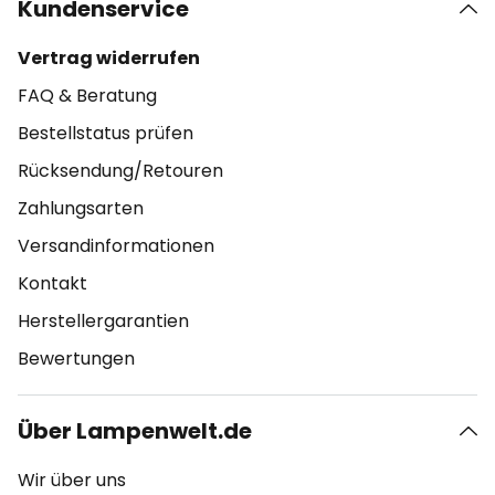
Kundenservice
Vertrag widerrufen
FAQ & Beratung
Bestellstatus prüfen
Rücksendung/Retouren
Zahlungsarten
Versandinformationen
Kontakt
Herstellergarantien
Bewertungen
Über Lampenwelt.de
Wir über uns