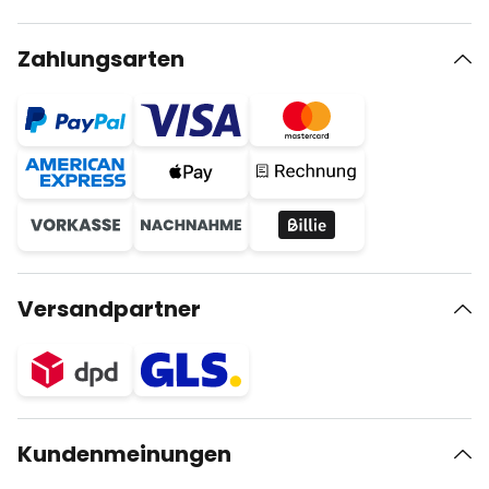
Zahlungsarten
Versandpartner
Kundenmeinungen