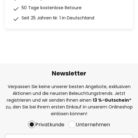
50 Tage kostenlose Retoure
Seit 25 Jahren Nr. 1 in Deutschland
Newsletter
Verpassen Sie keine unserer besten Angebote, exklusiven
Aktionen und die neusten Beleuchtungstrends. Jetzt
registrieren und wir senden Ihnen einen
13
%
-Gutschein*
zu, den Sie bei Ihrem ersten Einkauf in unserem Onlineshop
einlösen können!
Privatkunde
Unternehmen