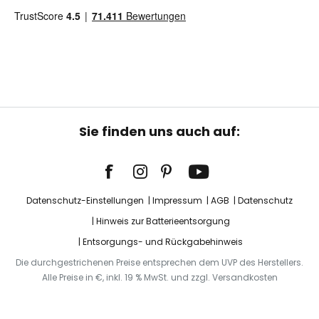
Sie finden uns auch auf:
Datenschutz-Einstellungen
Impressum
AGB
Datenschutz
Hinweis zur Batterieentsorgung
Entsorgungs- und Rückgabehinweis
Die durchgestrichenen Preise entsprechen dem UVP des Herstellers.
Alle Preise in €, inkl. 19 % MwSt. und zzgl. Versandkosten