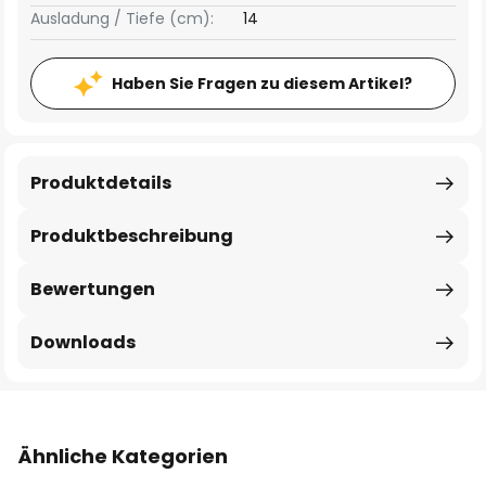
Ausladung / Tiefe (cm):
14
Haben Sie Fragen zu diesem Artikel?
Produktdetails
Produktbeschreibung
Bewertungen
Downloads
Ähnliche Kategorien