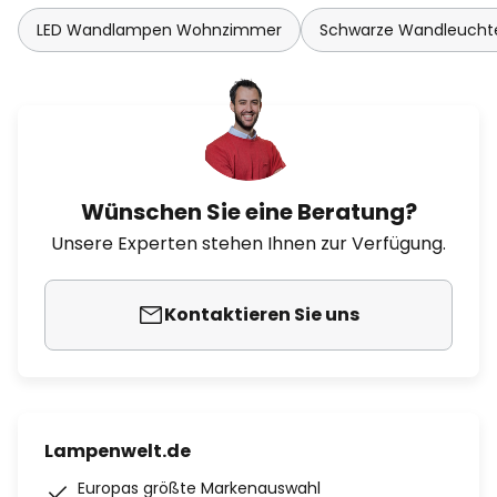
LED Wandlampen Wohnzimmer
Schwarze Wandleucht
Wünschen Sie eine Beratung?
Unsere Experten stehen Ihnen zur Verfügung.
Kontaktieren Sie uns
Lampenwelt.de
Europas größte Markenauswahl