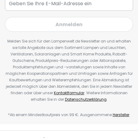
Anmelden
Melden Sie sich für den Lampenwelt.de Newsletter an und erhalten
sie tolle Angebote aus dem Sortiment Lampen und Leuchten,
Ventilatoren, Solaranlagen und Smart Home Produkte, Rabatt-
Gutscheine, Produktpreis-Reduzierungen oder Aktionspakete,
Produktempfehlungen und -vorstellungen sowie Inhalte von
möglichen Kooperationspartnern und Umfragen sowie Anfragen für
Kaufbewertungen und Weiterempfehlungen. Eine Abmeldung ist
jederzeit möglich über den Abmeldelink, den Sie in jedem Newsletter
finden oder über unser
Kontaktformular
. Weitere Informationen
erhalten Sie in der
Datenschutzerklärung
.
*Ab einem Mindestkaufpreis von 99 €. Ausgenommene
Hersteller
.