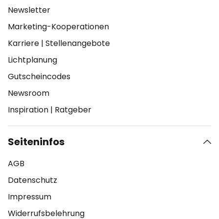
Newsletter
Marketing-Kooperationen
Karriere
|
Stellenangebote
Lichtplanung
Gutscheincodes
Newsroom
Inspiration
|
Ratgeber
Seiteninfos
AGB
Datenschutz
Impressum
Widerrufsbelehrung