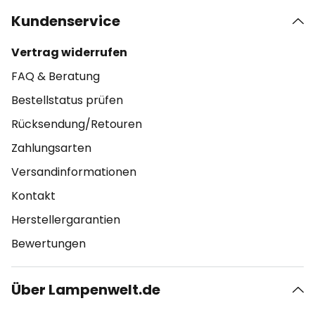
Kundenservice
Vertrag widerrufen
FAQ & Beratung
Bestellstatus prüfen
Rücksendung/Retouren
Zahlungsarten
Versandinformationen
Kontakt
Herstellergarantien
Bewertungen
Über Lampenwelt.de