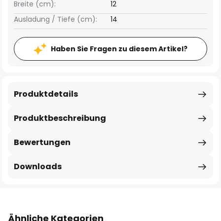
Breite (cm):
12
Ausladung / Tiefe (cm):
14
Haben Sie Fragen zu diesem Artikel?
Produktdetails
Produktbeschreibung
Bewertungen
Downloads
Ähnliche Kategorien