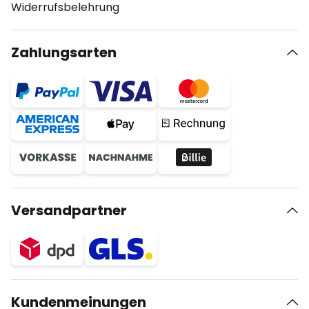
Widerrufsbelehrung
Zahlungsarten
Versandpartner
Kundenmeinungen