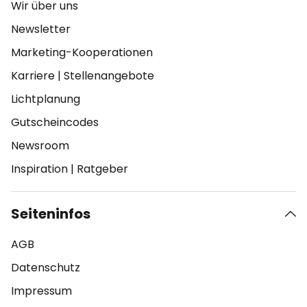
Wir über uns
Newsletter
Marketing-Kooperationen
Karriere
|
Stellenangebote
Lichtplanung
Gutscheincodes
Newsroom
Inspiration
|
Ratgeber
Seiteninfos
AGB
Datenschutz
Impressum