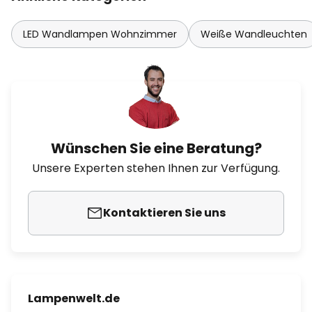
LED Wandlampen Wohnzimmer
Weiße Wandleuchten
Wünschen Sie eine Beratung?
Unsere Experten stehen Ihnen zur Verfügung.
Kontaktieren Sie uns
Lampenwelt.de