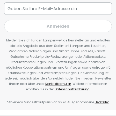
Anmelden
Melden Sie sich für den Lampenwelt.de Newsletter an und erhalten
sie tolle Angebote aus dem Sortiment Lampen und Leuchten,
Ventilatoren, Solaranlagen und Smart Home Produkte, Rabatt-
Gutscheine, Produktpreis-Reduzierungen oder Aktionspakete,
Produktempfehlungen und -vorstellungen sowie Inhalte von
möglichen Kooperationspartnern und Umfragen sowie Anfragen für
Kaufbewertungen und Weiterempfehlungen. Eine Abmeldung ist
jederzeit möglich über den Abmeldelink, den Sie in jedem Newsletter
finden oder über unser
Kontaktformular
. Weitere Informationen
erhalten Sie in der
Datenschutzerklärung
.
*Ab einem Mindestkaufpreis von 99 €. Ausgenommene
Hersteller
.