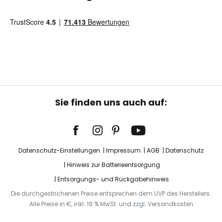
Sie finden uns auch auf:
Datenschutz-Einstellungen
Impressum
AGB
Datenschutz
Hinweis zur Batterieentsorgung
Entsorgungs- und Rückgabehinweis
Die durchgestrichenen Preise entsprechen dem UVP des Herstellers.
Alle Preise in €, inkl. 19 % MwSt. und zzgl. Versandkosten