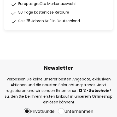
Europas größte Markenauswahl
50 Tage kostenlose Retoure
Seit 25 Jahren Nr. 1 in Deutschland
Newsletter
Verpassen Sie keine unserer besten Angebote, exklusiven
Aktionen und die neusten Beleuchtungstrends. Jetzt
registrieren und wir senden Ihnen einen
13
%
-Gutschein*
zu, den Sie bei Ihrem ersten Einkauf in unserem Onlineshop
einlösen können!
Privatkunde
Unternehmen