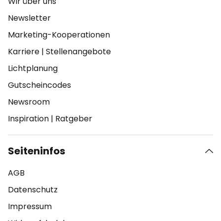
Wir über uns
Newsletter
Marketing-Kooperationen
Karriere
|
Stellenangebote
Lichtplanung
Gutscheincodes
Newsroom
Inspiration
|
Ratgeber
Seiteninfos
AGB
Datenschutz
Impressum