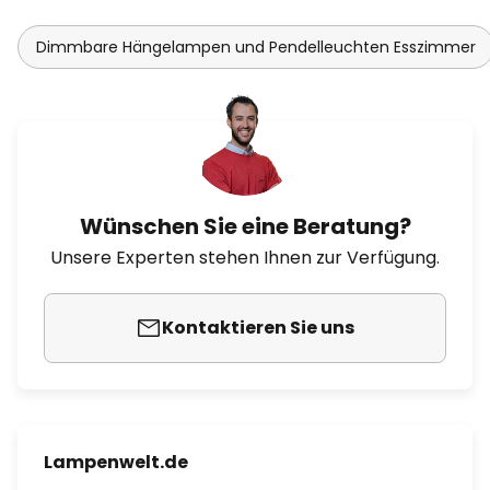
Dimmbare Hängelampen und Pendelleuchten Esszimmer
Wünschen Sie eine Beratung?
Unsere Experten stehen Ihnen zur Verfügung.
Kontaktieren Sie uns
Lampenwelt.de