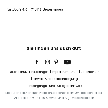
Sie finden uns auch auf:
Datenschutz-Einstellungen
Impressum
AGB
Datenschutz
Hinweis zur Batterieentsorgung
Entsorgungs- und Rückgabehinweis
Die durchgestrichenen Preise entsprechen dem UVP des Herstellers.
Alle Preise in €, inkl. 19 % MwSt. und zzgl. Versandkosten