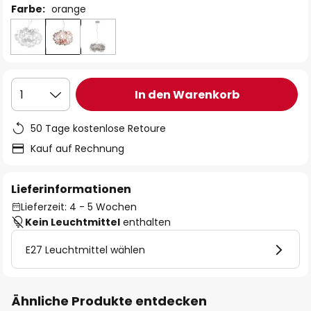
Farbe:
orange
In den Warenkorb
1
50 Tage kostenlose Retoure
Kauf auf Rechnung
Lieferinformationen
Lieferzeit: 4 - 5 Wochen
Kein Leuchtmittel
enthalten
E27 Leuchtmittel wählen
Ähnliche Produkte entdecken