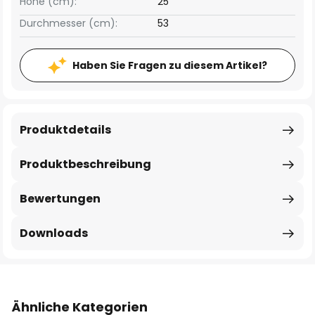
Höhe (cm):
25
Durchmesser (cm):
53
Haben Sie Fragen zu diesem Artikel?
Produktdetails
Produktbeschreibung
Bewertungen
Downloads
Ähnliche Kategorien