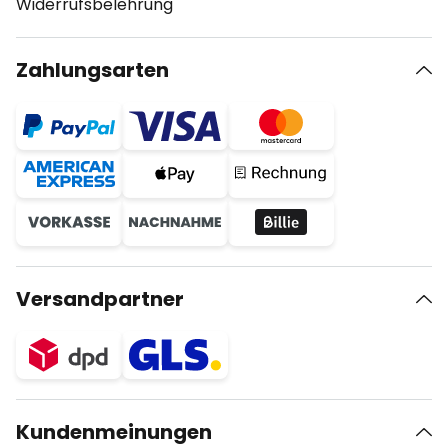
Widerrufsbelehrung
Zahlungsarten
Versandpartner
Kundenmeinungen