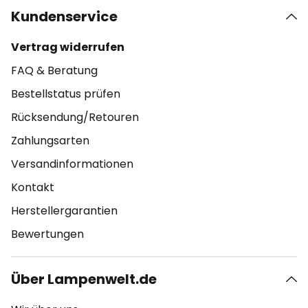
Kundenservice
Vertrag widerrufen
FAQ & Beratung
Bestellstatus prüfen
Rücksendung/Retouren
Zahlungsarten
Versandinformationen
Kontakt
Herstellergarantien
Bewertungen
Über Lampenwelt.de