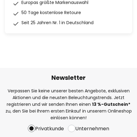
Europas größte Markenauswahl
50 Tage kostenlose Retoure
Seit 25 Jahren Nr. 1 in Deutschland
Newsletter
Verpassen Sie keine unserer besten Angebote, exklusiven
Aktionen und die neusten Beleuchtungstrends. Jetzt
registrieren und wir senden Ihnen einen
13
%
-Gutschein*
zu, den Sie bei Ihrem ersten Einkauf in unserem Onlineshop
einlösen können!
Privatkunde
Unternehmen