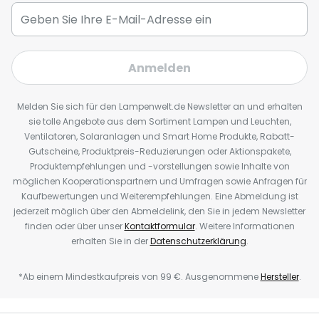
Anmelden
Melden Sie sich für den Lampenwelt.de Newsletter an und erhalten
sie tolle Angebote aus dem Sortiment Lampen und Leuchten,
Ventilatoren, Solaranlagen und Smart Home Produkte, Rabatt-
Gutscheine, Produktpreis-Reduzierungen oder Aktionspakete,
Produktempfehlungen und -vorstellungen sowie Inhalte von
möglichen Kooperationspartnern und Umfragen sowie Anfragen für
Kaufbewertungen und Weiterempfehlungen. Eine Abmeldung ist
jederzeit möglich über den Abmeldelink, den Sie in jedem Newsletter
finden oder über unser
Kontaktformular
. Weitere Informationen
erhalten Sie in der
Datenschutzerklärung
.
*Ab einem Mindestkaufpreis von 99 €. Ausgenommene
Hersteller
.