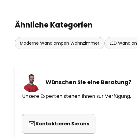
Ähnliche Kategorien
Moderne Wandlampen Wohnzimmer
LED Wandla
Wünschen Sie eine Beratung?
Unsere Experten stehen Ihnen zur Verfügung.
Kontaktieren Sie uns