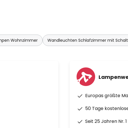
mpen Wohnzimmer
Wandleuchten Schlafzimmer mit Schalt
Lampenwe
Europas größte M
50 Tage kostenlos
Seit 25 Jahren Nr. 