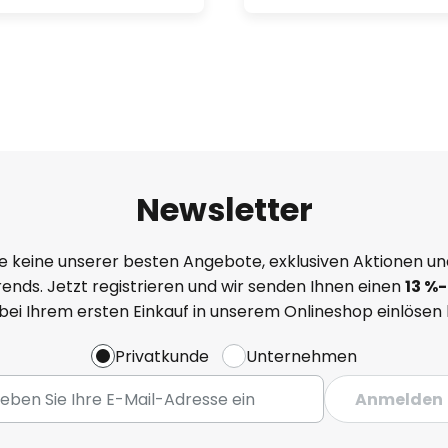
Newsletter
e keine unserer besten Angebote, exklusiven Aktionen un
ends. Jetzt registrieren und wir senden Ihnen einen
13
%
-
 bei Ihrem ersten Einkauf in unserem Onlineshop einlösen
Privatkunde
Unternehmen
Anmelden