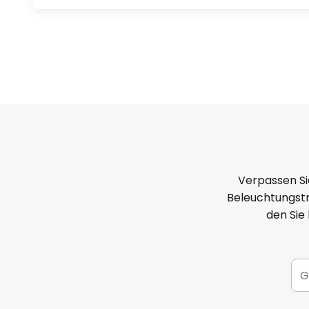
Verpassen Si
Beleuchtungstr
den Sie