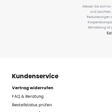
Melden Sie sich fü
und Leuchten,
Reduzierungen o
Kooperationspa
Abmeldung ist j
Kon
Kundenservice
Vertrag widerrufen
FAQ & Beratung
Bestellstatus prüfen