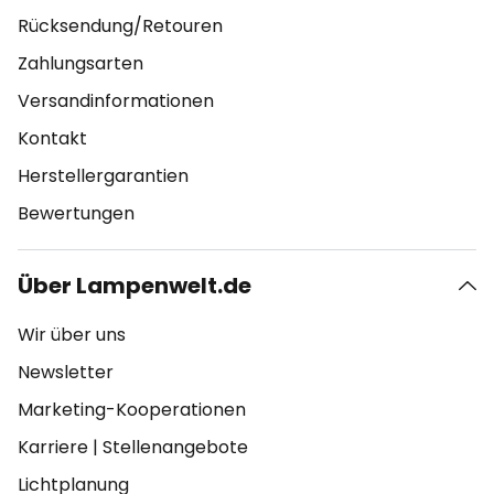
Rücksendung/Retouren
Zahlungsarten
Versandinformationen
Kontakt
Herstellergarantien
Bewertungen
Über Lampenwelt.de
Wir über uns
Newsletter
Marketing-Kooperationen
Karriere
|
Stellenangebote
Lichtplanung