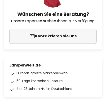
Wünschen Sie eine Beratung?
Unsere Experten stehen Ihnen zur Verfügung.
Kontaktieren Sie uns
Lampenwelt.de
Europas größte Markenauswahl
50 Tage kostenlose Retoure
Seit 25 Jahren Nr. 1 in Deutschland