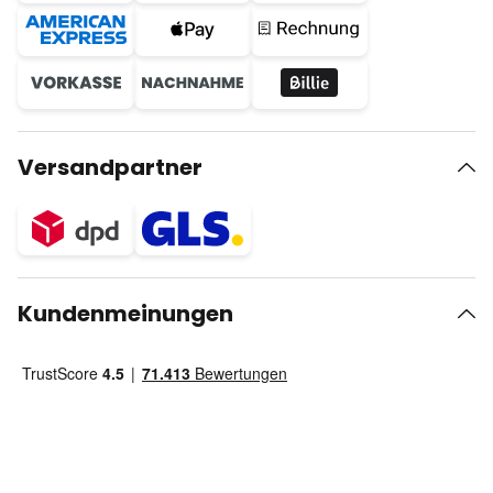
Versandpartner
Kundenmeinungen