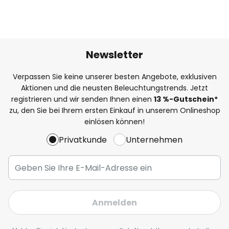
Newsletter
Verpassen Sie keine unserer besten Angebote, exklusiven
Aktionen und die neusten Beleuchtungstrends. Jetzt
registrieren und wir senden Ihnen einen
13
%
-Gutschein*
zu, den Sie bei Ihrem ersten Einkauf in unserem Onlineshop
einlösen können!
Privatkunde
Unternehmen
Anmelden