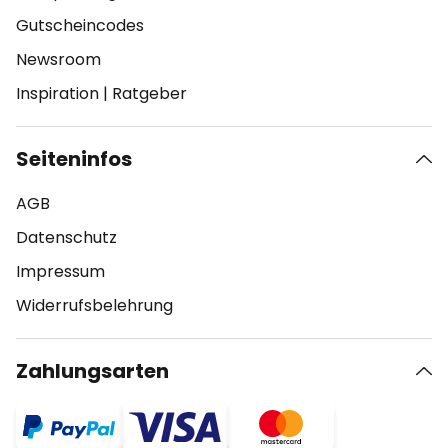
Gutscheincodes
Newsroom
Inspiration
|
Ratgeber
Seiteninfos
AGB
Datenschutz
Impressum
Widerrufsbelehrung
Zahlungsarten