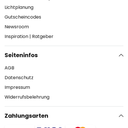
Lichtplanung
Gutscheincodes
Newsroom
Inspiration
|
Ratgeber
Seiteninfos
AGB
Datenschutz
Impressum
Widerrufsbelehrung
Zahlungsarten