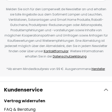
Melden Sie sich für den Lampenwelt.de Newsletter an und erhalten
sie tolle Angebote aus dem Sortiment Lampen und Leuchten,
Ventilatoren, Solaranlagen und Smart Home Produkte, Rabatt-
Gutscheine, Produktpreis-Reduzierungen oder Aktionspakete,
Produktempfehlungen und -vorstellungen sowie Inhalte von
möglichen Kooperationspartnern und Umfragen sowie Anfragen für
Kaufbewertungen und Weiterempfehlungen. Eine Abmeldung ist
jederzeit möglich über den Abmeldelink, den Sie in jedem Newsletter
finden oder über unser
Kontaktformular
. Weitere Informationen
erhalten Sie in der
Datenschutzerklärung
.
*Ab einem Mindestkaufpreis von 99 €. Ausgenommene
Hersteller
.
Kundenservice
Vertrag widerrufen
FAQ & Beratung