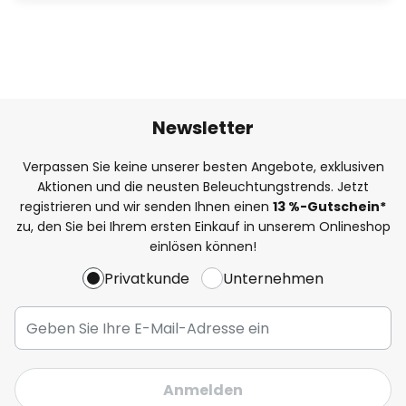
Newsletter
Verpassen Sie keine unserer besten Angebote, exklusiven
Aktionen und die neusten Beleuchtungstrends. Jetzt
registrieren und wir senden Ihnen einen
13
%
-Gutschein*
zu, den Sie bei Ihrem ersten Einkauf in unserem Onlineshop
einlösen können!
Privatkunde
Unternehmen
Anmelden