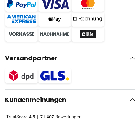
Versandpartner
Kundenmeinungen