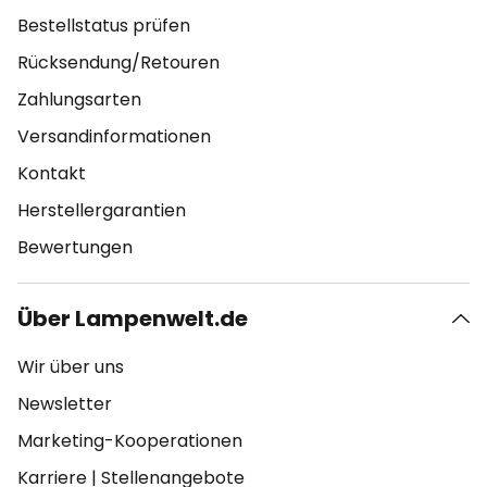
Bestellstatus prüfen
Rücksendung/Retouren
Zahlungsarten
Versandinformationen
Kontakt
Herstellergarantien
Bewertungen
Über Lampenwelt.de
Wir über uns
Newsletter
Marketing-Kooperationen
Karriere
|
Stellenangebote