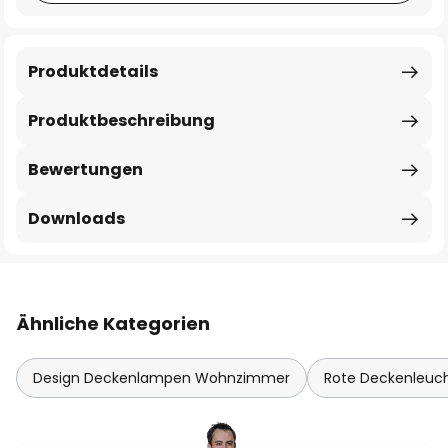
Produktdetails
Produktbeschreibung
Bewertungen
Downloads
Ähnliche Kategorien
Design Deckenlampen Wohnzimmer
Rote Deckenleuc