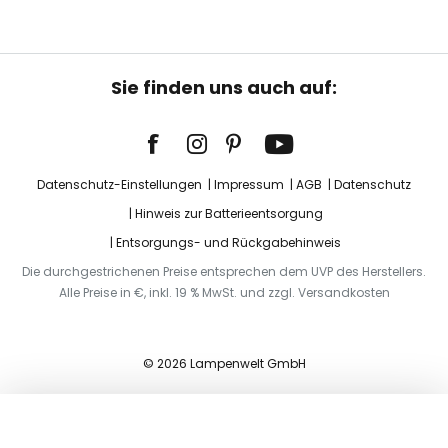
Sie finden uns auch auf:
Datenschutz-Einstellungen
Impressum
AGB
Datenschutz
Hinweis zur Batterieentsorgung
Entsorgungs- und Rückgabehinweis
Die durchgestrichenen Preise entsprechen dem UVP des Herstellers.
Alle Preise in €, inkl. 19 % MwSt. und zzgl. Versandkosten
© 2026 Lampenwelt GmbH
In den Warenkorb