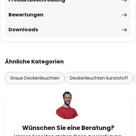
Bewertungen
Downloads
Ähnliche Kategorien
Graue Deckenleuchten
Deckenleuchten kunststoff
Wünschen Sie eine Beratung?