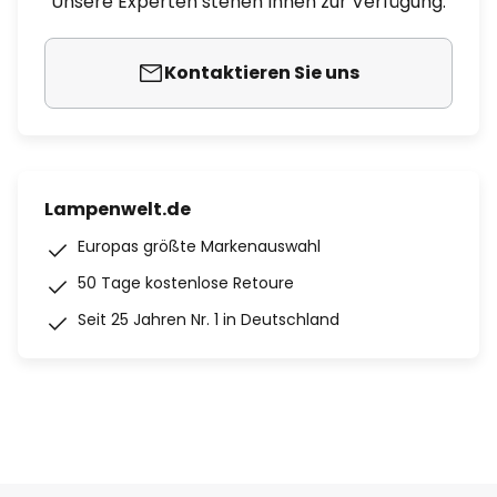
Unsere Experten stehen Ihnen zur Verfügung.
Kontaktieren Sie uns
Lampenwelt.de
Europas größte Markenauswahl
50 Tage kostenlose Retoure
Seit 25 Jahren Nr. 1 in Deutschland