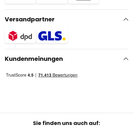
Versandpartner
Kundenmeinungen
Sie finden uns auch auf: