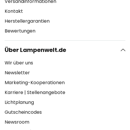
Versandinformationen
Kontakt
Herstellergarantien
Bewertungen
Über Lampenwelt.de
Wir über uns
Newsletter
Marketing-Kooperationen
Karriere
|
Stellenangebote
Lichtplanung
Gutscheincodes
Newsroom