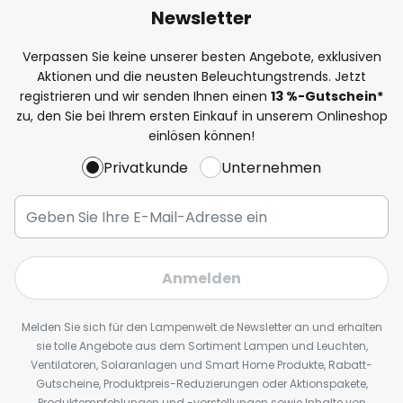
Newsletter
Verpassen Sie keine unserer besten Angebote, exklusiven
Aktionen und die neusten Beleuchtungstrends. Jetzt
registrieren und wir senden Ihnen einen
13
%
-Gutschein*
zu, den Sie bei Ihrem ersten Einkauf in unserem Onlineshop
einlösen können!
Privatkunde
Unternehmen
Anmelden
Melden Sie sich für den Lampenwelt.de Newsletter an und erhalten
sie tolle Angebote aus dem Sortiment Lampen und Leuchten,
Ventilatoren, Solaranlagen und Smart Home Produkte, Rabatt-
Gutscheine, Produktpreis-Reduzierungen oder Aktionspakete,
Produktempfehlungen und -vorstellungen sowie Inhalte von