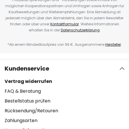
möglichen Kooperationspartnern und Umfragen sowie Anfragen für
Kaufbewertungen und Weiterempfehlungen. Eine Abmeldung ist
jederzeit möglich über den Abmeldelink, den Sie in jedem Newsletter
finden oder über unser
Kontaktformular
. Weitere Informationen
erhalten Sie in der
Datenschutzerklärung
.
*Ab einem Mindestkaufpreis von 99 €. Ausgenommene
Hersteller
.
Kundenservice
Vertrag widerrufen
FAQ & Beratung
Bestellstatus prüfen
Rücksendung/Retouren
Zahlungsarten