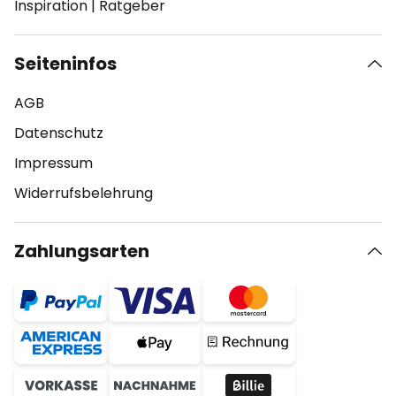
Inspiration
|
Ratgeber
Seiteninfos
AGB
Datenschutz
Impressum
Widerrufsbelehrung
Zahlungsarten