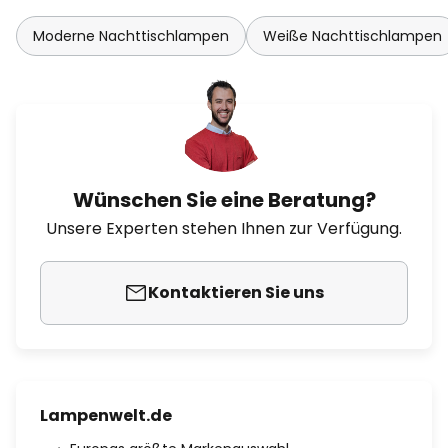
Moderne Nachttischlampen
Weiße Nachttischlampen
Wünschen Sie eine Beratung?
Unsere Experten stehen Ihnen zur Verfügung.
Kontaktieren Sie uns
Lampenwelt.de