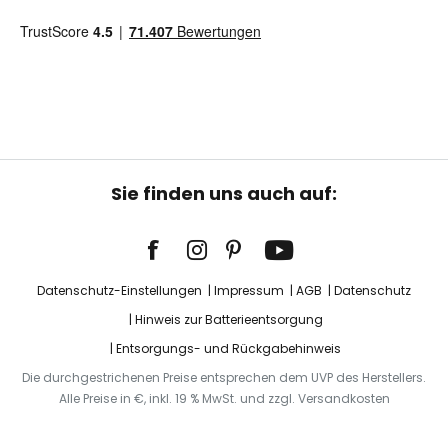
Sie finden uns auch auf:
Datenschutz-Einstellungen
Impressum
AGB
Datenschutz
Hinweis zur Batterieentsorgung
Entsorgungs- und Rückgabehinweis
Die durchgestrichenen Preise entsprechen dem UVP des Herstellers.
Alle Preise in €, inkl. 19 % MwSt. und zzgl. Versandkosten