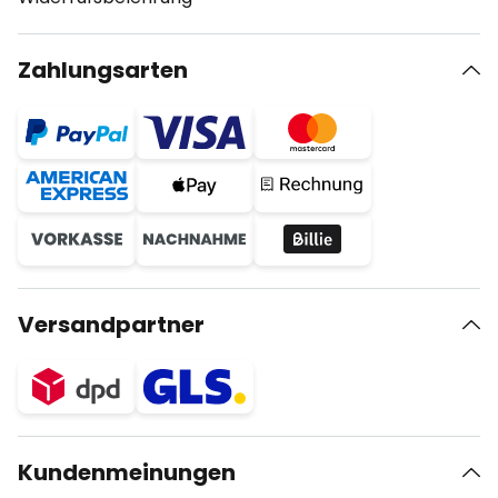
Zahlungsarten
Versandpartner
Kundenmeinungen