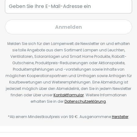
Anmelden
Melden Sie sich für den Lampenwelt.de Newsletter an und erhalten
sie tolle Angebote aus dem Sortiment Lampen und Leuchten,
Ventilatoren, Solaranlagen und Smart Home Produkte, Rabatt-
Gutscheine, Produktpreis-Reduzierungen oder Aktionspakete,
Produktempfehlungen und -vorstellungen sowie Inhalte von
möglichen Kooperationspartnern und Umfragen sowie Anfragen für
Kaufbewertungen und Weiterempfehlungen. Eine Abmeldung ist
jederzeit möglich über den Abmeldelink, den Sie in jedem Newsletter
finden oder über unser
Kontaktformular
. Weitere Informationen
erhalten Sie in der
Datenschutzerklärung
.
*Ab einem Mindestkaufpreis von 99 €. Ausgenommene
Hersteller
.