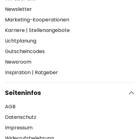
Newsletter
Marketing-Kooperationen
Karriere
|
Stellenangebote
Lichtplanung
Gutscheincodes
Newsroom
Inspiration
|
Ratgeber
Seiteninfos
AGB
Datenschutz
Impressum
Widerrufsbelehrung