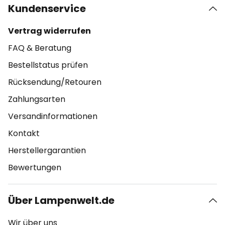
Kundenservice
Vertrag widerrufen
FAQ & Beratung
Bestellstatus prüfen
Rücksendung/Retouren
Zahlungsarten
Versandinformationen
Kontakt
Herstellergarantien
Bewertungen
Über Lampenwelt.de
Wir über uns