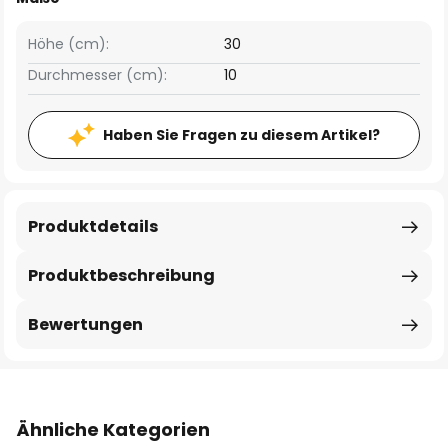
Höhe (cm):
30
Durchmesser (cm):
10
Haben Sie Fragen zu diesem Artikel?
Produktdetails
Produktbeschreibung
Bewertungen
Ähnliche Kategorien