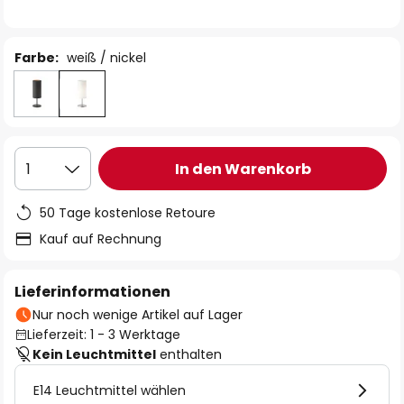
Farbe:
weiß / nickel
In den Warenkorb
1
50 Tage kostenlose Retoure
Kauf auf Rechnung
Lieferinformationen
Nur noch wenige Artikel auf Lager
Lieferzeit: 1 - 3 Werktage
Kein Leuchtmittel
enthalten
E14 Leuchtmittel wählen