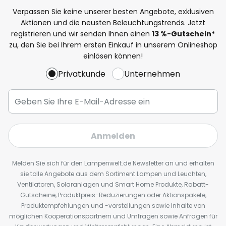
Verpassen Sie keine unserer besten Angebote, exklusiven
Aktionen und die neusten Beleuchtungstrends. Jetzt
registrieren und wir senden Ihnen einen
13
%
-Gutschein*
zu, den Sie bei Ihrem ersten Einkauf in unserem Onlineshop
einlösen können!
Privatkunde
Unternehmen
Anmelden
Melden Sie sich für den Lampenwelt.de Newsletter an und erhalten
sie tolle Angebote aus dem Sortiment Lampen und Leuchten,
Ventilatoren, Solaranlagen und Smart Home Produkte, Rabatt-
Gutscheine, Produktpreis-Reduzierungen oder Aktionspakete,
Produktempfehlungen und -vorstellungen sowie Inhalte von
möglichen Kooperationspartnern und Umfragen sowie Anfragen für