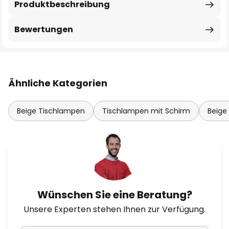
Produktbeschreibung
Bewertungen
Ähnliche Kategorien
Beige Tischlampen
Tischlampen mit Schirm
Beig
Wünschen Sie eine Beratung?
Unsere Experten stehen Ihnen zur Verfügung.