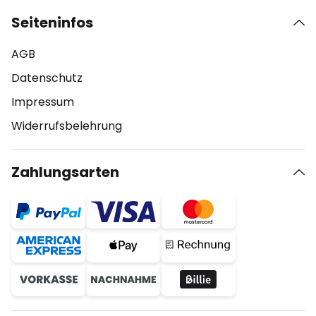
Seiteninfos
AGB
Datenschutz
Impressum
Widerrufsbelehrung
Zahlungsarten