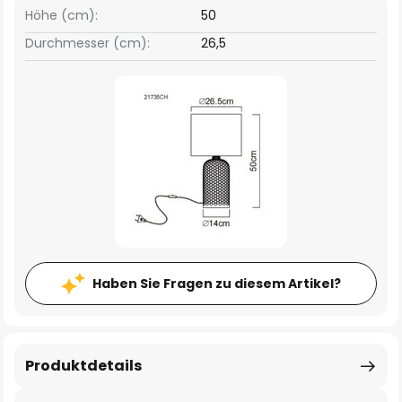
Höhe (cm):
50
Durchmesser (cm):
26,5
Haben Sie Fragen zu diesem Artikel?
Produktdetails