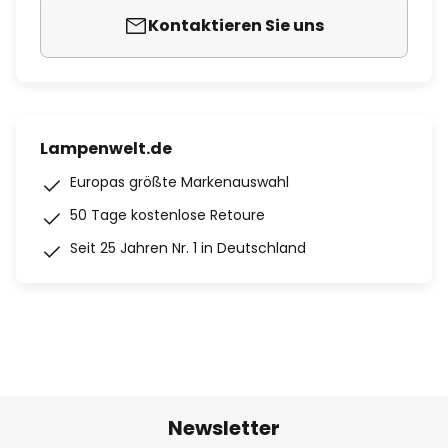
Kontaktieren Sie uns
Lampenwelt.de
Europas größte Markenauswahl
50 Tage kostenlose Retoure
Seit 25 Jahren Nr. 1 in Deutschland
Newsletter