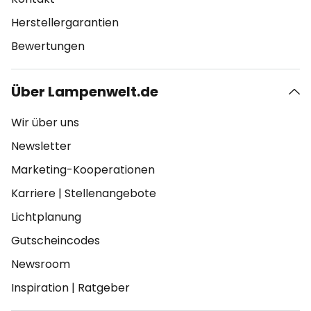
Herstellergarantien
Bewertungen
Über Lampenwelt.de
Wir über uns
Newsletter
Marketing-Kooperationen
Karriere
|
Stellenangebote
Lichtplanung
Gutscheincodes
Newsroom
Inspiration
|
Ratgeber