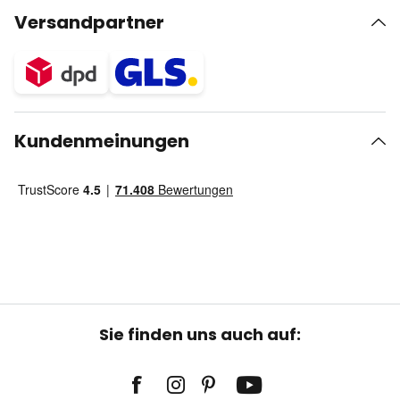
Versandpartner
Kundenmeinungen
Sie finden uns auch auf: