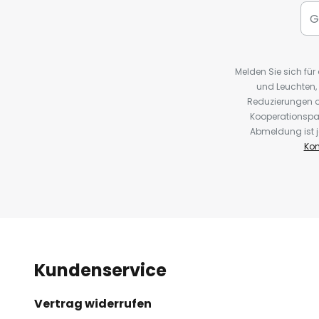
Melden Sie sich fü
und Leuchten,
Reduzierungen o
Kooperationspa
Abmeldung ist j
Kon
Kundenservice
Vertrag widerrufen