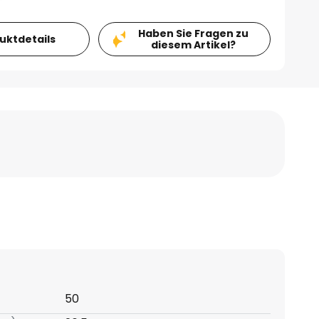
Haben Sie Fragen zu
duktdetails
diesem Artikel?
50