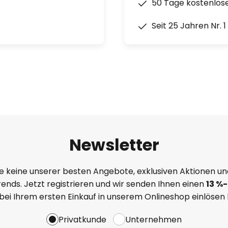
50 Tage kostenlos
Seit 25 Jahren Nr. 
Newsletter
e keine unserer besten Angebote, exklusiven Aktionen un
ends. Jetzt registrieren und wir senden Ihnen einen
13
%
-
 bei Ihrem ersten Einkauf in unserem Onlineshop einlösen
Privatkunde
Unternehmen