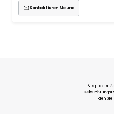
Kontaktieren Sie uns
Verpassen Si
Beleuchtungstr
den Sie