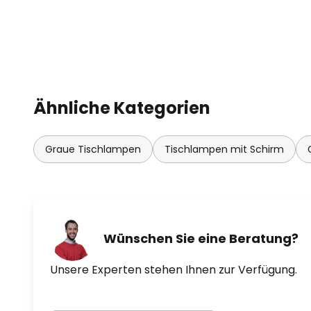
Ähnliche Kategorien
Graue Tischlampen
Tischlampen mit Schirm
Wünschen Sie eine Beratung?
Unsere Experten stehen Ihnen zur Verfügung.