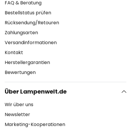
FAQ & Beratung
Bestellstatus prüfen
Rücksendung/Retouren
Zahlungsarten
Versandinformationen
Kontakt
Herstellergarantien
Bewertungen
Über Lampenwelt.de
Wir über uns
Newsletter
Marketing-Kooperationen