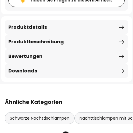
Haben Sie Fragen zu diesem Artikel?
Produktdetails
Produktbeschreibung
Bewertungen
Downloads
Ähnliche Kategorien
Schwarze Nachttischlampen
Nachttischlampen mit Sc