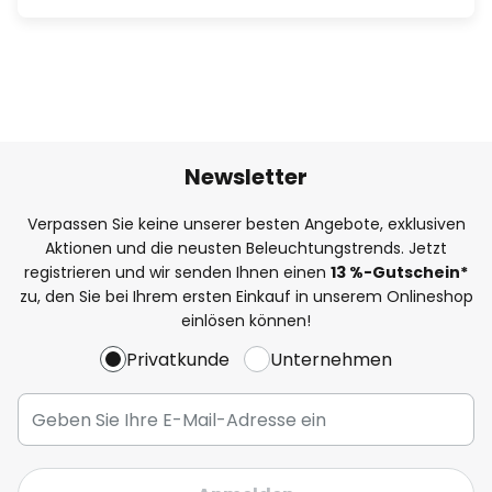
Newsletter
Verpassen Sie keine unserer besten Angebote, exklusiven
Aktionen und die neusten Beleuchtungstrends. Jetzt
registrieren und wir senden Ihnen einen
13
%
-Gutschein*
zu, den Sie bei Ihrem ersten Einkauf in unserem Onlineshop
einlösen können!
Privatkunde
Unternehmen