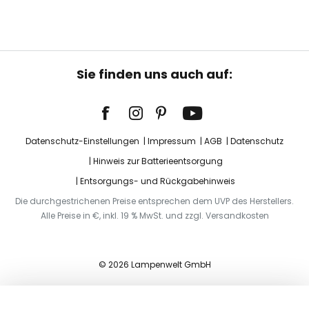
Sie finden uns auch auf:
Datenschutz-Einstellungen
Impressum
AGB
Datenschutz
Hinweis zur Batterieentsorgung
Entsorgungs- und Rückgabehinweis
Die durchgestrichenen Preise entsprechen dem UVP des Herstellers.
Alle Preise in €, inkl. 19 % MwSt. und zzgl. Versandkosten
© 2026 Lampenwelt GmbH