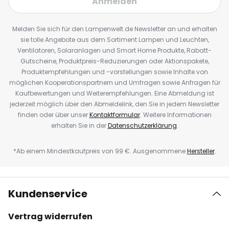
Anmelden
Melden Sie sich für den Lampenwelt.de Newsletter an und erhalten
sie tolle Angebote aus dem Sortiment Lampen und Leuchten,
Ventilatoren, Solaranlagen und Smart Home Produkte, Rabatt-
Gutscheine, Produktpreis-Reduzierungen oder Aktionspakete,
Produktempfehlungen und -vorstellungen sowie Inhalte von
möglichen Kooperationspartnern und Umfragen sowie Anfragen für
Kaufbewertungen und Weiterempfehlungen. Eine Abmeldung ist
jederzeit möglich über den Abmeldelink, den Sie in jedem Newsletter
finden oder über unser
Kontaktformular
. Weitere Informationen
erhalten Sie in der
Datenschutzerklärung
.
*Ab einem Mindestkaufpreis von 99 €. Ausgenommene
Hersteller
.
Kundenservice
Vertrag widerrufen