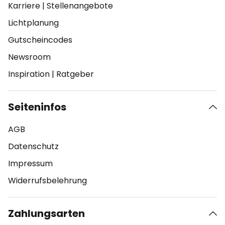
Karriere
|
Stellenangebote
Lichtplanung
Gutscheincodes
Newsroom
Inspiration
|
Ratgeber
Seiteninfos
AGB
Datenschutz
Impressum
Widerrufsbelehrung
Zahlungsarten