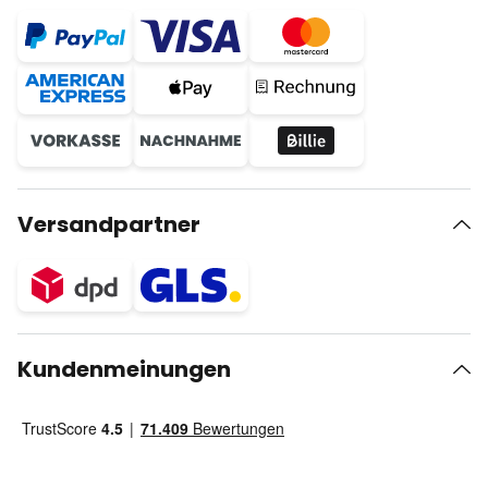
Versandpartner
Kundenmeinungen