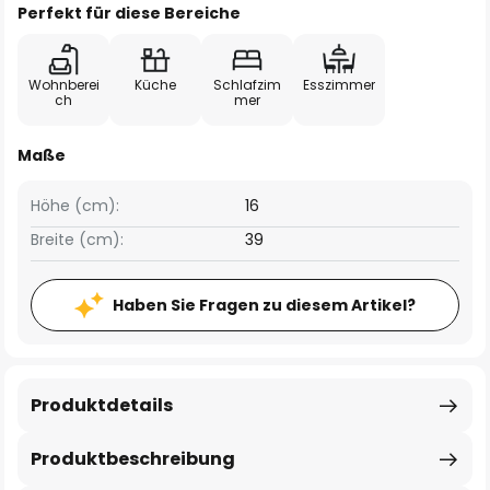
Perfekt für diese Bereiche
Wohnberei
Küche
Schlafzim
Esszimmer
ch
mer
Maße
Höhe (cm):
16
Breite (cm):
39
Haben Sie Fragen zu diesem Artikel?
Produktdetails
Produktbeschreibung