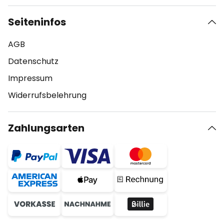
Seiteninfos
AGB
Datenschutz
Impressum
Widerrufsbelehrung
Zahlungsarten