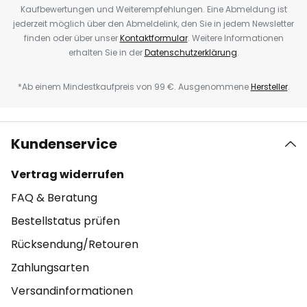
Kaufbewertungen und Weiterempfehlungen. Eine Abmeldung ist
jederzeit möglich über den Abmeldelink, den Sie in jedem Newsletter
finden oder über unser
Kontaktformular
. Weitere Informationen
erhalten Sie in der
Datenschutzerklärung
.
*Ab einem Mindestkaufpreis von 99 €. Ausgenommene
Hersteller
.
Kundenservice
Vertrag widerrufen
FAQ & Beratung
Bestellstatus prüfen
Rücksendung/Retouren
Zahlungsarten
Versandinformationen