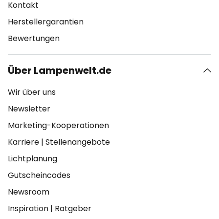
Kontakt
Herstellergarantien
Bewertungen
Über Lampenwelt.de
Wir über uns
Newsletter
Marketing-Kooperationen
Karriere
|
Stellenangebote
Lichtplanung
Gutscheincodes
Newsroom
Inspiration
|
Ratgeber