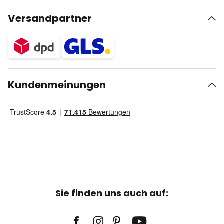
Versandpartner
Kundenmeinungen
Sie finden uns auch auf: