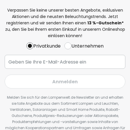
Verpassen Sie keine unserer besten Angebote, exklusiven
Aktionen und die neusten Beleuchtungstrends. Jetzt
registrieren und wir senden Ihnen einen
13
%
-Gutschein*
zu, den Sie bei Ihrem ersten Einkauf in unserem Onlineshop
einlösen können!
Privatkunde
Unternehmen
Anmelden
Melden Sie sich für den Lampenwelt.de Newsletter an und erhalten
sie tolle Angebote aus dem Sortiment Lampen und Leuchten,
Ventilatoren, Solaranlagen und Smart Home Produkte, Rabatt-
Gutscheine, Produktpreis-Reduzierungen oder Aktionspakete,
Produktempfehlungen und -vorstellungen sowie Inhalte von
möglichen Kooperationspartnern und Umfragen sowie Anfragen für