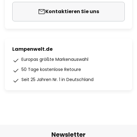
Kontaktieren Sie uns
Lampenwelt.de
Europas größte Markenauswahl
50 Tage kostenlose Retoure
Seit 25 Jahren Nr. 1 in Deutschland
Newsletter