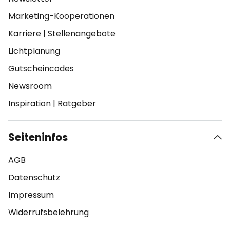
Marketing-Kooperationen
Karriere
|
Stellenangebote
Lichtplanung
Gutscheincodes
Newsroom
Inspiration
|
Ratgeber
Seiteninfos
AGB
Datenschutz
Impressum
Widerrufsbelehrung