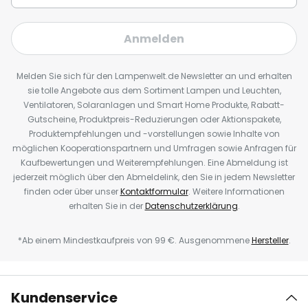
Anmelden
Melden Sie sich für den Lampenwelt.de Newsletter an und erhalten
sie tolle Angebote aus dem Sortiment Lampen und Leuchten,
Ventilatoren, Solaranlagen und Smart Home Produkte, Rabatt-
Gutscheine, Produktpreis-Reduzierungen oder Aktionspakete,
Produktempfehlungen und -vorstellungen sowie Inhalte von
möglichen Kooperationspartnern und Umfragen sowie Anfragen für
Kaufbewertungen und Weiterempfehlungen. Eine Abmeldung ist
jederzeit möglich über den Abmeldelink, den Sie in jedem Newsletter
finden oder über unser
Kontaktformular
. Weitere Informationen
erhalten Sie in der
Datenschutzerklärung
.
*Ab einem Mindestkaufpreis von 99 €. Ausgenommene
Hersteller
.
Kundenservice