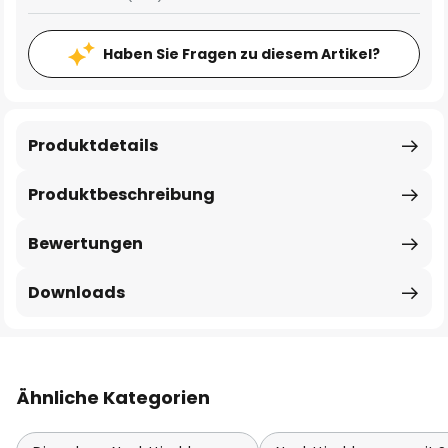
Haben Sie Fragen zu diesem Artikel?
Produktdetails
Produktbeschreibung
Bewertungen
Downloads
Ähnliche Kategorien