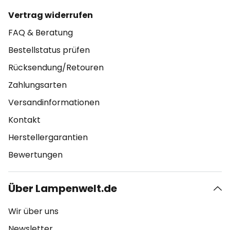
Vertrag widerrufen
FAQ & Beratung
Bestellstatus prüfen
Rücksendung/Retouren
Zahlungsarten
Versandinformationen
Kontakt
Herstellergarantien
Bewertungen
Über Lampenwelt.de
Wir über uns
Newsletter