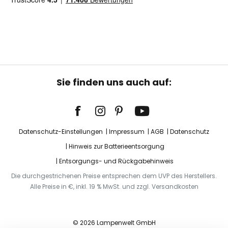
Sie finden uns auch auf:
Datenschutz-Einstellungen
Impressum
AGB
Datenschutz
Hinweis zur Batterieentsorgung
Entsorgungs- und Rückgabehinweis
Die durchgestrichenen Preise entsprechen dem UVP des Herstellers.
Alle Preise in €, inkl. 19 % MwSt. und zzgl. Versandkosten
© 2026 Lampenwelt GmbH