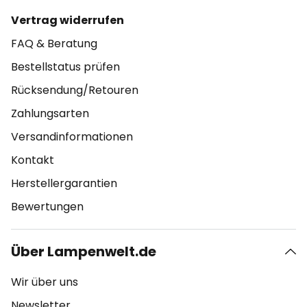
Vertrag widerrufen
FAQ & Beratung
Bestellstatus prüfen
Rücksendung/Retouren
Zahlungsarten
Versandinformationen
Kontakt
Herstellergarantien
Bewertungen
Über Lampenwelt.de
Wir über uns
Newsletter