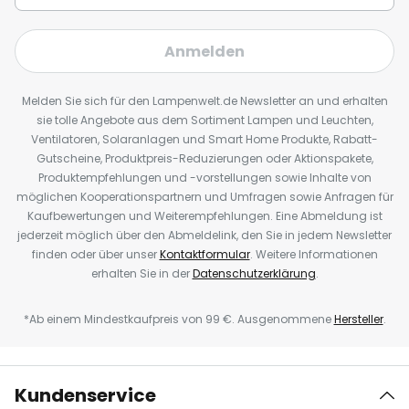
Anmelden
Melden Sie sich für den Lampenwelt.de Newsletter an und erhalten
sie tolle Angebote aus dem Sortiment Lampen und Leuchten,
Ventilatoren, Solaranlagen und Smart Home Produkte, Rabatt-
Gutscheine, Produktpreis-Reduzierungen oder Aktionspakete,
Produktempfehlungen und -vorstellungen sowie Inhalte von
möglichen Kooperationspartnern und Umfragen sowie Anfragen für
Kaufbewertungen und Weiterempfehlungen. Eine Abmeldung ist
jederzeit möglich über den Abmeldelink, den Sie in jedem Newsletter
finden oder über unser
Kontaktformular
. Weitere Informationen
erhalten Sie in der
Datenschutzerklärung
.
*Ab einem Mindestkaufpreis von 99 €. Ausgenommene
Hersteller
.
Kundenservice