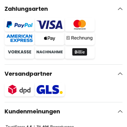
Zahlungsarten
Versandpartner
Kundenmeinungen