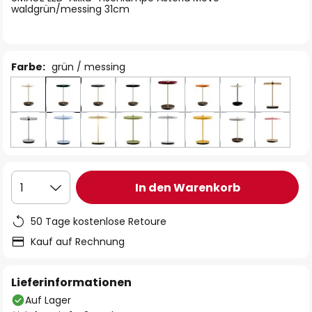
waldgrün/messing 31cm
Farbe:
grün / messing
In den Warenkorb
1
50 Tage kostenlose Retoure
Kauf auf Rechnung
Lieferinformationen
Auf Lager