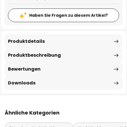
Haben Sie Fragen zu diesem Artikel?
Produktdetails
Produktbeschreibung
Bewertungen
Downloads
Ähnliche Kategorien