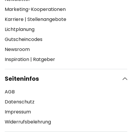
Marketing-Kooperationen
Karriere
|
Stellenangebote
Lichtplanung
Gutscheincodes
Newsroom
Inspiration
|
Ratgeber
Seiteninfos
AGB
Datenschutz
Impressum
Widerrufsbelehrung