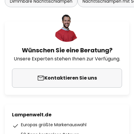
Dimmbare Nachttischlampen
Nachttischlampen mit S
Wünschen Sie eine Beratung?
Unsere Experten stehen Ihnen zur Verfügung.
Kontaktieren Sie uns
Lampenwelt.de
Europas größte Markenauswahl