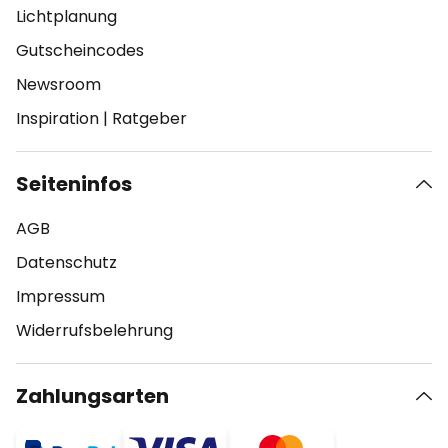
Lichtplanung
Gutscheincodes
Newsroom
Inspiration
|
Ratgeber
Seiteninfos
AGB
Datenschutz
Impressum
Widerrufsbelehrung
Zahlungsarten