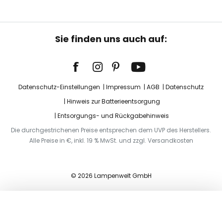
Sie finden uns auch auf:
Datenschutz-Einstellungen
Impressum
AGB
Datenschutz
Hinweis zur Batterieentsorgung
Entsorgungs- und Rückgabehinweis
Die durchgestrichenen Preise entsprechen dem UVP des Herstellers.
Alle Preise in €, inkl. 19 % MwSt. und zzgl. Versandkosten
© 2026 Lampenwelt GmbH
In den Warenkorb