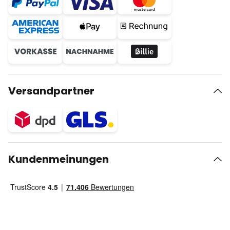
Versandpartner
Kundenmeinungen