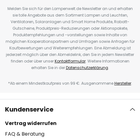
Melden Sie sich für den Lampenwelt.de Newsletter an und erhalten
sie tolle Angebote aus dem Sortiment Lampen und Leuchten,
Ventilatoren, Solaranlagen und Smart Home Produkte, Rabatt-
Gutscheine, Produktpreis-Reduzierungen oder Aktionspakete,
Produktempfehlungen und -vorstellungen sowie Inhalte von
möglichen Kooperationspartnern und Umfragen sowie Anfragen für
Kaufbewertungen und Weiterempfehlungen. Eine Abmeldung ist
jederzeit möglich über den Abmeldelink, den Sie in jedem Newsletter
finden oder über unser
Kontaktformular
. Weitere Informationen
erhalten Sie in der
Datenschutzerklärung
.
*Ab einem Mindestkaufpreis von 99 €. Ausgenommene
Hersteller
.
Kundenservice
Vertrag widerrufen
FAQ & Beratung