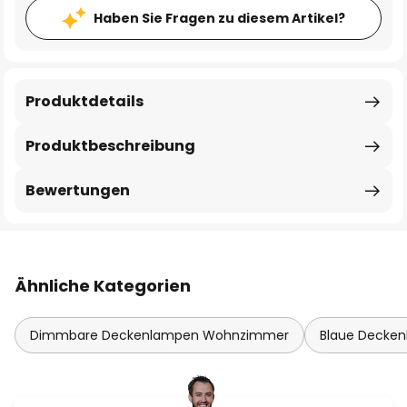
Haben Sie Fragen zu diesem Artikel?
Produktdetails
Produktbeschreibung
Bewertungen
Ähnliche Kategorien
Dimmbare Deckenlampen Wohnzimmer
Blaue Decken