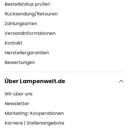
Bestellstatus prüfen
Rücksendung/Retouren
Zahlungsarten
Versandinformationen
Kontakt
Herstellergarantien
Bewertungen
Über Lampenwelt.de
Wir über uns
Newsletter
Marketing-Kooperationen
Karriere
|
Stellenangebote