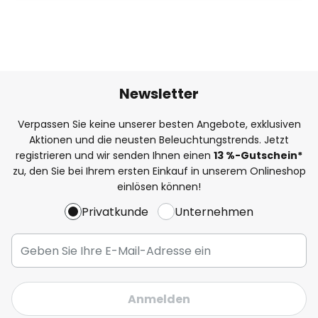
Newsletter
Verpassen Sie keine unserer besten Angebote, exklusiven
Aktionen und die neusten Beleuchtungstrends. Jetzt
registrieren und wir senden Ihnen einen
13
%
-Gutschein*
zu, den Sie bei Ihrem ersten Einkauf in unserem Onlineshop
einlösen können!
Privatkunde
Unternehmen
Anmelden