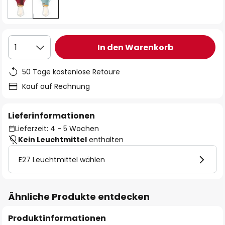
In den Warenkorb
1
50 Tage kostenlose Retoure
Kauf auf Rechnung
Lieferinformationen
Lieferzeit: 4 - 5 Wochen
Kein Leuchtmittel
enthalten
E27 Leuchtmittel wählen
Ähnliche Produkte entdecken
Produktinformationen