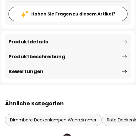
Haben Sie Fragen zu diesem Artikel?
Produktdetails
Produktbeschreibung
Bewertungen
Ähnliche Kategorien
Dimmbare Deckenlampen Wohnzimmer
Rote Deckenl