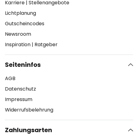
Karriere
|
Stellenangebote
Lichtplanung
Gutscheincodes
Newsroom
Inspiration
|
Ratgeber
Seiteninfos
AGB
Datenschutz
Impressum
Widerrufsbelehrung
Zahlungsarten