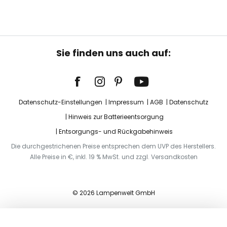
Sie finden uns auch auf:
Datenschutz-Einstellungen
Impressum
AGB
Datenschutz
Hinweis zur Batterieentsorgung
Entsorgungs- und Rückgabehinweis
Die durchgestrichenen Preise entsprechen dem UVP des Herstellers.
Alle Preise in €, inkl. 19 % MwSt. und zzgl. Versandkosten
© 2026 Lampenwelt GmbH
In den Warenkorb