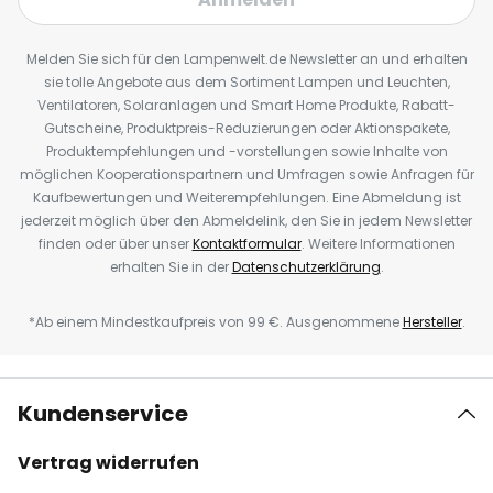
Melden Sie sich für den Lampenwelt.de Newsletter an und erhalten
sie tolle Angebote aus dem Sortiment Lampen und Leuchten,
Ventilatoren, Solaranlagen und Smart Home Produkte, Rabatt-
Gutscheine, Produktpreis-Reduzierungen oder Aktionspakete,
Produktempfehlungen und -vorstellungen sowie Inhalte von
möglichen Kooperationspartnern und Umfragen sowie Anfragen für
Kaufbewertungen und Weiterempfehlungen. Eine Abmeldung ist
jederzeit möglich über den Abmeldelink, den Sie in jedem Newsletter
finden oder über unser
Kontaktformular
. Weitere Informationen
erhalten Sie in der
Datenschutzerklärung
.
*Ab einem Mindestkaufpreis von 99 €. Ausgenommene
Hersteller
.
Kundenservice
Vertrag widerrufen