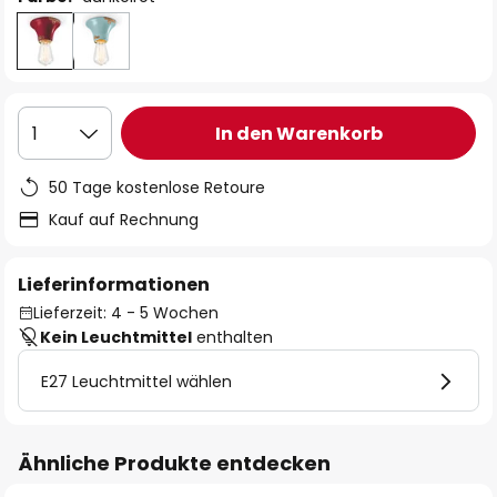
In den Warenkorb
1
50 Tage kostenlose Retoure
Kauf auf Rechnung
Lieferinformationen
Lieferzeit: 4 - 5 Wochen
Kein Leuchtmittel
enthalten
E27 Leuchtmittel wählen
Ähnliche Produkte entdecken