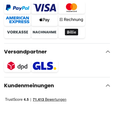
Versandpartner
Kundenmeinungen