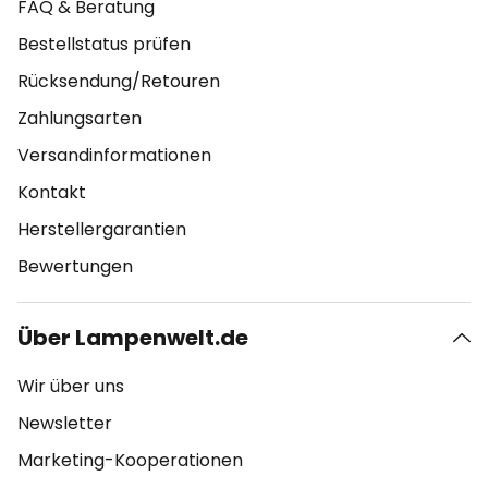
FAQ & Beratung
Bestellstatus prüfen
Rücksendung/Retouren
Zahlungsarten
Versandinformationen
Kontakt
Herstellergarantien
Bewertungen
Über Lampenwelt.de
Wir über uns
Newsletter
Marketing-Kooperationen