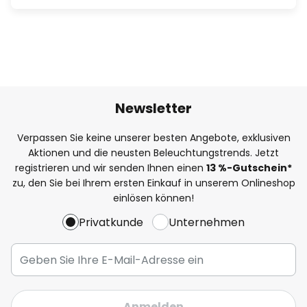
Newsletter
Verpassen Sie keine unserer besten Angebote, exklusiven
Aktionen und die neusten Beleuchtungstrends. Jetzt
registrieren und wir senden Ihnen einen
13
%
-Gutschein*
zu, den Sie bei Ihrem ersten Einkauf in unserem Onlineshop
einlösen können!
Privatkunde
Unternehmen
Anmelden