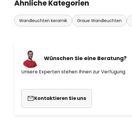
Ähnliche Kategorien
Wandleuchten keramik
Graue Wandleuchten
Wünschen Sie eine Beratung?
Unsere Experten stehen Ihnen zur Verfügung.
Kontaktieren Sie uns