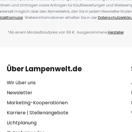
rtnern und Umfragen sowie Anfragen für Kaufbewertungen und Weiteremp
ederzeit möglich über den Abmeldelink, den Sie in jedem Newsletter finden
taktformular
. Weitere Informationen erhalten Sie in der
Datenschutzerklär
*Ab einem Mindestkaufpreis von 99 €. Ausgenommene
Hersteller
.
Über Lampenwelt.de
Wir über uns
Newsletter
Marketing-Kooperationen
Karriere
|
Stellenangebote
Lichtplanung