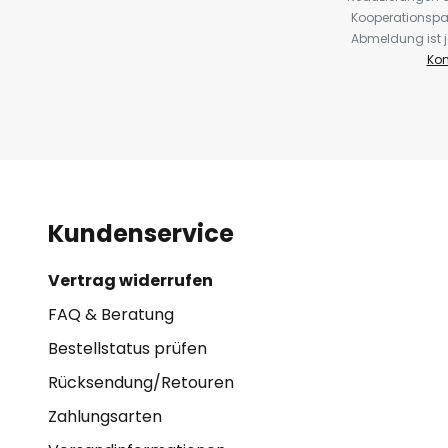
Kooperationspa
Abmeldung ist j
Kon
Kundenservice
Vertrag widerrufen
FAQ & Beratung
Bestellstatus prüfen
Rücksendung/Retouren
Zahlungsarten