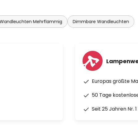
Wandleuchten Mehrflammig
Dimmbare Wandleuchten
Lampenwe
Europas größte M
50 Tage kostenlos
Seit 25 Jahren Nr. 