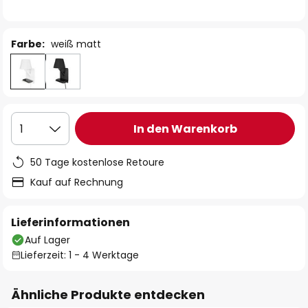
Farbe:
weiß matt
In den Warenkorb
1
50 Tage kostenlose Retoure
Kauf auf Rechnung
Lieferinformationen
Auf Lager
Lieferzeit: 1 - 4 Werktage
Ähnliche Produkte entdecken