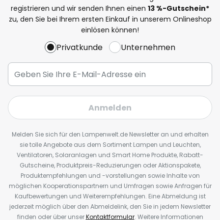
registrieren und wir senden Ihnen einen
13
%
-Gutschein*
zu, den Sie bei Ihrem ersten Einkauf in unserem Onlineshop
einlösen können!
Privatkunde
Unternehmen
Anmelden
Melden Sie sich für den Lampenwelt.de Newsletter an und erhalten
sie tolle Angebote aus dem Sortiment Lampen und Leuchten,
Ventilatoren, Solaranlagen und Smart Home Produkte, Rabatt-
Gutscheine, Produktpreis-Reduzierungen oder Aktionspakete,
Produktempfehlungen und -vorstellungen sowie Inhalte von
möglichen Kooperationspartnern und Umfragen sowie Anfragen für
Kaufbewertungen und Weiterempfehlungen. Eine Abmeldung ist
jederzeit möglich über den Abmeldelink, den Sie in jedem Newsletter
finden oder über unser
Kontaktformular
. Weitere Informationen