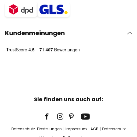
Kundenmeinungen
Sie finden uns auch auf:
Datenschutz-Einstellungen
Impressum
AGB
Datenschutz