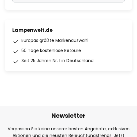
Lampenwelt.de
Europas größte Markenauswahl
50 Tage kostenlose Retoure
Seit 25 Jahren Nr. 1 in Deutschland
Newsletter
Verpassen Sie keine unserer besten Angebote, exklusiven
Aktionen und die neusten Beleuchtungstrends. Jetzt