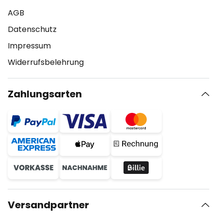
AGB
Datenschutz
Impressum
Widerrufsbelehrung
Zahlungsarten
Versandpartner