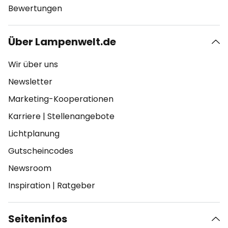
Bewertungen
Über Lampenwelt.de
Wir über uns
Newsletter
Marketing-Kooperationen
Karriere
|
Stellenangebote
Lichtplanung
Gutscheincodes
Newsroom
Inspiration
|
Ratgeber
Seiteninfos