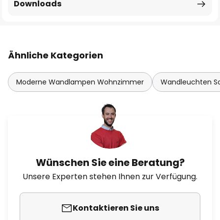
Downloads
Ähnliche Kategorien
Moderne Wandlampen Wohnzimmer
Wandleuchten Sc
Wünschen Sie eine Beratung?
Unsere Experten stehen Ihnen zur Verfügung.
Kontaktieren Sie uns