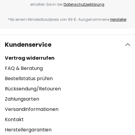
erhalten Sie in der
Datenschutzerklärung
.
*Ab einem Mindestkaufpreis von 99 €. Ausgenommene
Hersteller
.
Kundenservice
Vertrag widerrufen
FAQ & Beratung
Bestellstatus prüfen
Rücksendung/Retouren
Zahlungsarten
Versandinformationen
Kontakt
Herstellergarantien