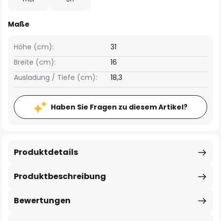
Maße
Höhe (cm):
31
Breite (cm):
16
Ausladung / Tiefe (cm):
18,3
Haben Sie Fragen zu diesem Artikel?
Produktdetails
Produktbeschreibung
Bewertungen