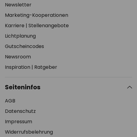
Newsletter
Marketing-Kooperationen
Karriere
|
Stellenangebote
Lichtplanung
Gutscheincodes
Newsroom
Inspiration
|
Ratgeber
Seiteninfos
AGB
Datenschutz
Impressum
Widerrufsbelehrung