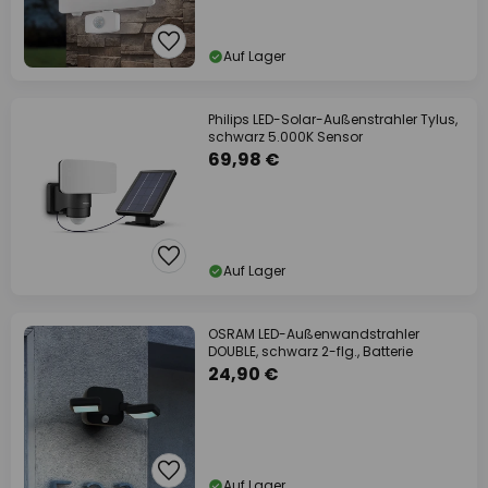
Auf Lager
Philips LED-Solar-Außenstrahler Tylus,
schwarz 5.000K Sensor
69,98 €
Auf Lager
OSRAM LED-Außenwandstrahler
DOUBLE, schwarz 2-flg., Batterie
24,90 €
Auf Lager