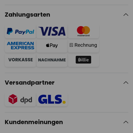
Zahlungsarten
Versandpartner
Kundenmeinungen