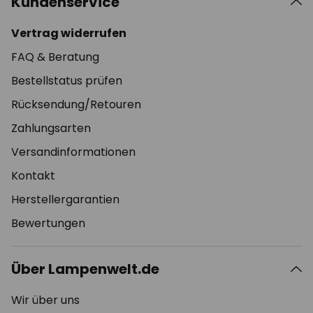
Kundenservice
Vertrag widerrufen
FAQ & Beratung
Bestellstatus prüfen
Rücksendung/Retouren
Zahlungsarten
Versandinformationen
Kontakt
Herstellergarantien
Bewertungen
Über Lampenwelt.de
Wir über uns