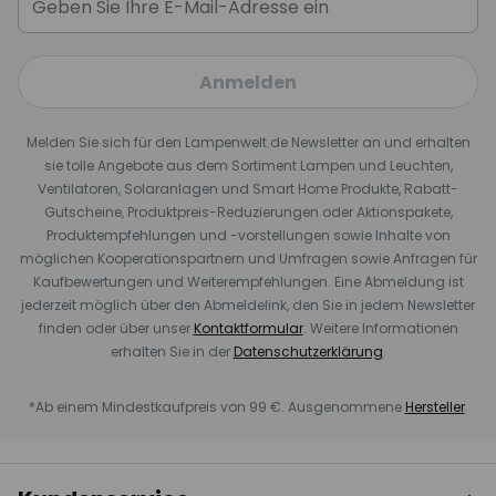
Anmelden
Melden Sie sich für den Lampenwelt.de Newsletter an und erhalten
sie tolle Angebote aus dem Sortiment Lampen und Leuchten,
Ventilatoren, Solaranlagen und Smart Home Produkte, Rabatt-
Gutscheine, Produktpreis-Reduzierungen oder Aktionspakete,
Produktempfehlungen und -vorstellungen sowie Inhalte von
möglichen Kooperationspartnern und Umfragen sowie Anfragen für
Kaufbewertungen und Weiterempfehlungen. Eine Abmeldung ist
jederzeit möglich über den Abmeldelink, den Sie in jedem Newsletter
finden oder über unser
Kontaktformular
. Weitere Informationen
erhalten Sie in der
Datenschutzerklärung
.
*Ab einem Mindestkaufpreis von 99 €. Ausgenommene
Hersteller
.