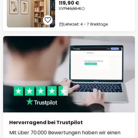
119,90 €
UVP
149,90 €
Lieferzeit: 4 - 7 Werktage
Hervorragend bei Trustpilot
Mit über 70.000 Bewertungen haben wir einen