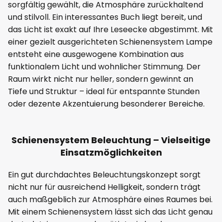
sorgfältig gewählt, die Atmosphäre zurückhaltend
und stilvoll. Ein interessantes Buch liegt bereit, und
das Licht ist exakt auf Ihre Leseecke abgestimmt. Mit
einer gezielt ausgerichteten Schienensystem Lampe
entsteht eine ausgewogene Kombination aus
funktionalem Licht und wohnlicher Stimmung. Der
Raum wirkt nicht nur heller, sondern gewinnt an
Tiefe und Struktur – ideal für entspannte Stunden
oder dezente Akzentuierung besonderer Bereiche.
Schienensystem Beleuchtung – Vielseitige
Einsatzmöglichkeiten
Ein gut durchdachtes Beleuchtungskonzept sorgt
nicht nur für ausreichend Helligkeit, sondern trägt
auch maßgeblich zur Atmosphäre eines Raumes bei.
Mit einem Schienensystem lässt sich das Licht genau