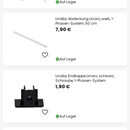
Auf Lager
Lindby Abdeckung Linaro, weiß, 1-
Phasen-System, 50 cm
7,90 €
Auf Lager
Lindby Endkappe Linaro, schwarz,
Schraube, 1-Phasen-System
1,90 €
Auf Lager