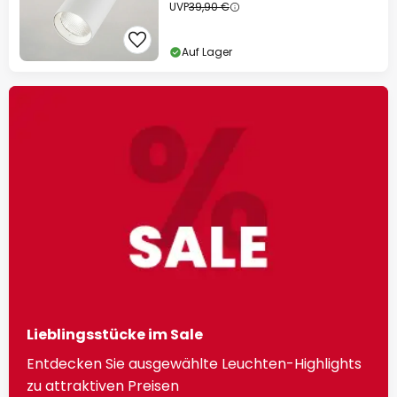
UVP
39,90 €
Auf Lager
Lieblingsstücke im Sale
Entdecken Sie ausgewählte Leuchten-Highlights
zu attraktiven Preisen