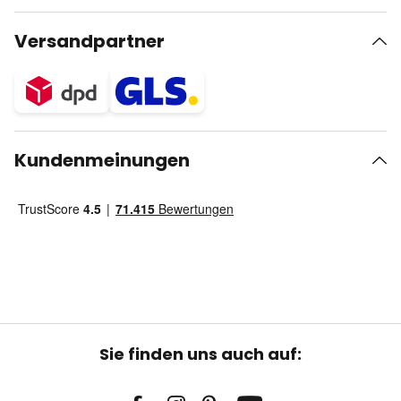
Versandpartner
Kundenmeinungen
Sie finden uns auch auf: