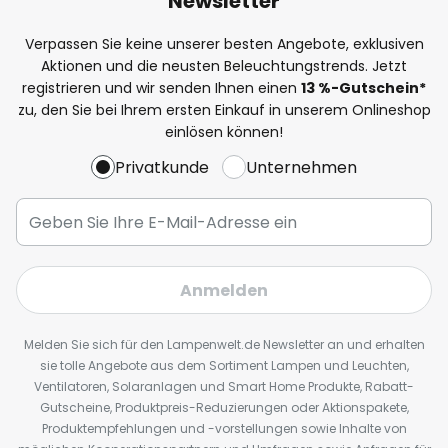
Newsletter
Verpassen Sie keine unserer besten Angebote, exklusiven
Aktionen und die neusten Beleuchtungstrends. Jetzt
registrieren und wir senden Ihnen einen
13
%
-Gutschein*
zu, den Sie bei Ihrem ersten Einkauf in unserem Onlineshop
einlösen können!
Privatkunde
Unternehmen
Anmelden
Melden Sie sich für den Lampenwelt.de Newsletter an und erhalten
sie tolle Angebote aus dem Sortiment Lampen und Leuchten,
Ventilatoren, Solaranlagen und Smart Home Produkte, Rabatt-
Gutscheine, Produktpreis-Reduzierungen oder Aktionspakete,
Produktempfehlungen und -vorstellungen sowie Inhalte von