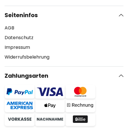
Seiteninfos
AGB
Datenschutz
Impressum
Widerrufsbelehrung
Zahlungsarten