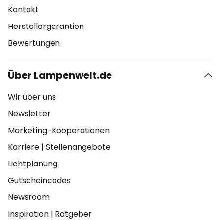
Kontakt
Herstellergarantien
Bewertungen
Über Lampenwelt.de
Wir über uns
Newsletter
Marketing-Kooperationen
Karriere
|
Stellenangebote
Lichtplanung
Gutscheincodes
Newsroom
Inspiration
|
Ratgeber