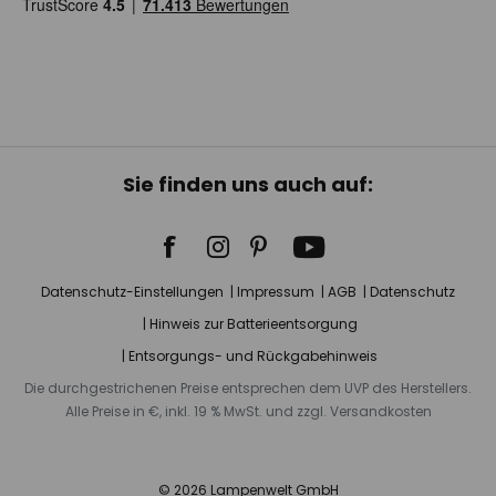
Sie finden uns auch auf:
Datenschutz-Einstellungen
Impressum
AGB
Datenschutz
Hinweis zur Batterieentsorgung
Entsorgungs- und Rückgabehinweis
Die durchgestrichenen Preise entsprechen dem UVP des Herstellers.
Alle Preise in €, inkl. 19 % MwSt. und zzgl. Versandkosten
© 2026 Lampenwelt GmbH