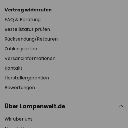
Vertrag widerrufen
FAQ & Beratung
Bestellstatus prüfen
Rücksendung/Retouren
Zahlungsarten
Versandinformationen
Kontakt
Herstellergarantien
Bewertungen
Über Lampenwelt.de
Wir über uns