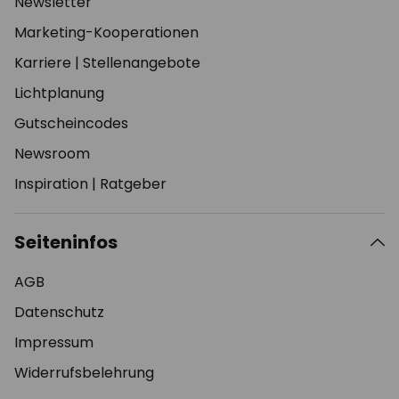
Newsletter
Marketing-Kooperationen
Karriere
|
Stellenangebote
Lichtplanung
Gutscheincodes
Newsroom
Inspiration
|
Ratgeber
Seiteninfos
AGB
Datenschutz
Impressum
Widerrufsbelehrung