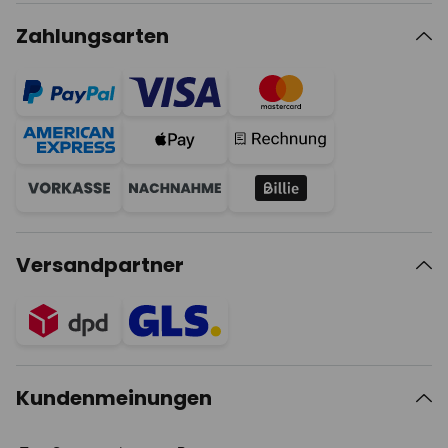
Zahlungsarten
Versandpartner
Kundenmeinungen