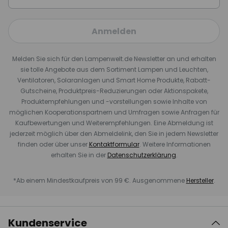
Anmelden
Melden Sie sich für den Lampenwelt.de Newsletter an und erhalten
sie tolle Angebote aus dem Sortiment Lampen und Leuchten,
Ventilatoren, Solaranlagen und Smart Home Produkte, Rabatt-
Gutscheine, Produktpreis-Reduzierungen oder Aktionspakete,
Produktempfehlungen und -vorstellungen sowie Inhalte von
möglichen Kooperationspartnern und Umfragen sowie Anfragen für
Kaufbewertungen und Weiterempfehlungen. Eine Abmeldung ist
jederzeit möglich über den Abmeldelink, den Sie in jedem Newsletter
finden oder über unser
Kontaktformular
. Weitere Informationen
erhalten Sie in der
Datenschutzerklärung
.
*Ab einem Mindestkaufpreis von 99 €. Ausgenommene
Hersteller
.
Kundenservice