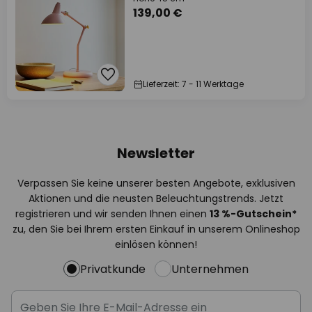
139,00 €
Lieferzeit: 7 - 11 Werktage
Newsletter
Verpassen Sie keine unserer besten Angebote, exklusiven
Aktionen und die neusten Beleuchtungstrends. Jetzt
registrieren und wir senden Ihnen einen
13
%
-Gutschein*
zu, den Sie bei Ihrem ersten Einkauf in unserem Onlineshop
einlösen können!
Privatkunde
Unternehmen