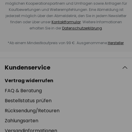
möglichen Kooperationspartnern und Umfragen sowie Anfragen für
Kaufbewertungen und Weiterempfehlungen. Eine Abmeldung ist
jederzeit möglich über den Abmeldelink, den Sie in jedem Newsletter
finden oder über unser
Kontaktformular
. Weitere Informationen
erhalten Sie in der
Datenschutzerklärung
.
*Ab einem Mindestkaufpreis von 99 €. Ausgenommene
Hersteller
.
Kundenservice
Vertrag widerrufen
FAQ & Beratung
Bestellstatus prüfen
Rücksendung/Retouren
Zahlungsarten
Versandinformationen