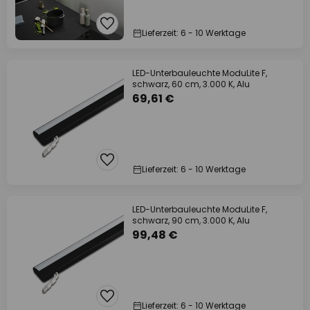
Lieferzeit: 6 - 10 Werktage
LED-Unterbauleuchte ModuLite F,
schwarz, 60 cm, 3.000 K, Alu
69,61 €
Lieferzeit: 6 - 10 Werktage
LED-Unterbauleuchte ModuLite F,
schwarz, 90 cm, 3.000 K, Alu
99,48 €
Lieferzeit: 6 - 10 Werktage