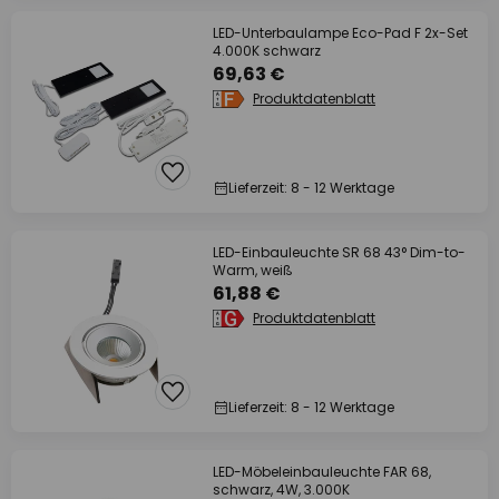
LED-Unterbaulampe Eco-Pad F 2x-Set
4.000K schwarz
69,63 €
Produktdatenblatt
Lieferzeit: 8 - 12 Werktage
LED-Einbauleuchte SR 68 43° Dim-to-
Warm, weiß
61,88 €
Produktdatenblatt
Lieferzeit: 8 - 12 Werktage
LED-Möbeleinbauleuchte FAR 68,
schwarz, 4W, 3.000K