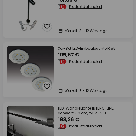
Produktdatenblatt
Lieferzeit: 8 - 12 Werktage
3er-Set LED-Einbauleuchte R 55
105,67 €
Produktdatenblatt
Lieferzeit: 8 - 12 Werktage
LED-Wandleuchte INTERO-LINE,
schwarz, 60 cm, 24 V, CCT
183,26 €
Produktdatenblatt