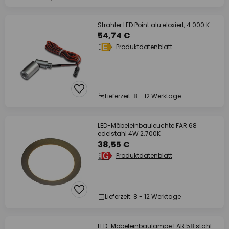
Strahler LED Point alu eloxiert, 4.000 K
54,74 €
Produktdatenblatt
Lieferzeit: 8 - 12 Werktage
LED-Möbeleinbauleuchte FAR 68
edelstahl 4W 2.700K
38,55 €
Produktdatenblatt
Lieferzeit: 8 - 12 Werktage
LED-Möbeleinbaulampe FAR 58 stahl