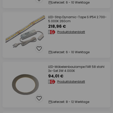
Lieferzeit: 6 - 10 Werktage
LED-Strip Dynamic-Tape S IP54 2.700-
5.000K 260cm
218,96 €
Produktdatenblatt
Lieferzeit: 6 - 10 Werktage
LED-Möbeleinbaulampe FAR 58 stahl
3x-Set 3W 4.000K
94,01 €
Produktdatenblatt
Lieferzeit: 8 - 12 Werktage