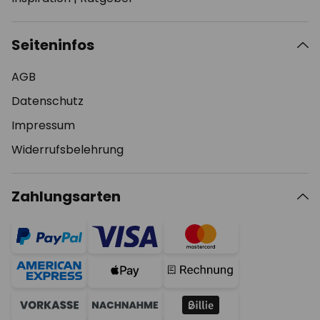
Seiteninfos
AGB
Datenschutz
Impressum
Widerrufsbelehrung
Zahlungsarten