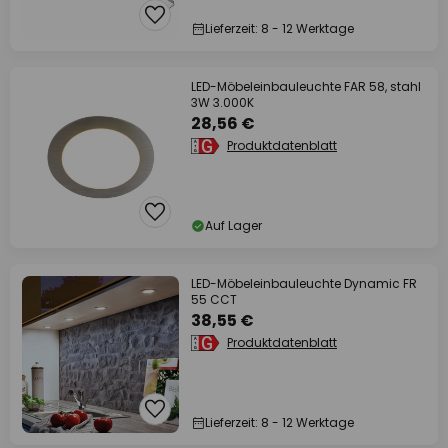
Lieferzeit: 8 - 12 Werktage
LED-Möbeleinbauleuchte FAR 58, stahl
3W 3.000K
28,56 €
Produktdatenblatt
Auf Lager
LED-Möbeleinbauleuchte Dynamic FR
55 CCT
38,55 €
Produktdatenblatt
Lieferzeit: 8 - 12 Werktage