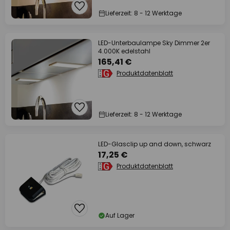
Lieferzeit: 8 - 12 Werktage
LED-Unterbaulampe Sky Dimmer 2er
4.000K edelstahl
165,41 €
Produktdatenblatt
Lieferzeit: 8 - 12 Werktage
LED-Glasclip up and down, schwarz
17,25 €
Produktdatenblatt
Auf Lager