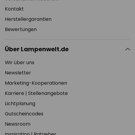
Kontakt
Herstellergarantien
Bewertungen
Über Lampenwelt.de
Wir über uns
Newsletter
Marketing-Kooperationen
Karriere
|
Stellenangebote
Lichtplanung
Gutscheincodes
Newsroom
Inspiration
|
Ratgeber