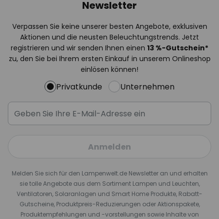
Newsletter
Verpassen Sie keine unserer besten Angebote, exklusiven
Aktionen und die neusten Beleuchtungstrends. Jetzt
registrieren und wir senden Ihnen einen
13
%
-Gutschein*
zu, den Sie bei Ihrem ersten Einkauf in unserem Onlineshop
einlösen können!
Privatkunde
Unternehmen
Anmelden
Melden Sie sich für den Lampenwelt.de Newsletter an und erhalten
sie tolle Angebote aus dem Sortiment Lampen und Leuchten,
Ventilatoren, Solaranlagen und Smart Home Produkte, Rabatt-
Gutscheine, Produktpreis-Reduzierungen oder Aktionspakete,
Produktempfehlungen und -vorstellungen sowie Inhalte von