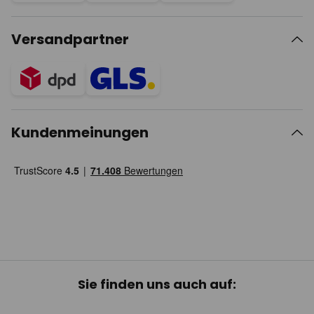
Versandpartner
Kundenmeinungen
Sie finden uns auch auf: