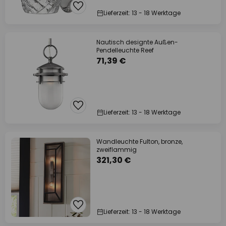
Lieferzeit: 13 - 18 Werktage
Nautisch designte Außen-
Pendelleuchte Reef
71,39 €
Lieferzeit: 13 - 18 Werktage
Wandleuchte Fulton, bronze,
zweiflammig
321,30 €
Lieferzeit: 13 - 18 Werktage