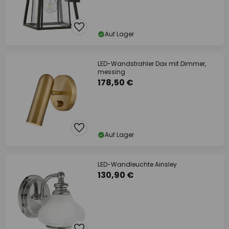
Auf Lager
LED-Wandstrahler Dax mit Dimmer,
messing
178,50 €
Auf Lager
LED-Wandleuchte Ainsley
130,90 €