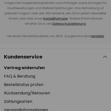
möglichen Kooperationspartnern und Umfragen sowie Anfragen für
Kaufbewertungen und Weiterempfehlungen. Eine Abmeldung ist
jederzeit möglich über den Abmeldelink, den Sie in jedem Newsletter
finden oder über unser
Kontaktformular
. Weitere Informationen
erhalten Sie in der
Datenschutzerklärung
.
*Ab einem Mindestkaufpreis von 99 €. Ausgenommene
Hersteller
.
Kundenservice
Vertrag widerrufen
FAQ & Beratung
Bestellstatus prüfen
Rücksendung/Retouren
Zahlungsarten
Versandinformationen