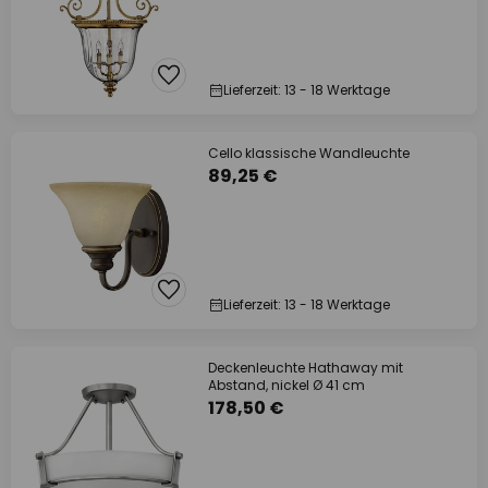
Lieferzeit: 13 - 18 Werktage
Cello klassische Wandleuchte
89,25 €
Lieferzeit: 13 - 18 Werktage
Deckenleuchte Hathaway mit
Abstand, nickel Ø 41 cm
178,50 €