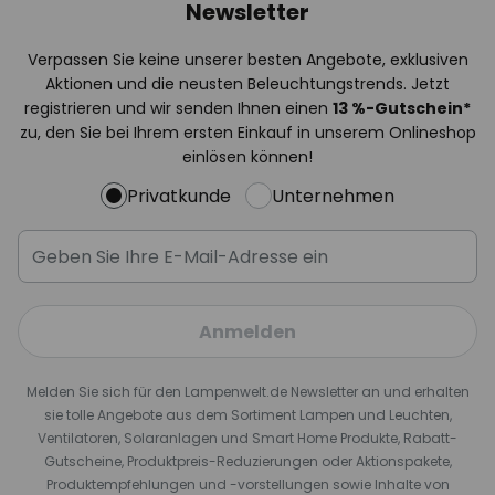
Newsletter
Verpassen Sie keine unserer besten Angebote, exklusiven
Aktionen und die neusten Beleuchtungstrends. Jetzt
registrieren und wir senden Ihnen einen
13
%
-Gutschein*
zu, den Sie bei Ihrem ersten Einkauf in unserem Onlineshop
einlösen können!
Privatkunde
Unternehmen
Anmelden
Melden Sie sich für den Lampenwelt.de Newsletter an und erhalten
sie tolle Angebote aus dem Sortiment Lampen und Leuchten,
Ventilatoren, Solaranlagen und Smart Home Produkte, Rabatt-
Gutscheine, Produktpreis-Reduzierungen oder Aktionspakete,
Produktempfehlungen und -vorstellungen sowie Inhalte von