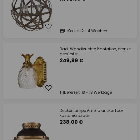
Lieferzeit: 2 - 4 Wochen
Bad-Wandleuchte Plantation, bronze
gebürstet
249,89 €
Lieferzeit: 13 - 18 Werktage
Deckenlampe Amelia antiker Look
kastanienbraun
238,00 €