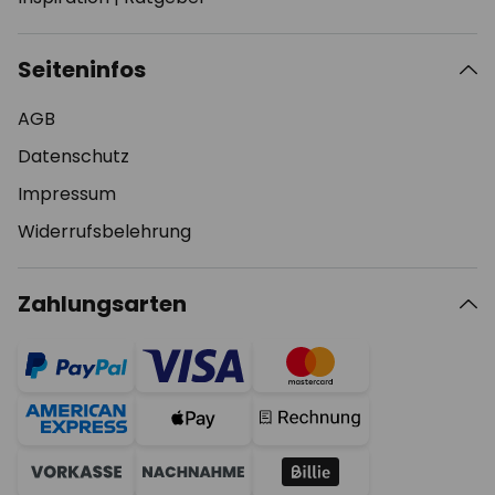
Seiteninfos
AGB
Datenschutz
Impressum
Widerrufsbelehrung
Zahlungsarten