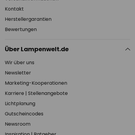
Kontakt
Herstellergarantien
Bewertungen
Über Lampenwelt.de
Wir über uns
Newsletter
Marketing-Kooperationen
Karriere
|
Stellenangebote
Lichtplanung
Gutscheincodes
Newsroom
Inspiration
|
Ratgeber