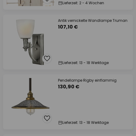
Lieferzeit: 2 - 4 Wochen
Antik vernickelte Wandlampe Truman
107,10 €
Lieferzeit: 13 - 18 Werktage
Pendellampe Rigby einflammig
130,90 €
Lieferzeit: 13 - 18 Werktage