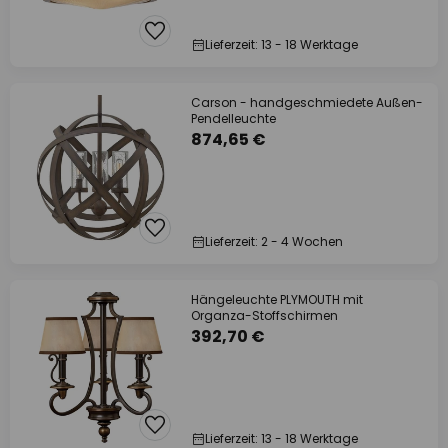
Lieferzeit: 13 - 18 Werktage
Carson - handgeschmiedete Außen-
Pendelleuchte
874,65 €
Lieferzeit: 2 - 4 Wochen
Hängeleuchte PLYMOUTH mit
Organza-Stoffschirmen
392,70 €
Lieferzeit: 13 - 18 Werktage