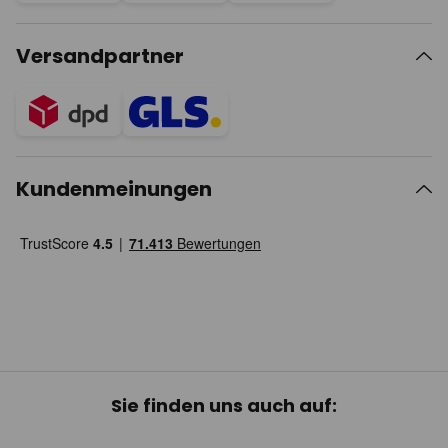
Versandpartner
Kundenmeinungen
Sie finden uns auch auf: