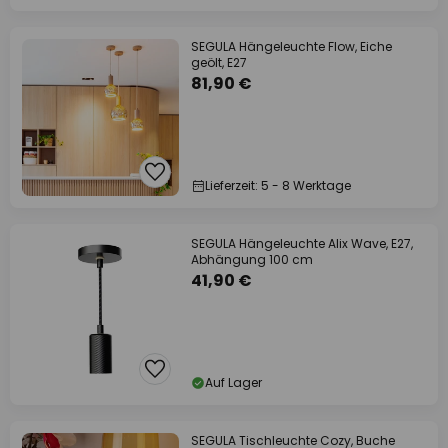
SEGULA Hängeleuchte Flow, Eiche
geölt, E27
81,90 €
Lieferzeit: 5 - 8 Werktage
SEGULA Hängeleuchte Alix Wave, E27,
Abhängung 100 cm
41,90 €
Auf Lager
SEGULA Tischleuchte Cozy, Buche