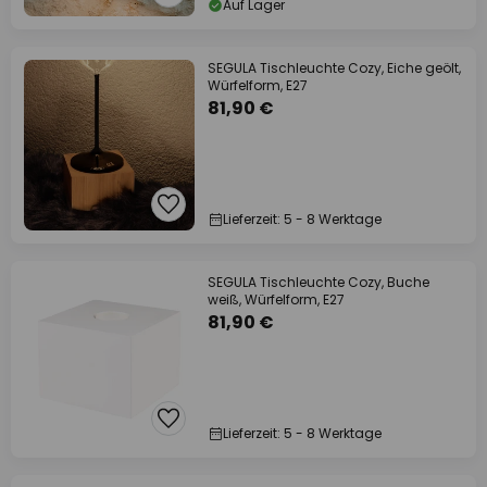
Auf Lager
SEGULA Tischleuchte Cozy, Eiche geölt,
Würfelform, E27
81,90 €
Lieferzeit: 5 - 8 Werktage
SEGULA Tischleuchte Cozy, Buche
weiß, Würfelform, E27
81,90 €
Lieferzeit: 5 - 8 Werktage