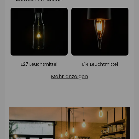
E27 Leuchtmittel
E14 Leuchtmittel
Mehr anzeigen