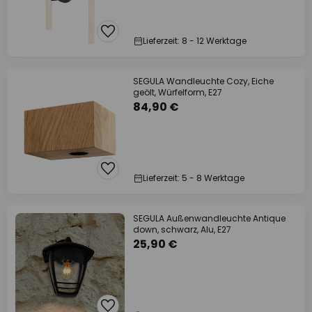
Lieferzeit: 8 - 12 Werktage
SEGULA Wandleuchte Cozy, Eiche
geölt, Würfelform, E27
84,90 €
Lieferzeit: 5 - 8 Werktage
SEGULA Außenwandleuchte Antique
down, schwarz, Alu, E27
25,90 €