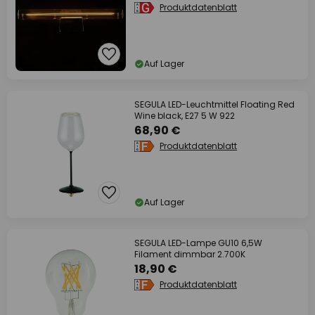
Produktdatenblatt
Auf Lager
SEGULA LED-Leuchtmittel Floating Red
Wine black, E27 5 W 922
68,90 €
Produktdatenblatt
Auf Lager
SEGULA LED-Lampe GU10 6,5W
Filament dimmbar 2.700K
18,90 €
Produktdatenblatt