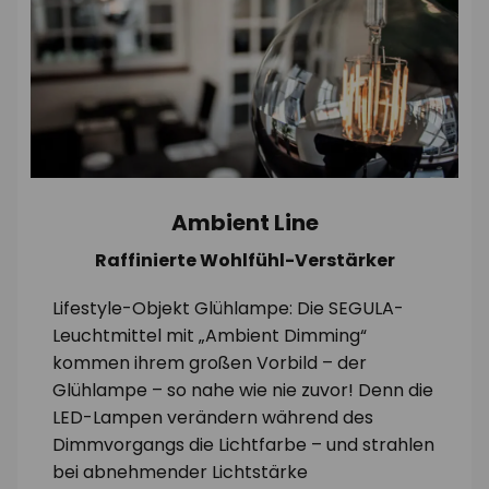
Ambient Line
Raffinierte Wohlfühl-Verstärker
Lifestyle-Objekt Glühlampe: Die SEGULA-
Leuchtmittel mit „Ambient Dimming“
kommen ihrem großen Vorbild – der
Glühlampe – so nahe wie nie zuvor! Denn die
LED-Lampen verändern während des
Dimmvorgangs die Lichtfarbe – und strahlen
bei abnehmender Lichtstärke