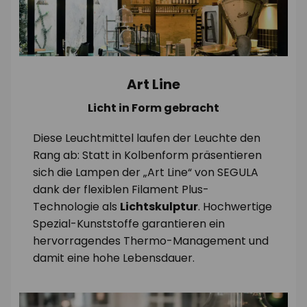
Art Line
Licht in Form gebracht
Diese Leuchtmittel laufen der Leuchte den
Rang ab: Statt in Kolbenform präsentieren
sich die Lampen der „Art Line“ von SEGULA
dank der flexiblen Filament Plus-
Technologie als
Lichtskulptur
. Hochwertige
Spezial-Kunststoffe garantieren ein
hervorragendes Thermo-Management und
damit eine hohe Lebensdauer.