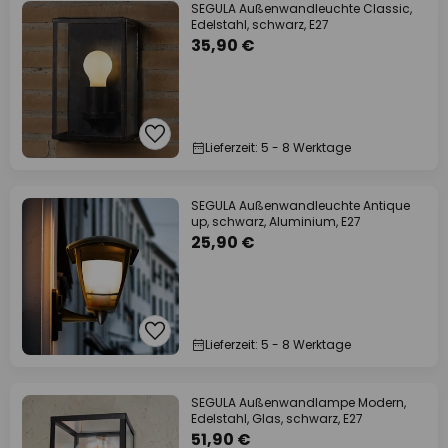
SEGULA Außenwandleuchte Classic,
Edelstahl, schwarz, E27
35,90 €
Lieferzeit: 5 - 8 Werktage
SEGULA Außenwandleuchte Antique
up, schwarz, Aluminium, E27
25,90 €
Lieferzeit: 5 - 8 Werktage
SEGULA Außenwandlampe Modern,
Edelstahl, Glas, schwarz, E27
51,90 €