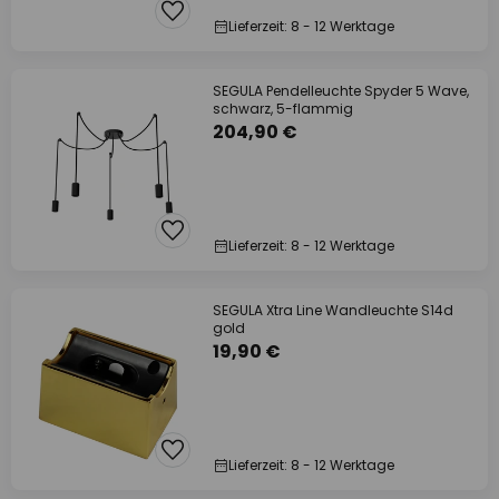
Lieferzeit: 8 - 12 Werktage
SEGULA Pendelleuchte Spyder 5 Wave,
schwarz, 5-flammig
204,90 €
Lieferzeit: 8 - 12 Werktage
SEGULA Xtra Line Wandleuchte S14d
gold
19,90 €
Lieferzeit: 8 - 12 Werktage