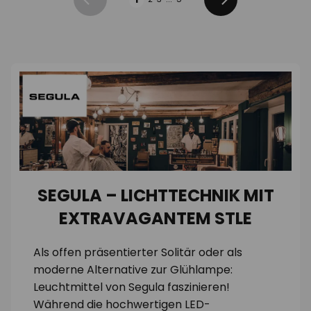
Zurück
Weiter
SEGULA – LICHTTECHNIK MIT
EXTRAVAGANTEM STLE
Als offen präsentierter Solitär oder als
moderne Alternative zur Glühlampe:
Leuchtmittel von Segula faszinieren!
Während die hochwertigen LED-