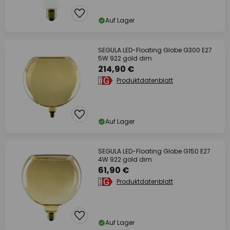
Auf Lager
SEGULA LED-Floating Globe G300 E27
5W 922 gold dim
214,90 €
Produktdatenblatt
Auf Lager
SEGULA LED-Floating Globe G150 E27
4W 922 gold dim
61,90 €
Produktdatenblatt
Auf Lager