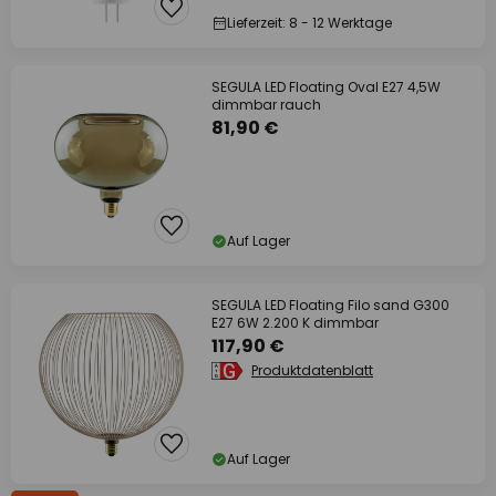
Lieferzeit: 8 - 12 Werktage
SEGULA LED Floating Oval E27 4,5W
dimmbar rauch
81,90 €
Auf Lager
SEGULA LED Floating Filo sand G300
E27 6W 2.200 K dimmbar
117,90 €
Produktdatenblatt
Auf Lager