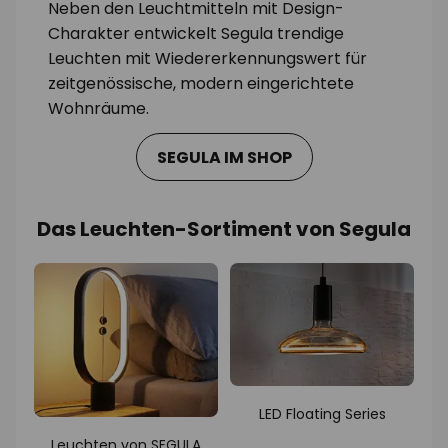
Neben den Leuchtmitteln mit Design-
Charakter entwickelt Segula trendige
Leuchten mit Wiedererkennungswert für
zeitgenössische, modern eingerichtete
Wohnräume.
SEGULA IM SHOP
Das Leuchten-Sortiment von Segula
LED Floating Series
Leuchten von SEGULA