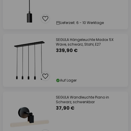
Lieferzeit: 6 - 10 Werktage
SEGULA Hängeleuchte Madox 5X
Wave, schwarz, Stahl, E27
339,90 €
Auf Lager
SEGULA Wandleuchte Piano in
Schwarz, schwenkbar
37,90 €