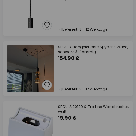
Lieferzeit: 8 - 12 Werktage
SEGULA Hängeleuchte Spyder 3 Wave,
schwarz, 3-flammig
154,90 €
Lieferzeit: 8 - 12 Werktage
SEGULA 20120 X-Tra Line Wandleuchte,
weiß
19,90 €