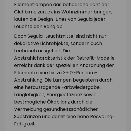
Filamentlampen das behagliche Licht der
Glühbirne zurück ins Wohnzimmer bringen,
laufen die Design-Lines von Segula jeder
Leuchte den Rang ab.
Doch Segula-Leuchtmittel sind nicht nur
dekorative Lichtobjekte, sondern auch
technisch ausgefeilt: Die
Abstrahlcharakteristik der Retrofit-Modelle
erreicht dank der speziellen Anordnung der
Filamente eine bis zu 360°-Rundum-
Abstrahlung. Die Lampen begeistern durch
eine herausragende Farbwiedergabe,
Langlebigkeit, Energieeffizienz sowie
bestmögliche Ökobilanz durch die
Vermeidung gesundheitsschädlicher
Substanzen und damit eine hohe Recycling-
Fähigkeit.