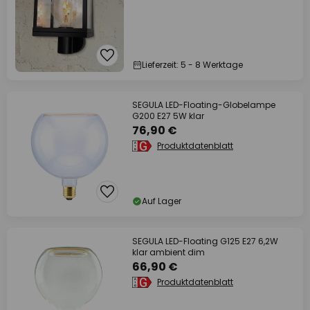
Lieferzeit: 5 - 8 Werktage
SEGULA LED-Floating-Globelampe
G200 E27 5W klar
76,90 €
Produktdatenblatt
Auf Lager
SEGULA LED-Floating G125 E27 6,2W
klar ambient dim
66,90 €
Produktdatenblatt