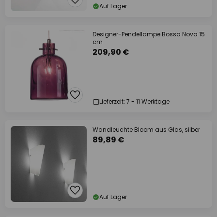
Auf Lager
Designer-Pendellampe Bossa Nova 15
cm
209,90 €
Lieferzeit: 7 - 11 Werktage
Wandleuchte Bloom aus Glas, silber
89,89 €
Auf Lager