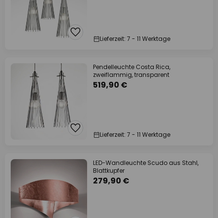
Lieferzeit: 7 - 11 Werktage
Pendelleuchte Costa Rica,
zweiflammig, transparent
519,90 €
Lieferzeit: 7 - 11 Werktage
LED-Wandleuchte Scudo aus Stahl,
Blattkupfer
279,90 €