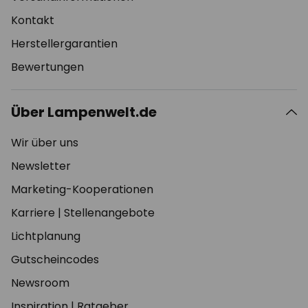
Kontakt
Herstellergarantien
Bewertungen
Über Lampenwelt.de
Wir über uns
Newsletter
Marketing-Kooperationen
Karriere
|
Stellenangebote
Lichtplanung
Gutscheincodes
Newsroom
Inspiration
|
Ratgeber