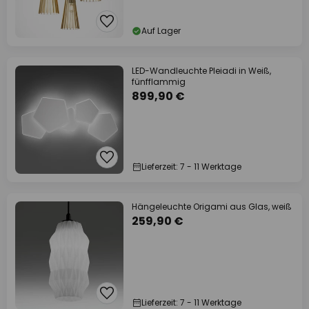
Auf Lager
LED-Wandleuchte Pleiadi in Weiß,
fünfflammig
899,90 €
Lieferzeit: 7 - 11 Werktage
Hängeleuchte Origami aus Glas, weiß
259,90 €
Lieferzeit: 7 - 11 Werktage