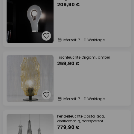
209,90 €
Lieferzeit: 7 - 11 Werktage
Tischleuchte Origami, amber
259,90 €
Lieferzeit: 7 - 11 Werktage
Pendelleuchte Costa Rica,
dreiflammig, transparent
779,90 €