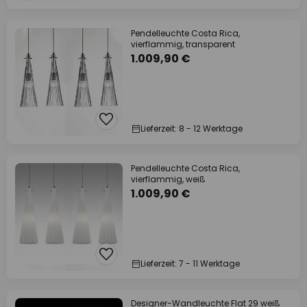
Pendelleuchte Costa Rica,
vierflammig, transparent
1.009,90 €
Lieferzeit: 8 - 12 Werktage
Pendelleuchte Costa Rica,
vierflammig, weiß
1.009,90 €
Lieferzeit: 7 - 11 Werktage
Designer-Wandleuchte Flat 29 weiß