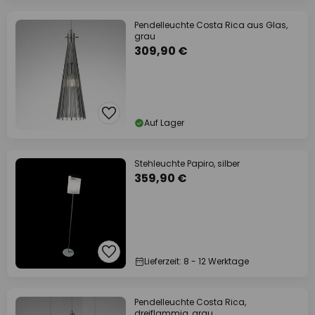
Pendelleuchte Costa Rica aus Glas,
grau
309,90 €
Auf Lager
Stehleuchte Papiro, silber
359,90 €
Lieferzeit: 8 - 12 Werktage
Pendelleuchte Costa Rica,
dreiflammig, grau