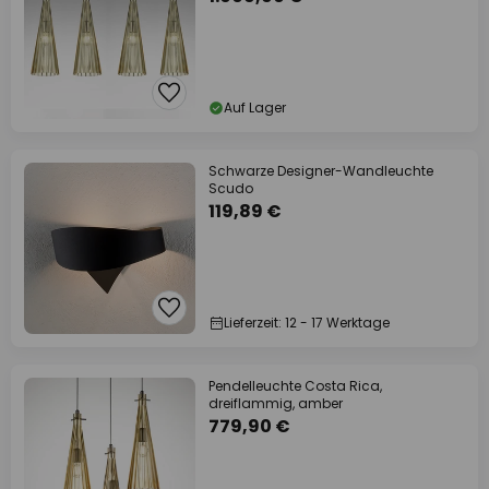
Auf Lager
Schwarze Designer-Wandleuchte
Scudo
119,89 €
Lieferzeit: 12 - 17 Werktage
Pendelleuchte Costa Rica,
dreiflammig, amber
779,90 €