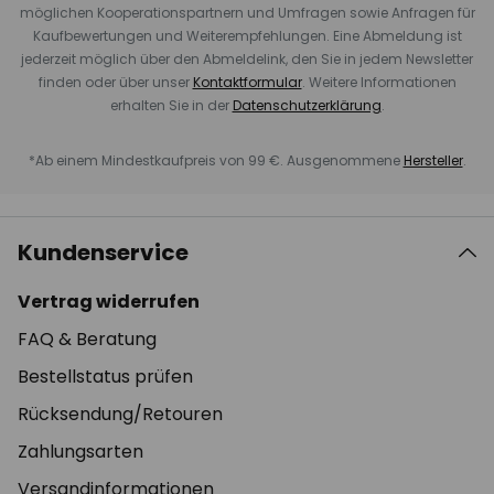
möglichen Kooperationspartnern und Umfragen sowie Anfragen für
Kaufbewertungen und Weiterempfehlungen. Eine Abmeldung ist
jederzeit möglich über den Abmeldelink, den Sie in jedem Newsletter
finden oder über unser
Kontaktformular
. Weitere Informationen
erhalten Sie in der
Datenschutzerklärung
.
*Ab einem Mindestkaufpreis von 99 €. Ausgenommene
Hersteller
.
Kundenservice
Vertrag widerrufen
FAQ & Beratung
Bestellstatus prüfen
Rücksendung/Retouren
Zahlungsarten
Versandinformationen