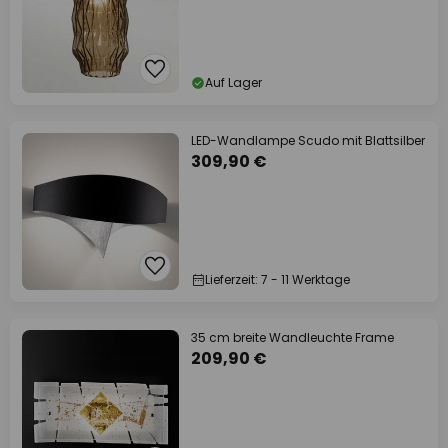
Auf Lager
LED-Wandlampe Scudo mit Blattsilber
309,90 €
Lieferzeit: 7 - 11 Werktage
35 cm breite Wandleuchte Frame
209,90 €