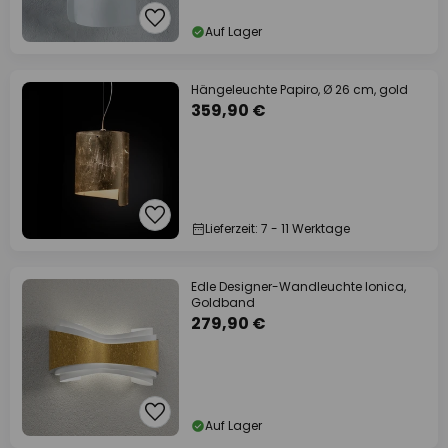
Auf Lager
Hängeleuchte Papiro, Ø 26 cm, gold
359,90 €
Lieferzeit: 7 - 11 Werktage
Edle Designer-Wandleuchte Ionica,
Goldband
279,90 €
Auf Lager