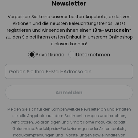
Newsletter
Verpassen Sie keine unserer besten Angebote, exklusiven
Aktionen und die neusten Beleuchtungstrends. Jetzt
registrieren und wir senden Ihnen einen
13
%
-Gutschein*
zu, den Sie bei Ihrem ersten Einkauf in unserem Onlineshop
einlösen können!
Privatkunde
Unternehmen
Anmelden
Melden Sie sich für den Lampenwelt.de Newsletter an und erhalten
sie tolle Angebote aus dem Sortiment Lampen und Leuchten,
Ventilatoren, Solaranlagen und Smart Home Produkte, Rabatt-
Gutscheine, Produktpreis-Reduzierungen oder Aktionspakete,
Produktempfehlungen und -vorstellungen sowie Inhalte von