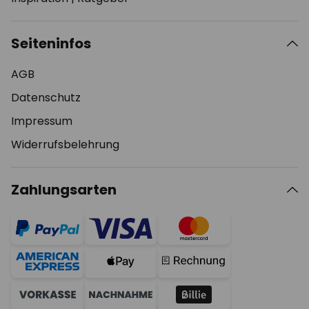
Seiteninfos
AGB
Datenschutz
Impressum
Widerrufsbelehrung
Zahlungsarten