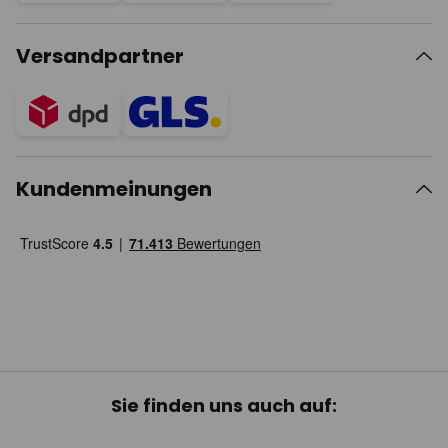
Versandpartner
Kundenmeinungen
Sie finden uns auch auf: