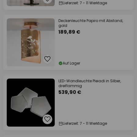
Lieferzeit: 7 - 11 Werktage
Deckenleuchte Papiro mit Abstand,
gold
189,89 €
Auf Lager
LED-Wandleuchte Pleiadi in Silber,
dreiflammig
539,90 €
Lieferzeit: 7 - 11 Werktage