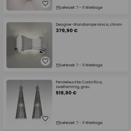
Lieferzeit: 7 - 11 Werktage
Designer-Wandlampe Ionica, chrom
379,90 €
Lieferzeit: 7 - 11 Werktage
Pendelleuchte Costa Rica,
zweiflammig, grau
519,90 €
Lieferzeit: 7 - 11 Werktage