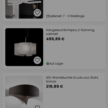
Lieferzeit: 7 - 11 Werktage
Hängeleuchte Papiro, 3-flammig,
satiniert
499,89 €
Auf Lager
LED-Wandleuchte Scudo aus Stahl,
bronze
219,89 €