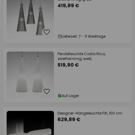
419,89 €
Lieferzeit: 7 - 11 Werktage
Pendelleuchte Costa Rica,
zweiflammig, weiß
519,90 €
Auf Lager
Designer-Hängeleuchte Fifi, 100 cm
629,89 €