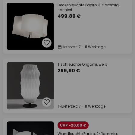
Deckenleuchte Papiro, 3-flammig,
satiniert
499,89 €
Lieferzeit: 7 - 11 Werktage
Tischleuchte Origami, weiß
259,90 €
Lieferzeit: 7 - 11 Werktage
UVP -20,00 €
Wandleuchte Papiro, 2-flammig,