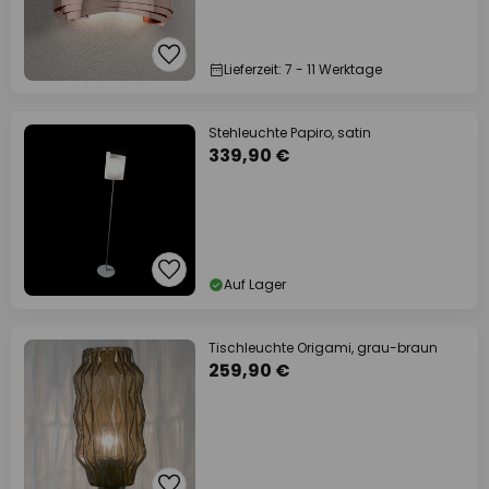
Lieferzeit: 7 - 11 Werktage
Stehleuchte Papiro, satin
339,90 €
Auf Lager
Tischleuchte Origami, grau-braun
259,90 €