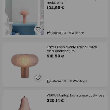
mobil, pink
104,90 €
Lieferzeit: 3 - 4 Wochen
Kartell Tischleuchte Teresa Frozen,
rosa, dimmbar, E27
518,99 €
Lieferzeit: 11 - 16 Werktage
VERPAN Pantop Tischlampe dusty rose
220,14 €