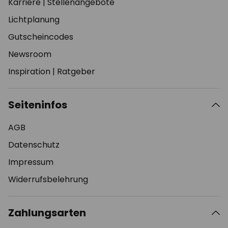
Karriere
|
Stellenangebote
Lichtplanung
Gutscheincodes
Newsroom
Inspiration
|
Ratgeber
Seiteninfos
AGB
Datenschutz
Impressum
Widerrufsbelehrung
Zahlungsarten