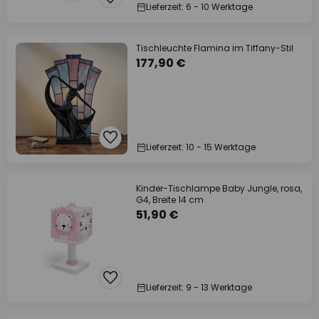
Lieferzeit: 6 - 10 Werktage
Tischleuchte Flamina im Tiffany-Stil
177,90 €
Lieferzeit: 10 - 15 Werktage
Kinder-Tischlampe Baby Jungle, rosa,
G4, Breite 14 cm
51,90 €
Lieferzeit: 9 - 13 Werktage