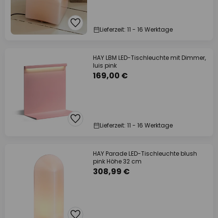
Lieferzeit: 11 - 16 Werktage
HAY LBM LED-Tischleuchte mit Dimmer,
luis pink
169,00 €
Lieferzeit: 11 - 16 Werktage
HAY Parade LED-Tischleuchte blush
pink Höhe 32 cm
308,99 €