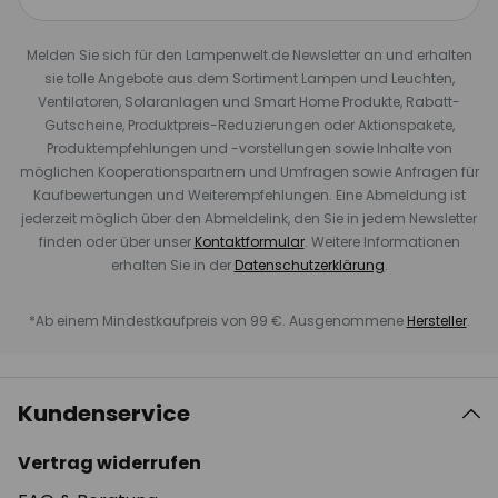
Melden Sie sich für den Lampenwelt.de Newsletter an und erhalten
sie tolle Angebote aus dem Sortiment Lampen und Leuchten,
Ventilatoren, Solaranlagen und Smart Home Produkte, Rabatt-
Gutscheine, Produktpreis-Reduzierungen oder Aktionspakete,
Produktempfehlungen und -vorstellungen sowie Inhalte von
möglichen Kooperationspartnern und Umfragen sowie Anfragen für
Kaufbewertungen und Weiterempfehlungen. Eine Abmeldung ist
jederzeit möglich über den Abmeldelink, den Sie in jedem Newsletter
finden oder über unser
Kontaktformular
. Weitere Informationen
erhalten Sie in der
Datenschutzerklärung
.
*Ab einem Mindestkaufpreis von 99 €. Ausgenommene
Hersteller
.
Kundenservice
Vertrag widerrufen