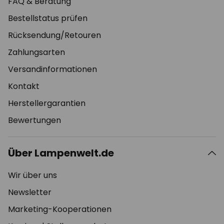
FAQ & Beratung
Bestellstatus prüfen
Rücksendung/Retouren
Zahlungsarten
Versandinformationen
Kontakt
Herstellergarantien
Bewertungen
Über Lampenwelt.de
Wir über uns
Newsletter
Marketing-Kooperationen