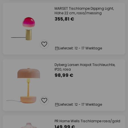
MARSET Tischlampe Dipping Light,
Höhe 22 cm, rosa/messing
355,81 €
Lieferzeit: 12 - 17 Werktage
Dyberg Larsen Haipot Tischleuchte,
IP20, rosa
98,99 €
Lieferzeit: 12 - 17 Werktage
PR Home Wells Tischlampe rosa/gold
149,99 €