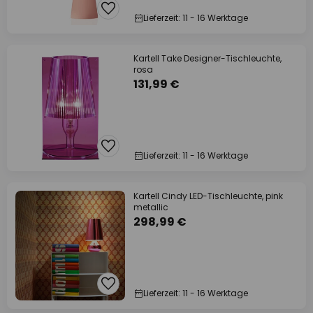
Lieferzeit: 11 - 16 Werktage
Kartell Take Designer-Tischleuchte,
rosa
131,99 €
Lieferzeit: 11 - 16 Werktage
Kartell Cindy LED-Tischleuchte, pink
metallic
298,99 €
Lieferzeit: 11 - 16 Werktage