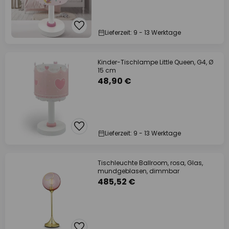
Lieferzeit: 9 - 13 Werktage
Kinder-Tischlampe Little Queen, G4, Ø
15 cm
48,90 €
Lieferzeit: 9 - 13 Werktage
Tischleuchte Ballroom, rosa, Glas,
mundgeblasen, dimmbar
485,52 €