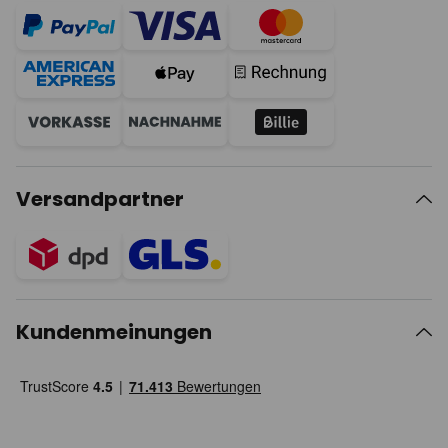
Versandpartner
Kundenmeinungen