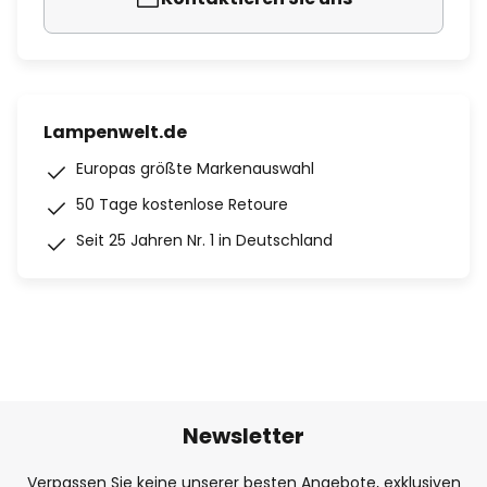
Lampenwelt.de
Europas größte Markenauswahl
50 Tage kostenlose Retoure
Seit 25 Jahren Nr. 1 in Deutschland
Newsletter
Verpassen Sie keine unserer besten Angebote, exklusiven