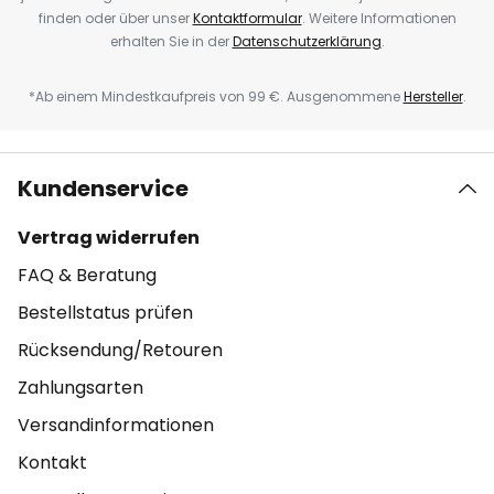
finden oder über unser
Kontaktformular
. Weitere Informationen
erhalten Sie in der
Datenschutzerklärung
.
*Ab einem Mindestkaufpreis von 99 €. Ausgenommene
Hersteller
.
Kundenservice
Vertrag widerrufen
FAQ & Beratung
Bestellstatus prüfen
Rücksendung/Retouren
Zahlungsarten
Versandinformationen
Kontakt