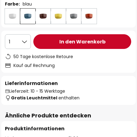
Farbe:
blau
In den Warenkorb
1
50 Tage kostenlose Retoure
Kauf auf Rechnung
Lieferinformationen
Lieferzeit: 10 - 15 Werktage
Gratis Leuchtmittel
enthalten
Ähnliche Produkte entdecken
Produktinformationen