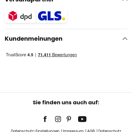
Kundenmeinungen
Sie finden uns auch auf:
Datenschutz-Einstellungen
Impressum
AGB
Datenschutz