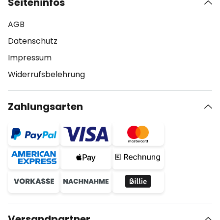
Seiteninfos
AGB
Datenschutz
Impressum
Widerrufsbelehrung
Zahlungsarten
Versandpartner