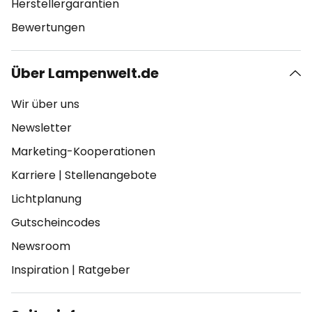
Herstellergarantien
Bewertungen
Über Lampenwelt.de
Wir über uns
Newsletter
Marketing-Kooperationen
Karriere
|
Stellenangebote
Lichtplanung
Gutscheincodes
Newsroom
Inspiration
|
Ratgeber