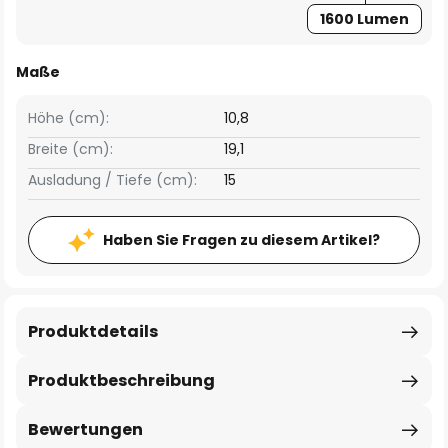
1600 Lumen
Maße
Höhe (cm):
10,8
Breite (cm):
19,1
Ausladung / Tiefe (cm):
15
Haben Sie Fragen zu diesem Artikel?
Produktdetails
Produktbeschreibung
Bewertungen