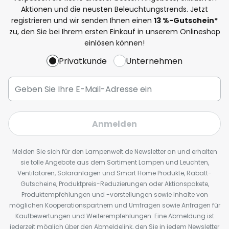
Aktionen und die neusten Beleuchtungstrends. Jetzt
registrieren und wir senden Ihnen einen
13
%
-Gutschein*
zu, den Sie bei Ihrem ersten Einkauf in unserem Onlineshop
einlösen können!
Privatkunde
Unternehmen
Anmelden
Melden Sie sich für den Lampenwelt.de Newsletter an und erhalten
sie tolle Angebote aus dem Sortiment Lampen und Leuchten,
Ventilatoren, Solaranlagen und Smart Home Produkte, Rabatt-
Gutscheine, Produktpreis-Reduzierungen oder Aktionspakete,
Produktempfehlungen und -vorstellungen sowie Inhalte von
möglichen Kooperationspartnern und Umfragen sowie Anfragen für
Kaufbewertungen und Weiterempfehlungen. Eine Abmeldung ist
jederzeit möglich über den Abmeldelink, den Sie in jedem Newsletter