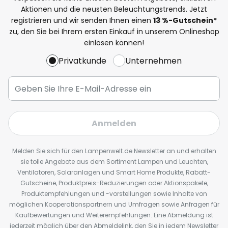
Aktionen und die neusten Beleuchtungstrends. Jetzt
registrieren und wir senden Ihnen einen
13
%
-Gutschein*
zu, den Sie bei Ihrem ersten Einkauf in unserem Onlineshop
einlösen können!
Privatkunde
Unternehmen
Anmelden
Melden Sie sich für den Lampenwelt.de Newsletter an und erhalten
sie tolle Angebote aus dem Sortiment Lampen und Leuchten,
Ventilatoren, Solaranlagen und Smart Home Produkte, Rabatt-
Gutscheine, Produktpreis-Reduzierungen oder Aktionspakete,
Produktempfehlungen und -vorstellungen sowie Inhalte von
möglichen Kooperationspartnern und Umfragen sowie Anfragen für
Kaufbewertungen und Weiterempfehlungen. Eine Abmeldung ist
jederzeit möglich über den Abmeldelink, den Sie in jedem Newsletter