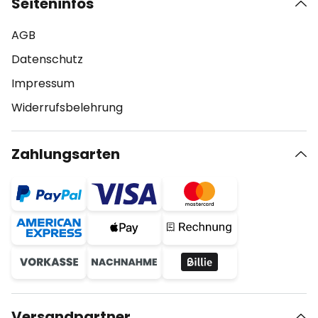
Seiteninfos
AGB
Datenschutz
Impressum
Widerrufsbelehrung
Zahlungsarten
Versandpartner