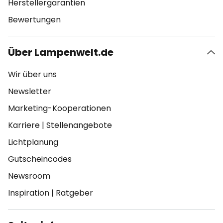
Herstellergarantien
Bewertungen
Über Lampenwelt.de
Wir über uns
Newsletter
Marketing-Kooperationen
Karriere
|
Stellenangebote
Lichtplanung
Gutscheincodes
Newsroom
Inspiration
|
Ratgeber