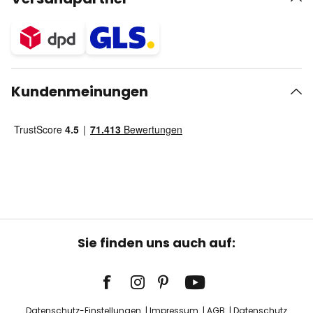
Kundenmeinungen
Sie finden uns auch auf:
Datenschutz-Einstellungen
Impressum
AGB
Datenschutz