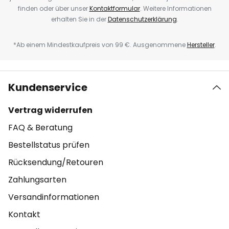
finden oder über unser
Kontaktformular
. Weitere Informationen
erhalten Sie in der
Datenschutzerklärung
.
*Ab einem Mindestkaufpreis von 99 €. Ausgenommene
Hersteller
.
Kundenservice
Vertrag widerrufen
FAQ & Beratung
Bestellstatus prüfen
Rücksendung/Retouren
Zahlungsarten
Versandinformationen
Kontakt