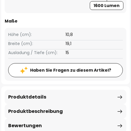
1600 Lumen
Maße
Höhe (cm):
10,8
Breite (cm):
19,1
Ausladung / Tiefe (cm):
15
Haben Sie Fragen zu diesem Artikel?
Produktdetails
Produktbeschreibung
Bewertungen