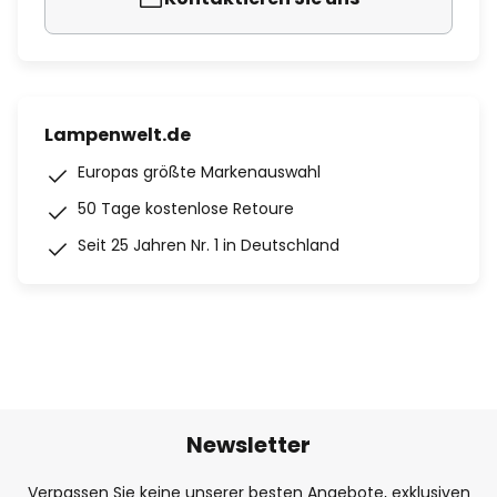
Lampenwelt.de
Europas größte Markenauswahl
50 Tage kostenlose Retoure
Seit 25 Jahren Nr. 1 in Deutschland
Newsletter
Verpassen Sie keine unserer besten Angebote, exklusiven