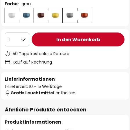
Farbe:
grau
In den Warenkorb
1
50 Tage kostenlose Retoure
Kauf auf Rechnung
Lieferinformationen
Lieferzeit: 10 - 15 Werktage
Gratis Leuchtmittel
enthalten
Ähnliche Produkte entdecken
Produktinformationen