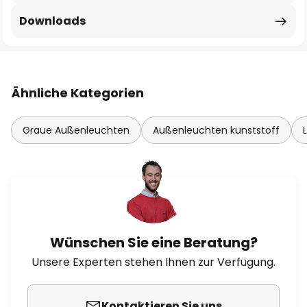
Downloads
Ähnliche Kategorien
Graue Außenleuchten
Außenleuchten kunststoff
Wünschen Sie eine Beratung?
Unsere Experten stehen Ihnen zur Verfügung.
Kontaktieren Sie uns