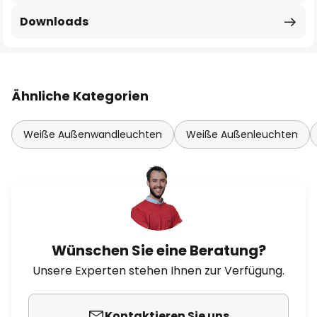
Downloads
Ähnliche Kategorien
Weiße Außenwandleuchten
Weiße Außenleuchten
Wünschen Sie eine Beratung?
Unsere Experten stehen Ihnen zur Verfügung.
Kontaktieren Sie uns