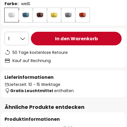
Farbe:
weiß
In den Warenkorb
1
50 Tage kostenlose Retoure
Kauf auf Rechnung
Lieferinformationen
Lieferzeit: 10 - 15 Werktage
Gratis Leuchtmittel
enthalten
Ähnliche Produkte entdecken
Produktinformationen