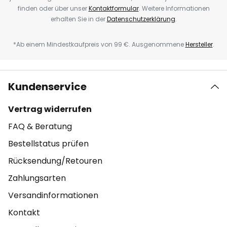
finden oder über unser
Kontaktformular
. Weitere Informationen
erhalten Sie in der
Datenschutzerklärung
.
*Ab einem Mindestkaufpreis von 99 €. Ausgenommene
Hersteller
.
Kundenservice
Vertrag widerrufen
FAQ & Beratung
Bestellstatus prüfen
Rücksendung/Retouren
Zahlungsarten
Versandinformationen
Kontakt