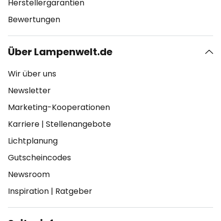
Herstellergarantien
Bewertungen
Über Lampenwelt.de
Wir über uns
Newsletter
Marketing-Kooperationen
Karriere
|
Stellenangebote
Lichtplanung
Gutscheincodes
Newsroom
Inspiration
|
Ratgeber