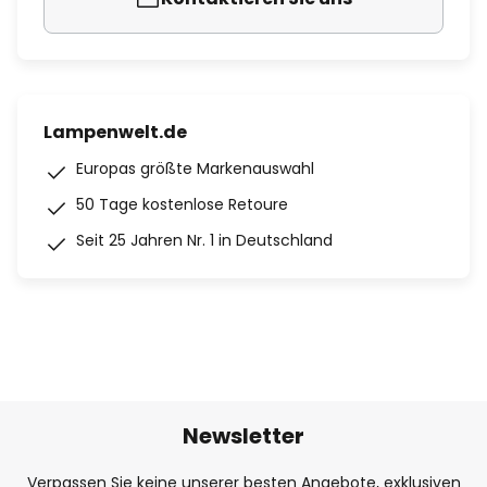
Lampenwelt.de
Europas größte Markenauswahl
50 Tage kostenlose Retoure
Seit 25 Jahren Nr. 1 in Deutschland
Newsletter
Verpassen Sie keine unserer besten Angebote, exklusiven