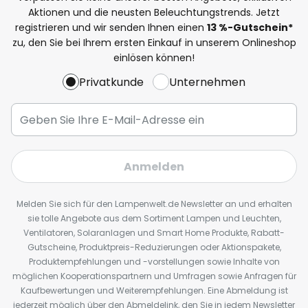
Aktionen und die neusten Beleuchtungstrends. Jetzt
registrieren und wir senden Ihnen einen
13
%
-Gutschein*
zu, den Sie bei Ihrem ersten Einkauf in unserem Onlineshop
einlösen können!
Privatkunde
Unternehmen
Anmelden
Melden Sie sich für den Lampenwelt.de Newsletter an und erhalten
sie tolle Angebote aus dem Sortiment Lampen und Leuchten,
Ventilatoren, Solaranlagen und Smart Home Produkte, Rabatt-
Gutscheine, Produktpreis-Reduzierungen oder Aktionspakete,
Produktempfehlungen und -vorstellungen sowie Inhalte von
möglichen Kooperationspartnern und Umfragen sowie Anfragen für
Kaufbewertungen und Weiterempfehlungen. Eine Abmeldung ist
jederzeit möglich über den Abmeldelink, den Sie in jedem Newsletter