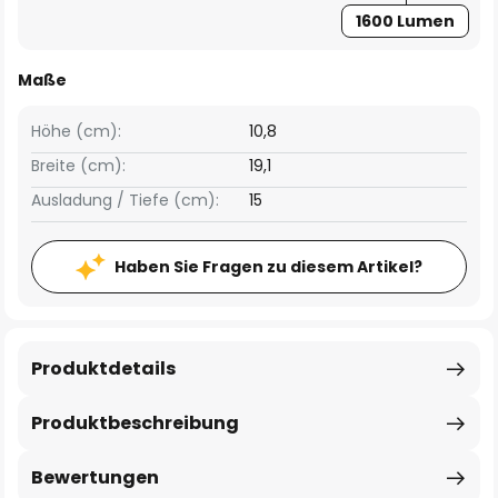
1600 Lumen
Maße
Höhe (cm):
10,8
Breite (cm):
19,1
Ausladung / Tiefe (cm):
15
Haben Sie Fragen zu diesem Artikel?
Produktdetails
Produktbeschreibung
Bewertungen