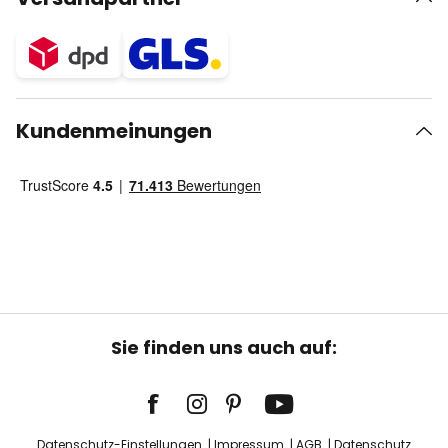
Kundenmeinungen
Sie finden uns auch auf:
Datenschutz-Einstellungen
Impressum
AGB
Datenschutz