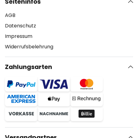
Seiteninfos
AGB
Datenschutz
Impressum
Widerrufsbelehrung
Zahlungsarten
Versandpartner