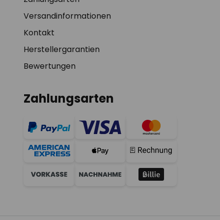
Versandinformationen
Kontakt
Herstellergarantien
Bewertungen
Zahlungsarten