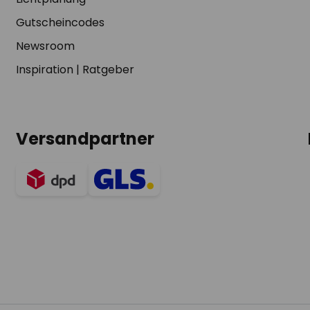
Gutscheincodes
Newsroom
Inspiration
|
Ratgeber
Versandpartner