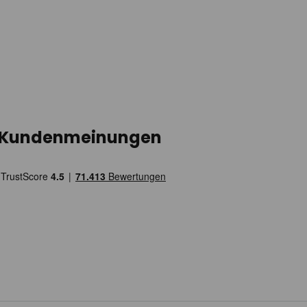
Kundenmeinungen