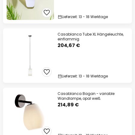
Lieferzeit: 13 - 18 Werktage
Casablanca Tube XL Hängeleuchte,
einflammig
204,67 €
Lieferzeit: 13 - 18 Werktage
Casablanca Bagan - variable
Wandlampe, opal weiß
214,89 €