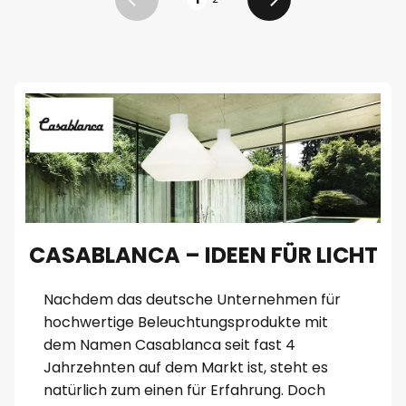
Zurück
Weiter
CASABLANCA – IDEEN FÜR LICHT
Nachdem das deutsche Unternehmen für
hochwertige Beleuchtungsprodukte mit
dem Namen Casablanca seit fast 4
Jahrzehnten auf dem Markt ist, steht es
natürlich zum einen für Erfahrung. Doch