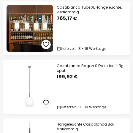
Casablanca Tube XL Hängeleuchte,
vierflammig
765,17 €
Lieferzeit: 13 - 18 Werktage
Casablanca Bagan S Evolution 1-flg.
opal
199,92 €
Lieferzeit: 13 - 18 Werktage
Hängeleuchte Casablanca Ball,
einflammig