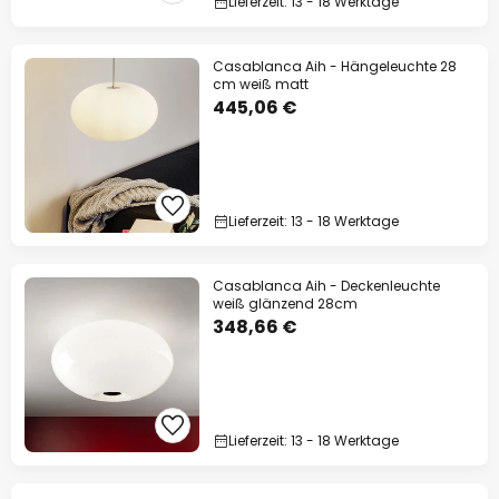
Lieferzeit: 13 - 18 Werktage
Casablanca Aih - Hängeleuchte 28
cm weiß matt
445,06 €
Lieferzeit: 13 - 18 Werktage
Casablanca Aih - Deckenleuchte
weiß glänzend 28cm
348,66 €
Lieferzeit: 13 - 18 Werktage