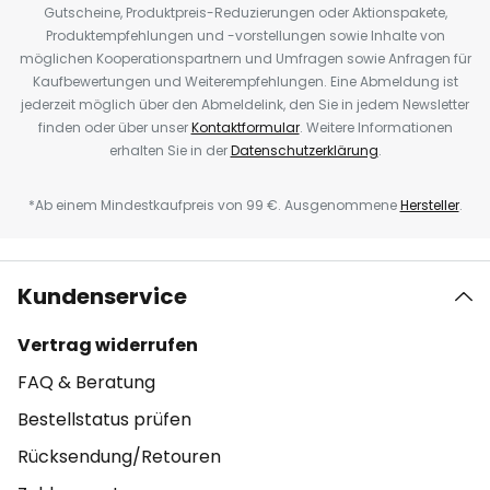
Gutscheine, Produktpreis-Reduzierungen oder Aktionspakete,
Produktempfehlungen und -vorstellungen sowie Inhalte von
möglichen Kooperationspartnern und Umfragen sowie Anfragen für
Kaufbewertungen und Weiterempfehlungen. Eine Abmeldung ist
jederzeit möglich über den Abmeldelink, den Sie in jedem Newsletter
finden oder über unser
Kontaktformular
. Weitere Informationen
erhalten Sie in der
Datenschutzerklärung
.
*Ab einem Mindestkaufpreis von 99 €. Ausgenommene
Hersteller
.
Kundenservice
Vertrag widerrufen
FAQ & Beratung
Bestellstatus prüfen
Rücksendung/Retouren