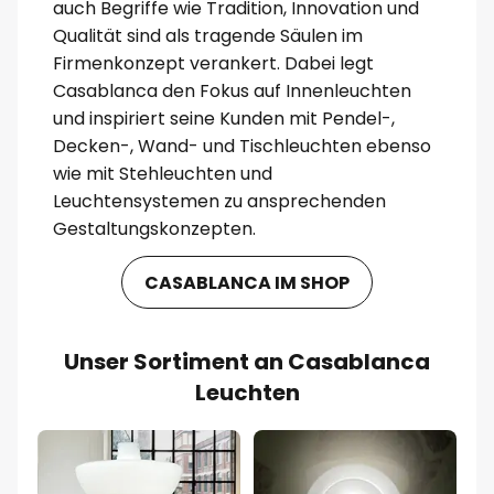
auch Begriffe wie Tradition, Innovation und
Qualität sind als tragende Säulen im
Firmenkonzept verankert. Dabei legt
Casablanca den Fokus auf Innenleuchten
und inspiriert seine Kunden mit Pendel-,
Decken-, Wand- und Tischleuchten ebenso
wie mit Stehleuchten und
Leuchtensystemen zu ansprechenden
Gestaltungskonzepten.
CASABLANCA IM SHOP
Unser Sortiment an Casablanca
Leuchten