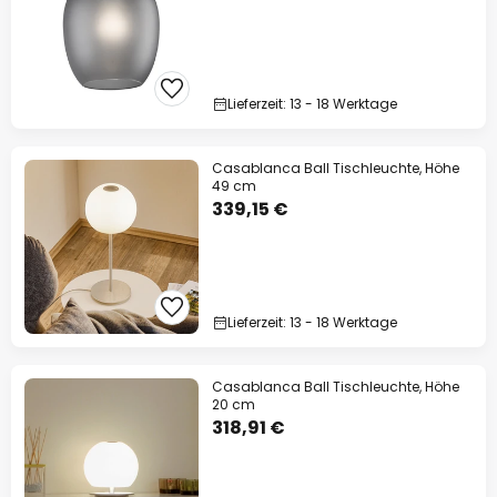
Lieferzeit: 13 - 18 Werktage
Casablanca Ball Tischleuchte, Höhe
49 cm
339,15 €
Lieferzeit: 13 - 18 Werktage
Casablanca Ball Tischleuchte, Höhe
20 cm
318,91 €