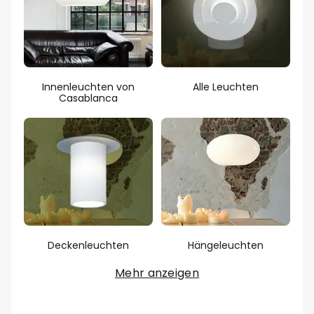
Innenleuchten von
Alle Leuchten
Casablanca
Deckenleuchten
Hängeleuchten
Mehr anzeigen