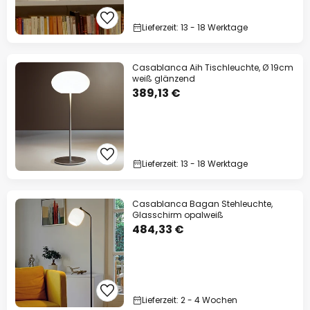
Lieferzeit: 13 - 18 Werktage
Casablanca Aih Tischleuchte, Ø 19cm
weiß glänzend
389,13 €
Lieferzeit: 13 - 18 Werktage
Casablanca Bagan Stehleuchte,
Glasschirm opalweiß
484,33 €
Lieferzeit: 2 - 4 Wochen