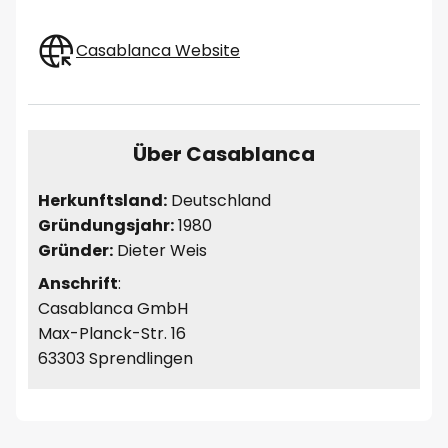
Casablanca Website
Über Casablanca
Herkunftsland:
Deutschland
Gründungsjahr:
1980
Gründer:
Dieter Weis
Anschrift
:
Casablanca GmbH
Max-Planck-Str. 16
63303 Sprendlingen