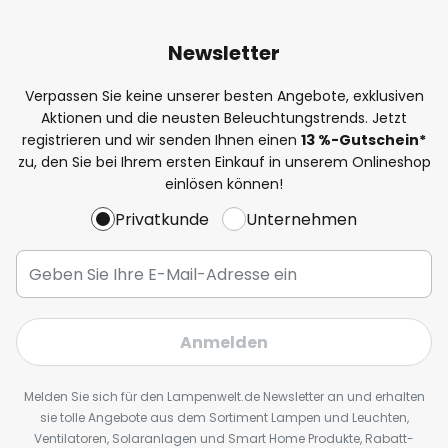
Newsletter
Verpassen Sie keine unserer besten Angebote, exklusiven
Aktionen und die neusten Beleuchtungstrends. Jetzt
registrieren und wir senden Ihnen einen
13
%
-Gutschein*
zu, den Sie bei Ihrem ersten Einkauf in unserem Onlineshop
einlösen können!
Privatkunde
Unternehmen
Anmelden
Melden Sie sich für den Lampenwelt.de Newsletter an und erhalten
sie tolle Angebote aus dem Sortiment Lampen und Leuchten,
Ventilatoren, Solaranlagen und Smart Home Produkte, Rabatt-