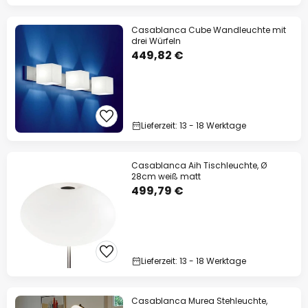
Casablanca Cube Wandleuchte mit
drei Würfeln
449,82 €
Lieferzeit: 13 - 18 Werktage
Casablanca Aih Tischleuchte, Ø
28cm weiß matt
499,79 €
Lieferzeit: 13 - 18 Werktage
Casablanca Murea Stehleuchte,