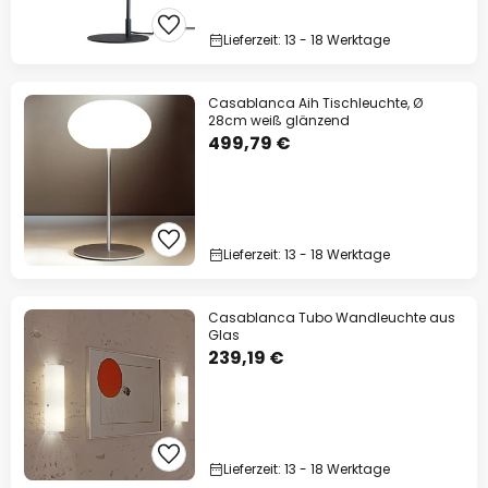
Lieferzeit: 13 - 18 Werktage
Casablanca Aih Tischleuchte, Ø
28cm weiß glänzend
499,79 €
Lieferzeit: 13 - 18 Werktage
Casablanca Tubo Wandleuchte aus
Glas
239,19 €
Lieferzeit: 13 - 18 Werktage