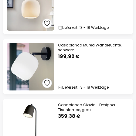
Lieferzeit: 13 - 18 Werktage
Casablanca Murea Wandleuchte,
schwarz
199,92 €
Lieferzeit: 13 - 18 Werktage
Casablanca Clavio - Designer-
Tischlampe, grau
359,38 €