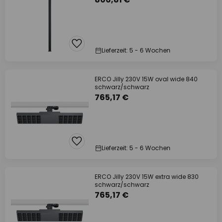
Lieferzeit: 5 - 6 Wochen
ERCO Jilly 230V 15W oval wide 840
schwarz/schwarz
765,17 €
Lieferzeit: 5 - 6 Wochen
ERCO Jilly 230V 15W extra wide 830
schwarz/schwarz
765,17 €