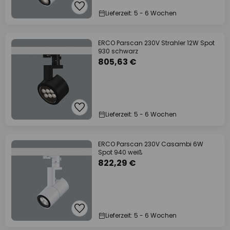
Lieferzeit: 5 - 6 Wochen
ERCO Parscan 230V Strahler 12W Spot
930 schwarz
805,63 €
Lieferzeit: 5 - 6 Wochen
ERCO Parscan 230V Casambi 6W
Spot 940 weiß
822,29 €
Lieferzeit: 5 - 6 Wochen