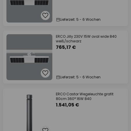
Lieferzeit: 5 - 6 Wochen
ERCO Jilly 230V 15W oval wide 840
weiß/schwarz
765,17 €
Lieferzeit: 5 - 6 Wochen
ERCO Castor Wegeleuchte grafit
80cm 360° 16W 840
1.541,05 €