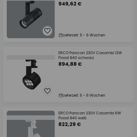
949,62 €
Lieferzeit: 5 - 6 Wochen
ERCO Parscan 230V Casambi 12W
Flood 940 schwarz
894,88 €
Lieferzeit: 5 - 6 Wochen
ERCO Parscan 230V Casambi 6W
Flood 940 weiß
822,29 €