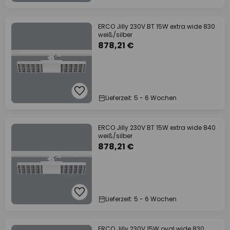
ERCO Jilly 230V BT 15W extra wide 830
weiß/silber
878,21 €
Lieferzeit: 5 - 6 Wochen
ERCO Jilly 230V BT 15W extra wide 840
weiß/silber
878,21 €
Lieferzeit: 5 - 6 Wochen
ERCO Jilly 230V 15W oval wide 830