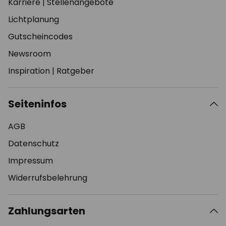
Karriere
|
Stellenangebote
Lichtplanung
Gutscheincodes
Newsroom
Inspiration
|
Ratgeber
Seiteninfos
AGB
Datenschutz
Impressum
Widerrufsbelehrung
Zahlungsarten