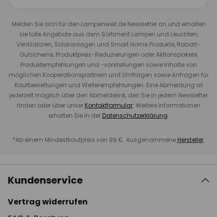
Melden Sie sich für den Lampenwelt.de Newsletter an und erhalten
sie tolle Angebote aus dem Sortiment Lampen und Leuchten,
Ventilatoren, Solaranlagen und Smart Home Produkte, Rabatt-
Gutscheine, Produktpreis-Reduzierungen oder Aktionspakete,
Produktempfehlungen und -vorstellungen sowie Inhalte von
möglichen Kooperationspartnern und Umfragen sowie Anfragen für
Kaufbewertungen und Weiterempfehlungen. Eine Abmeldung ist
jederzeit möglich über den Abmeldelink, den Sie in jedem Newsletter
finden oder über unser
Kontaktformular
. Weitere Informationen
erhalten Sie in der
Datenschutzerklärung
.
*Ab einem Mindestkaufpreis von 99 €. Ausgenommene
Hersteller
.
Kundenservice
Vertrag widerrufen