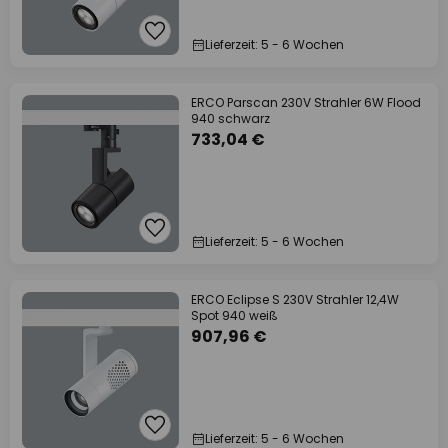
Lieferzeit: 5 - 6 Wochen
ERCO Parscan 230V Strahler 6W Flood
940 schwarz
733,04 €
Lieferzeit: 5 - 6 Wochen
ERCO Eclipse S 230V Strahler 12,4W
Spot 940 weiß
907,96 €
Lieferzeit: 5 - 6 Wochen