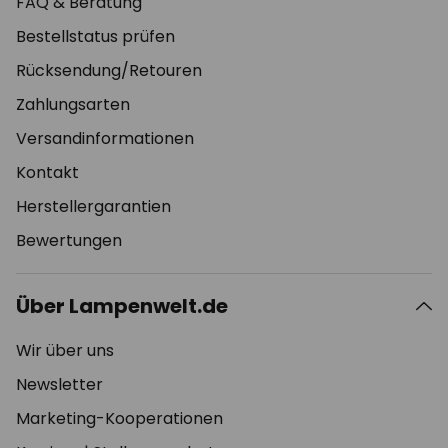
FAQ & Beratung
Bestellstatus prüfen
Rücksendung/Retouren
Zahlungsarten
Versandinformationen
Kontakt
Herstellergarantien
Bewertungen
Über Lampenwelt.de
Wir über uns
Newsletter
Marketing-Kooperationen