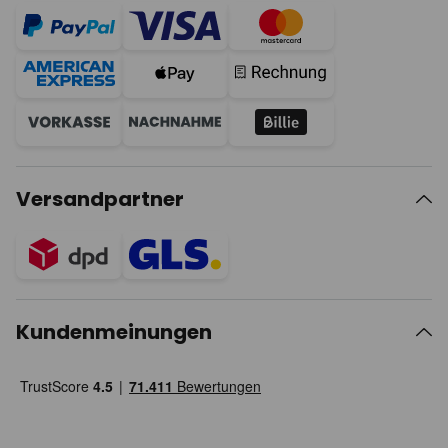
Versandpartner
Kundenmeinungen