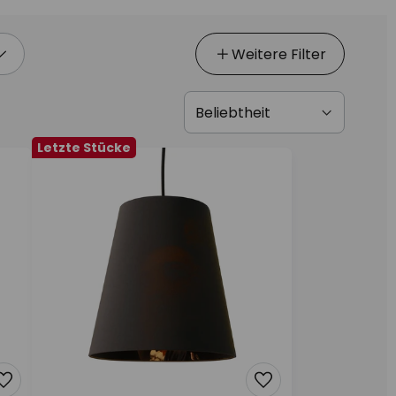
Weitere Filter
Letzte Stücke