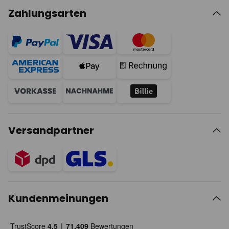
Zahlungsarten
Versandpartner
Kundenmeinungen