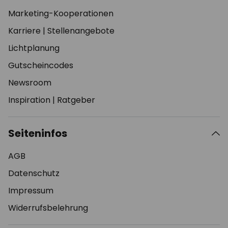
Marketing-Kooperationen
Karriere
|
Stellenangebote
Lichtplanung
Gutscheincodes
Newsroom
Inspiration
|
Ratgeber
Seiteninfos
AGB
Datenschutz
Impressum
Widerrufsbelehrung