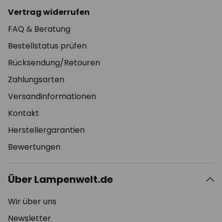
Vertrag widerrufen
FAQ & Beratung
Bestellstatus prüfen
Rücksendung/Retouren
Zahlungsarten
Versandinformationen
Kontakt
Herstellergarantien
Bewertungen
Über Lampenwelt.de
Wir über uns
Newsletter