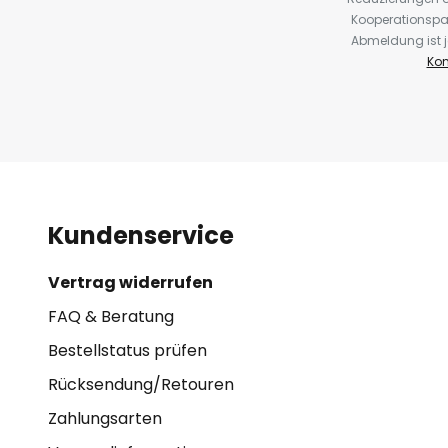
Kooperationspa
Abmeldung ist j
Kon
Kundenservice
Vertrag widerrufen
FAQ & Beratung
Bestellstatus prüfen
Rücksendung/Retouren
Zahlungsarten