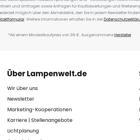
rtnern und Umfragen sowie Anfragen für Kaufbewertungen und Weiteremp
ederzeit möglich über den Abmeldelink, den Sie in jedem Newsletter finden
taktformular
. Weitere Informationen erhalten Sie in der
Datenschutzerklär
*Ab einem Mindestkaufpreis von 99 €. Ausgenommene
Hersteller
.
Über Lampenwelt.de
Wir über uns
Newsletter
Marketing-Kooperationen
Karriere
|
Stellenangebote
Lichtplanung