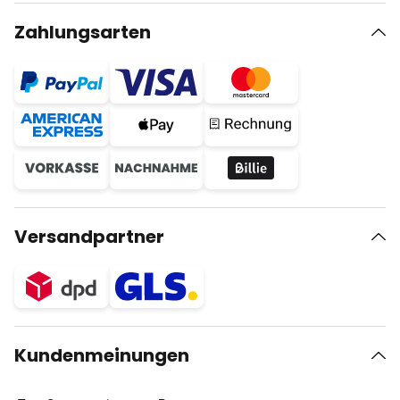
Zahlungsarten
Versandpartner
Kundenmeinungen