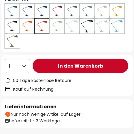
In den Warenkorb
1
50 Tage kostenlose Retoure
Kauf auf Rechnung
Lieferinformationen
Nur noch wenige Artikel auf Lager
Lieferzeit: 1 - 3 Werktage