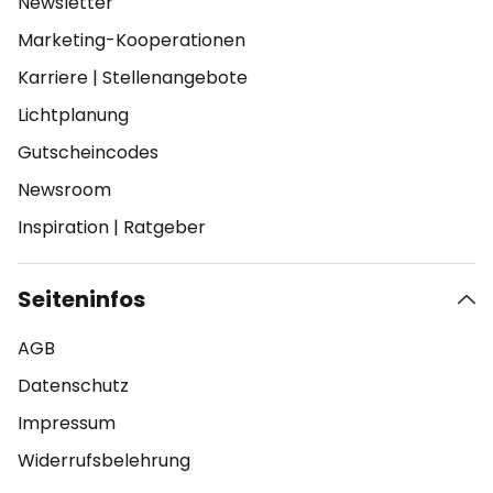
Newsletter
Marketing-Kooperationen
Karriere
|
Stellenangebote
Lichtplanung
Gutscheincodes
Newsroom
Inspiration
|
Ratgeber
Seiteninfos
AGB
Datenschutz
Impressum
Widerrufsbelehrung