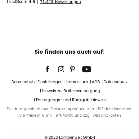
Sie finden uns auch auf:
Datenschutz-Einstellungen
Impressum
AGB
Datenschutz
Hinweis zur Batterieentsorgung
Entsorgungs- und Rückgabehinweis
Die durchgestrichenen Preise entsprechen dem UVP des Herstellers.
Alle Preise in €, inkl. 19 % MwSt. und zzgl. Versandkosten
© 2026 Lampenwelt GmbH