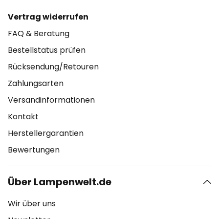
Vertrag widerrufen
FAQ & Beratung
Bestellstatus prüfen
Rücksendung/Retouren
Zahlungsarten
Versandinformationen
Kontakt
Herstellergarantien
Bewertungen
Über Lampenwelt.de
Wir über uns