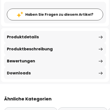
Haben Sie Fragen zu diesem Artikel?
Produktdetails
Produktbeschreibung
Bewertungen
Downloads
Ähnliche Kategorien