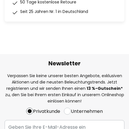
50 Tage kostenlose Retoure
Seit 25 Jahren Nr. 1 in Deutschland
Newsletter
Verpassen Sie keine unserer besten Angebote, exklusiven
Aktionen und die neusten Beleuchtungstrends. Jetzt
registrieren und wir senden Ihnen einen
13
%
-Gutschein*
zu, den Sie bei Ihrem ersten Einkauf in unserem Onlineshop
einlösen können!
Privatkunde
Unternehmen