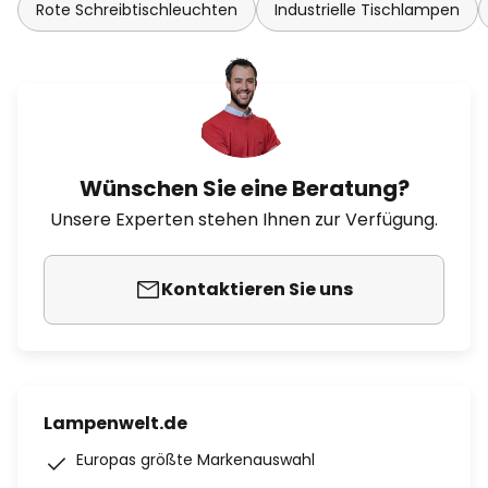
Rote Schreibtischleuchten
Industrielle Tischlampen
Wünschen Sie eine Beratung?
Unsere Experten stehen Ihnen zur Verfügung.
Kontaktieren Sie uns
Lampenwelt.de
Europas größte Markenauswahl