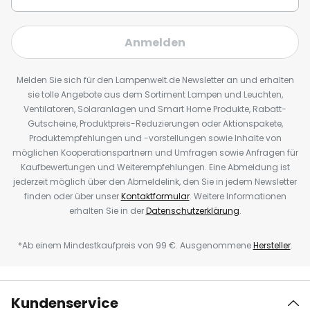
Anmelden
Melden Sie sich für den Lampenwelt.de Newsletter an und erhalten
sie tolle Angebote aus dem Sortiment Lampen und Leuchten,
Ventilatoren, Solaranlagen und Smart Home Produkte, Rabatt-
Gutscheine, Produktpreis-Reduzierungen oder Aktionspakete,
Produktempfehlungen und -vorstellungen sowie Inhalte von
möglichen Kooperationspartnern und Umfragen sowie Anfragen für
Kaufbewertungen und Weiterempfehlungen. Eine Abmeldung ist
jederzeit möglich über den Abmeldelink, den Sie in jedem Newsletter
finden oder über unser
Kontaktformular
. Weitere Informationen
erhalten Sie in der
Datenschutzerklärung
.
*Ab einem Mindestkaufpreis von 99 €. Ausgenommene
Hersteller
.
Kundenservice