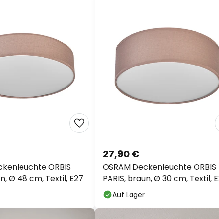
27,90 €
kenleuchte ORBIS
OSRAM Deckenleuchte ORBIS
n, Ø 48 cm, Textil, E27
PARIS, braun, Ø 30 cm, Textil, 
Auf Lager