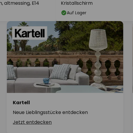
m, altmessing, E14
Kristallschirm
Auf Lager
Kartell
Neue Lieblingsstücke entdecken
Jetzt entdecken