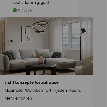
sechsflammig, gold
Auf Lager
Lichtkonzepte für zuhause
Maximaler Wohnkomfort in jedem Raum.
Mehr erfahren