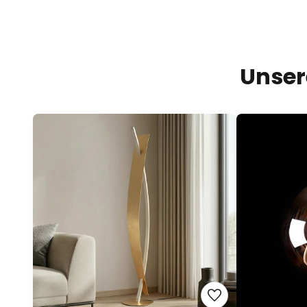
Unser