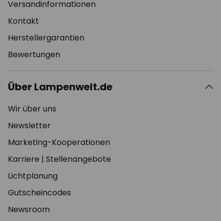
Versandinformationen
Kontakt
Herstellergarantien
Bewertungen
Über Lampenwelt.de
Wir über uns
Newsletter
Marketing-Kooperationen
Karriere
|
Stellenangebote
Lichtplanung
Gutscheincodes
Newsroom