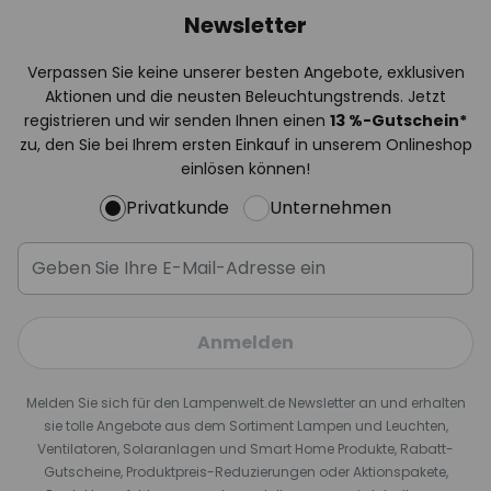
Newsletter
Verpassen Sie keine unserer besten Angebote, exklusiven
Aktionen und die neusten Beleuchtungstrends. Jetzt
registrieren und wir senden Ihnen einen
13
%
-Gutschein*
zu, den Sie bei Ihrem ersten Einkauf in unserem Onlineshop
einlösen können!
Privatkunde
Unternehmen
Anmelden
Melden Sie sich für den Lampenwelt.de Newsletter an und erhalten
sie tolle Angebote aus dem Sortiment Lampen und Leuchten,
Ventilatoren, Solaranlagen und Smart Home Produkte, Rabatt-
Gutscheine, Produktpreis-Reduzierungen oder Aktionspakete,