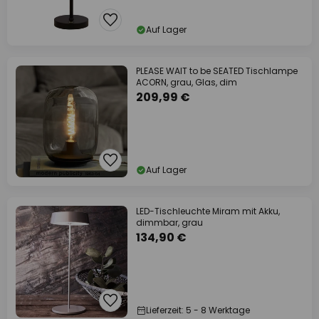
Auf Lager
PLEASE WAIT to be SEATED Tischlampe
ACORN, grau, Glas, dim
209,99 €
Auf Lager
LED-Tischleuchte Miram mit Akku,
dimmbar, grau
134,90 €
Lieferzeit: 5 - 8 Werktage