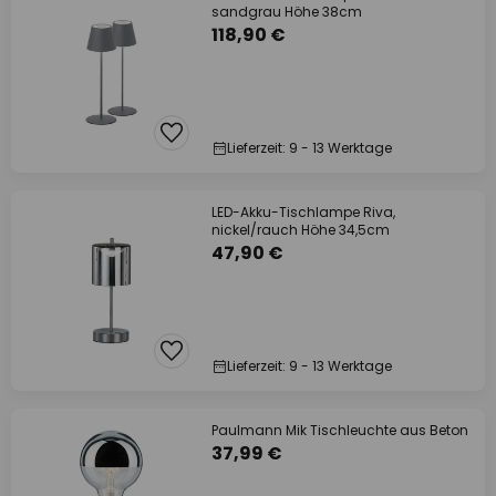
sandgrau Höhe 38cm
118,90 €
Lieferzeit: 9 - 13 Werktage
LED-Akku-Tischlampe Riva,
nickel/rauch Höhe 34,5cm
47,90 €
Lieferzeit: 9 - 13 Werktage
Paulmann Mik Tischleuchte aus Beton
37,99 €