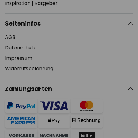
Inspiration
|
Ratgeber
Seiteninfos
AGB
Datenschutz
Impressum
Widerrufsbelehrung
Zahlungsarten