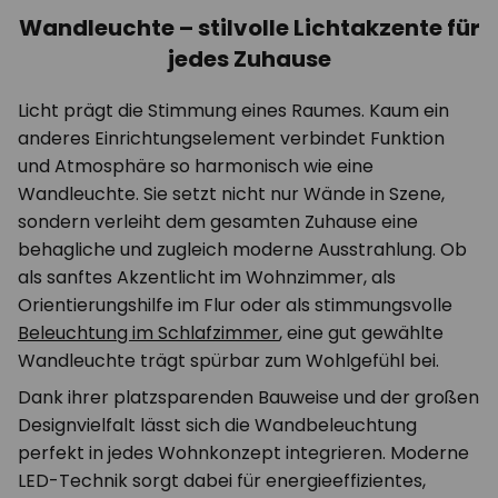
Wandleuchte – stilvolle Lichtakzente für
jedes Zuhause
Licht prägt die Stimmung eines Raumes. Kaum ein
anderes Einrichtungselement verbindet Funktion
und Atmosphäre so harmonisch wie eine
Wandleuchte. Sie setzt nicht nur Wände in Szene,
sondern verleiht dem gesamten Zuhause eine
behagliche und zugleich moderne Ausstrahlung. Ob
als sanftes Akzentlicht im Wohnzimmer, als
Orientierungshilfe im Flur oder als stimmungsvolle
Beleuchtung im Schlafzimmer
, eine gut gewählte
Wandleuchte trägt spürbar zum Wohlgefühl bei.
Dank ihrer platzsparenden Bauweise und der großen
Designvielfalt lässt sich die Wandbeleuchtung
perfekt in jedes Wohnkonzept integrieren. Moderne
LED-Technik sorgt dabei für energieeffizientes,