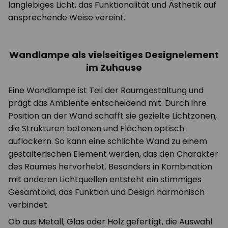
langlebiges Licht, das Funktionalität und Ästhetik auf
ansprechende Weise vereint.
Wandlampe als vielseitiges Designelement
im Zuhause
Eine Wandlampe ist Teil der Raumgestaltung und
prägt das Ambiente entscheidend mit. Durch ihre
Position an der Wand schafft sie gezielte Lichtzonen,
die Strukturen betonen und Flächen optisch
auflockern. So kann eine schlichte Wand zu einem
gestalterischen Element werden, das den Charakter
des Raumes hervorhebt. Besonders in Kombination
mit anderen Lichtquellen entsteht ein stimmiges
Gesamtbild, das Funktion und Design harmonisch
verbindet.
Ob aus Metall, Glas oder Holz gefertigt, die Auswahl