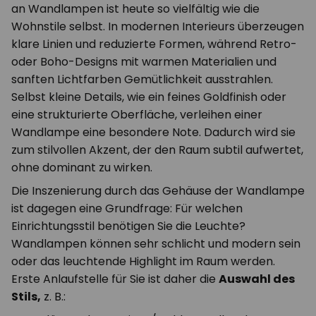
an Wandlampen ist heute so vielfältig wie die
Wohnstile selbst. In modernen Interieurs überzeugen
klare Linien und reduzierte Formen, während Retro-
oder Boho-Designs mit warmen Materialien und
sanften Lichtfarben Gemütlichkeit ausstrahlen.
Selbst kleine Details, wie ein feines Goldfinish oder
eine strukturierte Oberfläche, verleihen einer
Wandlampe eine besondere Note. Dadurch wird sie
zum stilvollen Akzent, der den Raum subtil aufwertet,
ohne dominant zu wirken.
Die Inszenierung durch das Gehäuse der Wandlampe
ist dagegen eine Grundfrage: Für welchen
Einrichtungsstil benötigen Sie die Leuchte?
Wandlampen können sehr schlicht und modern sein
oder das leuchtende Highlight im Raum werden.
Erste Anlaufstelle für Sie ist daher die
Auswahl des
Stils,
z. B.: