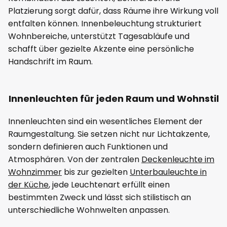
Platzierung sorgt dafür, dass Räume ihre Wirkung voll
entfalten können. Innenbeleuchtung strukturiert
Wohnbereiche, unterstützt Tagesabläufe und
schafft über gezielte Akzente eine persönliche
Handschrift im Raum.
Innenleuchten für jeden Raum und Wohnstil
Innenleuchten sind ein wesentliches Element der
Raumgestaltung. Sie setzen nicht nur Lichtakzente,
sondern definieren auch Funktionen und
Atmosphären. Von der zentralen
Deckenleuchte im
Wohnzimmer
bis zur gezielten
Unterbauleuchte in
der Küche
, jede Leuchtenart erfüllt einen
bestimmten Zweck und lässt sich stilistisch an
unterschiedliche Wohnwelten anpassen.