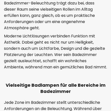
Badezimmer-Beleuchtung trägt dazu bei, dass
dieser Raum seine vielseitigen Rollen im Alltag
erfüllen kann, ganz gleich, ob es um praktische
Anforderungen oder um eine angenehme
Atmosphäre geht.
Moderne Lichtlösungen verbinden Funktion mit
Ästhetik. Dabei geht es nicht nur um Helligkeit,
sondern auch um Lichtfarbe, Design und die gezielte
Platzierung der Leuchten. Wer sein Badezimmer
gezielt ausleuchtet, schafft ein wohnliches
Ambiente, während man ein gemütliches Bad nimmt.
Vielseitige Badlampen für alle Bereiche im
Badezimmer
Jede Zone im Badezimmer stellt unterschiedliche
Anforderungen an die Beleuchtung. Während über