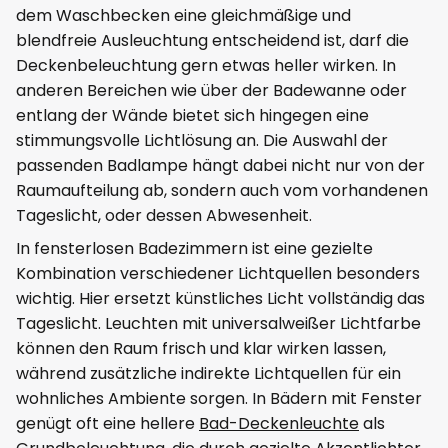
dem Waschbecken eine gleichmäßige und
blendfreie Ausleuchtung entscheidend ist, darf die
Deckenbeleuchtung gern etwas heller wirken. In
anderen Bereichen wie über der Badewanne oder
entlang der Wände bietet sich hingegen eine
stimmungsvolle Lichtlösung an. Die Auswahl der
passenden Badlampe hängt dabei nicht nur von der
Raumaufteilung ab, sondern auch vom vorhandenen
Tageslicht, oder dessen Abwesenheit.
In fensterlosen Badezimmern ist eine gezielte
Kombination verschiedener Lichtquellen besonders
wichtig. Hier ersetzt künstliches Licht vollständig das
Tageslicht. Leuchten mit universalweißer Lichtfarbe
können den Raum frisch und klar wirken lassen,
während zusätzliche indirekte Lichtquellen für ein
wohnliches Ambiente sorgen. In Bädern mit Fenster
genügt oft eine hellere
Bad-Deckenleuchte
als