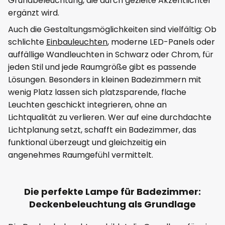
Grundbeleuchtung, die durch gezielte Akzentlichter
ergänzt wird.
Auch die Gestaltungsmöglichkeiten sind vielfältig: Ob
schlichte
Einbauleuchten
, moderne LED-Panels oder
auffällige Wandleuchten in Schwarz oder Chrom, für
jeden Stil und jede Raumgröße gibt es passende
Lösungen. Besonders in kleinen Badezimmern mit
wenig Platz lassen sich platzsparende, flache
Leuchten geschickt integrieren, ohne an
Lichtqualität zu verlieren. Wer auf eine durchdachte
Lichtplanung setzt, schafft ein Badezimmer, das
funktional überzeugt und gleichzeitig ein
angenehmes Raumgefühl vermittelt.
Die perfekte Lampe für Badezimmer:
Deckenbeleuchtung als Grundlage