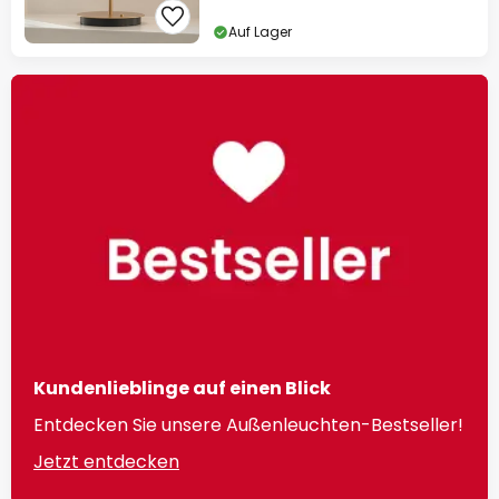
Auf Lager
Kundenlieblinge auf einen Blick
Entdecken Sie unsere Außenleuchten-Bestseller!
Jetzt entdecken