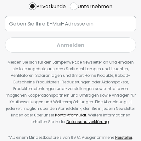
Privatkunde
Unternehmen
Anmelden
Melden Sie sich für den Lampenwelt.de Newsletter an und erhalten
sie tolle Angebote aus dem Sortiment Lampen und Leuchten,
Ventilatoren, Solaranlagen und Smart Home Produkte, Rabatt-
Gutscheine, Produktpreis-Reduzierungen oder Aktionspakete,
Produktempfehlungen und -vorstellungen sowie Inhalte von
möglichen Kooperationspartnern und Umfragen sowie Anfragen für
Kaufbewertungen und Weiterempfehlungen. Eine Abmeldung ist
jederzeit möglich über den Abmeldelink, den Sie in jedem Newsletter
finden oder über unser
Kontaktformular
. Weitere Informationen
erhalten Sie in der
Datenschutzerklärung
.
*Ab einem Mindestkaufpreis von 99 €. Ausgenommene
Hersteller
.