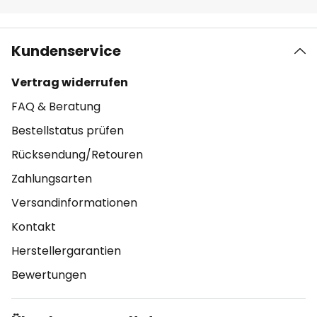
Kundenservice
Vertrag widerrufen
FAQ & Beratung
Bestellstatus prüfen
Rücksendung/Retouren
Zahlungsarten
Versandinformationen
Kontakt
Herstellergarantien
Bewertungen