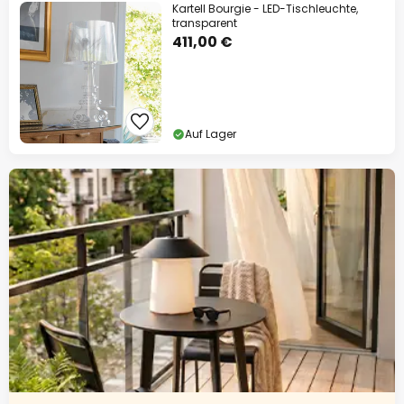
Kartell Bourgie - LED-Tischleuchte,
transparent
411,00 €
Auf Lager