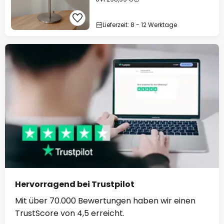
Lieferzeit: 8 - 12 Werktage
Hervorragend bei Trustpilot
Mit über 70.000 Bewertungen haben wir einen
TrustScore von 4,5 erreicht.