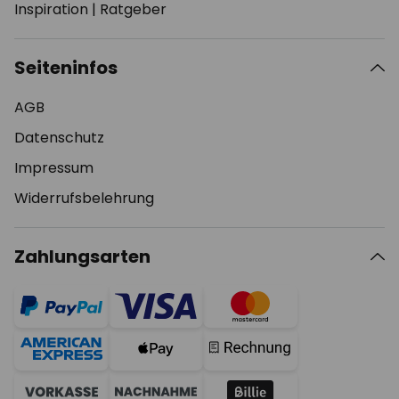
Inspiration
|
Ratgeber
Seiteninfos
AGB
Datenschutz
Impressum
Widerrufsbelehrung
Zahlungsarten