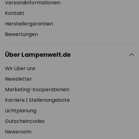
Versandinformationen
Kontakt
Herstellergarantien
Bewertungen
Über Lampenwelt.de
Wir über uns
Newsletter
Marketing-Kooperationen
Karriere
|
Stellenangebote
Lichtplanung
Gutscheincodes
Newsroom