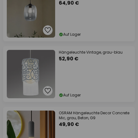
64,90 €
Auf Lager
Hängeleuchte Vintage, grau-blau
52,90 €
Auf Lager
OSRAM Hängeleuchte Decor Concrete
Mic, grau, Beton, G9
49,90 €