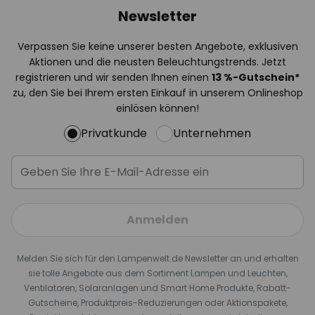
Newsletter
Verpassen Sie keine unserer besten Angebote, exklusiven
Aktionen und die neusten Beleuchtungstrends. Jetzt
registrieren und wir senden Ihnen einen
13
%
-Gutschein*
zu, den Sie bei Ihrem ersten Einkauf in unserem Onlineshop
einlösen können!
Privatkunde
Unternehmen
Anmelden
Melden Sie sich für den Lampenwelt.de Newsletter an und erhalten
sie tolle Angebote aus dem Sortiment Lampen und Leuchten,
Ventilatoren, Solaranlagen und Smart Home Produkte, Rabatt-
Gutscheine, Produktpreis-Reduzierungen oder Aktionspakete,