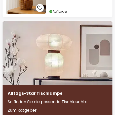
Auf Lager
Alltags-Star Tischlampe
So finden Sie die passende Tischleuchte
Zum Ratgeber