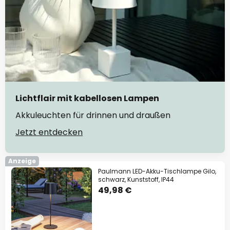
Lichtflair mit kabellosen Lampen
Akkuleuchten für drinnen und draußen
Jetzt entdecken
Anzeige
Paulmann LED-Akku-Tischlampe Gilo,
schwarz, Kunststoff, IP44
49,98 €