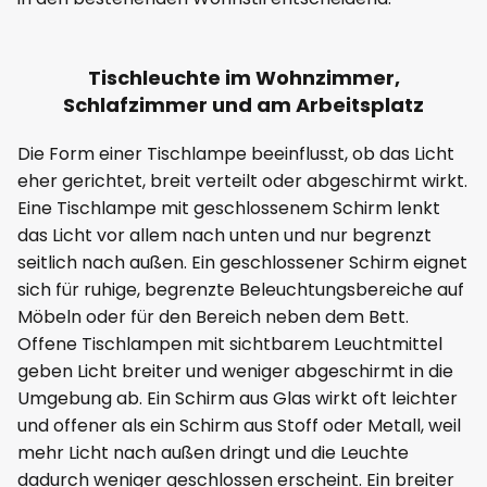
Tischleuchte im Wohnzimmer,
Schlafzimmer und am Arbeitsplatz
Die Form einer Tischlampe beeinflusst, ob das Licht
eher gerichtet, breit verteilt oder abgeschirmt wirkt.
Eine Tischlampe mit geschlossenem Schirm lenkt
das Licht vor allem nach unten und nur begrenzt
seitlich nach außen. Ein geschlossener Schirm eignet
sich für ruhige, begrenzte Beleuchtungsbereiche auf
Möbeln oder für den Bereich neben dem Bett.
Offene Tischlampen mit sichtbarem Leuchtmittel
geben Licht breiter und weniger abgeschirmt in die
Umgebung ab. Ein Schirm aus Glas wirkt oft leichter
und offener als ein Schirm aus Stoff oder Metall, weil
mehr Licht nach außen dringt und die Leuchte
dadurch weniger geschlossen erscheint. Ein breiter