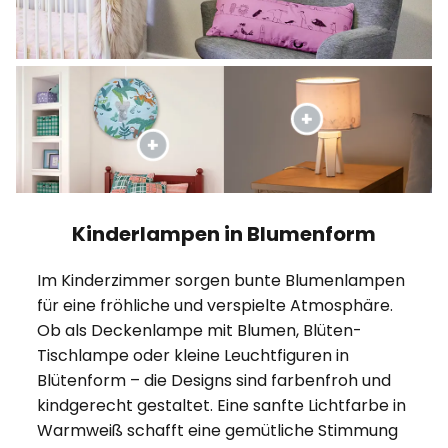
Kinderlampen in Blumenform
Im Kinderzimmer sorgen bunte Blumenlampen
für eine fröhliche und verspielte Atmosphäre.
Ob als Deckenlampe mit Blumen, Blüten-
Tischlampe oder kleine Leuchtfiguren in
Blütenform – die Designs sind farbenfroh und
kindgerecht gestaltet. Eine sanfte Lichtfarbe in
Warmweiß schafft eine gemütliche Stimmung