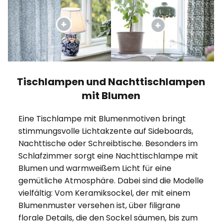
Tischlampen und Nachttischlampen
mit Blumen
Eine Tischlampe mit Blumenmotiven bringt
stimmungsvolle Lichtakzente auf Sideboards,
Nachttische oder Schreibtische. Besonders im
Schlafzimmer sorgt eine Nachttischlampe mit
Blumen und warmweißem Licht für eine
gemütliche Atmosphäre. Dabei sind die Modelle
vielfältig: Vom Keramiksockel, der mit einem
Blumenmuster versehen ist, über filigrane
florale Details, die den Sockel säumen, bis zum