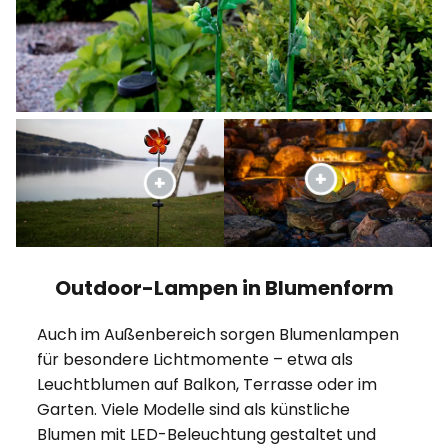
Outdoor-Lampen in Blumenform
Auch im Außenbereich sorgen Blumenlampen
für besondere Lichtmomente – etwa als
Leuchtblumen auf Balkon, Terrasse oder im
Garten. Viele Modelle sind als künstliche
Blumen mit LED-Beleuchtung gestaltet und