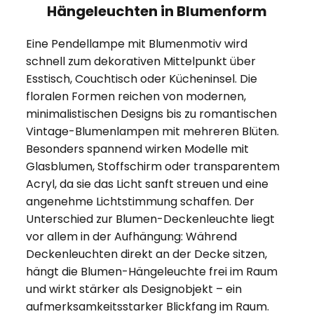
Hängeleuchten in Blumenform
Eine Pendellampe mit Blumenmotiv wird
schnell zum dekorativen Mittelpunkt über
Esstisch, Couchtisch oder Kücheninsel. Die
floralen Formen reichen von modernen,
minimalistischen Designs bis zu romantischen
Vintage-Blumenlampen mit mehreren Blüten.
Besonders spannend wirken Modelle mit
Glasblumen, Stoffschirm oder transparentem
Acryl, da sie das Licht sanft streuen und eine
angenehme Lichtstimmung schaffen. Der
Unterschied zur Blumen-Deckenleuchte liegt
vor allem in der Aufhängung: Während
Deckenleuchten direkt an der Decke sitzen,
hängt die Blumen-Hängeleuchte frei im Raum
und wirkt stärker als Designobjekt – ein
aufmerksamkeitsstarker Blickfang im Raum.