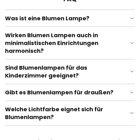
Was ist eine Blumen Lampe?
Wirken Blumen Lampen auch in
minimalistischen Einrichtungen
harmonisch?
Sind Blumenlampen für das
Kinderzimmer geeignet?
Gibt es Blumenlampen für draußen?
Welche Lichtfarbe eignet sich für
Blumenlampen?