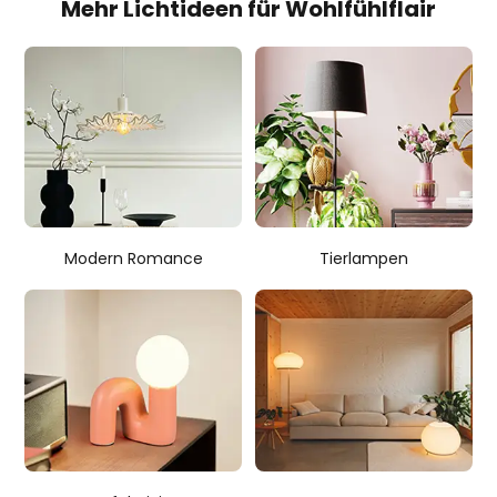
Mehr Lichtideen für Wohlfühlflair
Modern Romance
Tierlampen