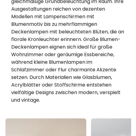
gleichmäßige Grundbeleuchtung im Raum. Ihre
Ausgestaltungen reichen von dezenten
Modellen mit Lampenschirmen mit
Blumenmotiv bis zu mehrflammigen
Deckenlampen mit beleuchteten Blüten, die an
florale Kronleuchter erinnern. Große Blumen-
Deckenlampen eignen sich ideal für große
Wohnzimmer oder geräumige Essbereiche,
während kleine Blumenlampen im
Schlafzimmer oder Flur charmante Akzente
setzen. Durch Materialien wie Glasblumen,
Acrylblätter oder Stoffschirme entstehen
vielfältige Designs zwischen modern, verspielt
und vintage.