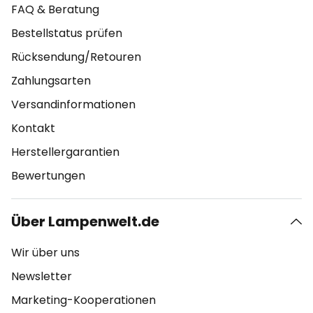
FAQ & Beratung
Bestellstatus prüfen
Rücksendung/Retouren
Zahlungsarten
Versandinformationen
Kontakt
Herstellergarantien
Bewertungen
Über Lampenwelt.de
Wir über uns
Newsletter
Marketing-Kooperationen