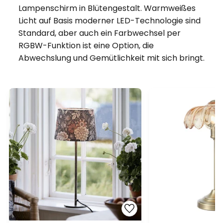
Lampenschirm in Blütengestalt. Warmweißes
Licht auf Basis moderner LED-Technologie sind
Standard, aber auch ein Farbwechsel per
RGBW-Funktion ist eine Option, die
Abwechslung und Gemütlichkeit mit sich bringt.