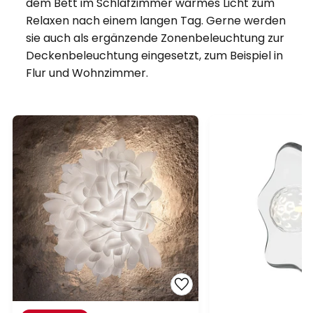
dem Bett im Schlafzimmer warmes Licht zum
Relaxen nach einem langen Tag. Gerne werden
sie auch als ergänzende Zonenbeleuchtung zur
Deckenbeleuchtung eingesetzt, zum Beispiel in
Flur und Wohnzimmer.