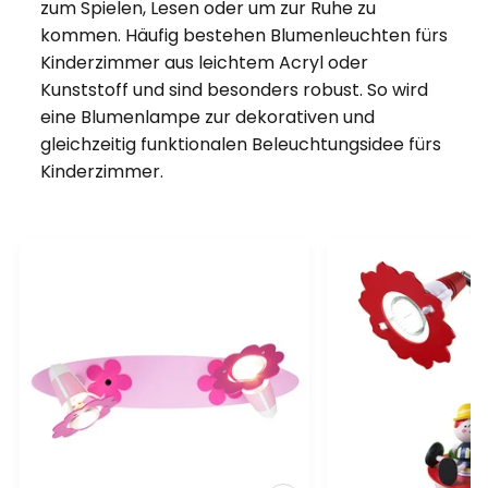
zum Spielen, Lesen oder um zur Ruhe zu
kommen. Häufig bestehen Blumenleuchten fürs
Kinderzimmer aus leichtem Acryl oder
Kunststoff und sind besonders robust. So wird
eine Blumenlampe zur dekorativen und
gleichzeitig funktionalen Beleuchtungsidee fürs
Kinderzimmer.