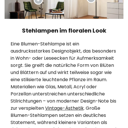
Stehlampen im floralen Look
Eine Blumen-Stehlampe ist ein
ausdrucksstarkes Designobjekt, das besonders
in Wohn- oder Leseecken für Aufmerksamkeit
sorgt. Sie greift die natürliche Form von Blüten
und Blättern auf und wirkt teilweise sogar wie
eine stilisierte leuchtende Pflanze im Raum.
Materialien wie Glas, Metall, Acryl oder
Porzellan unterstreichen unterschiedliche
Stilrichtungen – von moderner Design-Note bis
zur verspielten
Vintage-Ästhetik
. Große
Blumen-Stehlampen setzen ein deutliches
Statement, während kleinere Varianten als