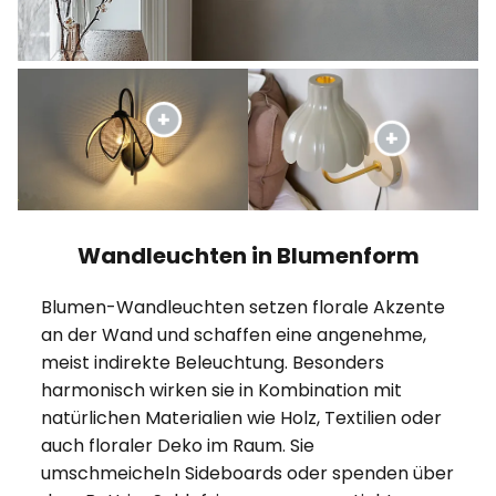
Wandleuchten in Blumenform
Blumen-Wandleuchten setzen florale Akzente
an der Wand und schaffen eine angenehme,
meist indirekte Beleuchtung. Besonders
harmonisch wirken sie in Kombination mit
natürlichen Materialien wie Holz, Textilien oder
auch floraler Deko im Raum. Sie
umschmeicheln Sideboards oder spenden über