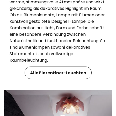
warme, stimmungsvolle Atmosphäre und wirkt
gleichzeitig als dekoratives Highlight im Raum.
Ob als Blumenleuchte, Lampe mit Blumen oder
kunstvoll gestaltete Designer-Lampe: Die
Kombination aus Licht, Form und Farbe schafft
eine besondere Verbindung zwischen
Naturästhetik und funktionaler Beleuchtung. So
sind Blumenlampen sowohl dekoratives
Statement als auch vollwertige
Raumbeleuchtung.
Alle Florentiner-Leuchten