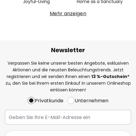
Joyful-Living
Home as a Sanctuary
Mehr anzeigen
Newsletter
Verpassen Sie keine unserer besten Angebote, exklusiven
Aktionen und die neusten Beleuchtungstrends. Jetzt
registrieren und wir senden Ihnen einen
13
%
-Gutschein*
zu, den Sie bei Ihrem ersten Einkauf in unserem Onlineshop
einlösen können!
Privatkunde
Unternehmen