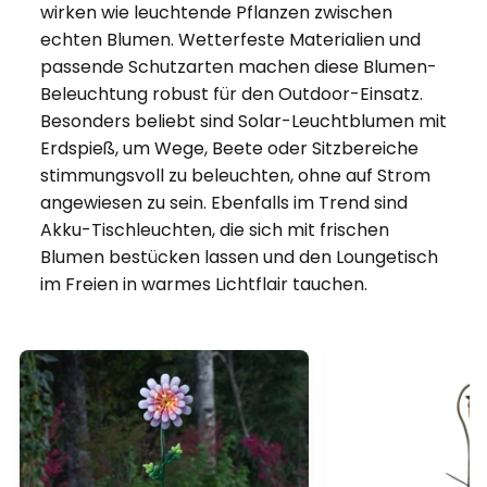
wirken wie leuchtende Pflanzen zwischen
echten Blumen. Wetterfeste Materialien und
passende Schutzarten machen diese Blumen-
Beleuchtung robust für den Outdoor-Einsatz.
Besonders beliebt sind Solar-Leuchtblumen mit
Erdspieß, um Wege, Beete oder Sitzbereiche
stimmungsvoll zu beleuchten, ohne auf Strom
angewiesen zu sein. Ebenfalls im Trend sind
Akku-Tischleuchten, die sich mit frischen
Blumen bestücken lassen und den Loungetisch
im Freien in warmes Lichtflair tauchen.