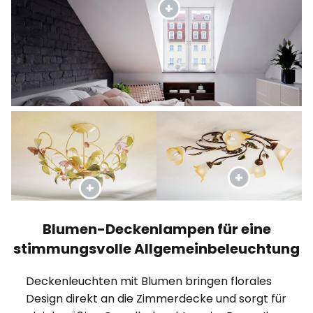
Blumen-Deckenlampen für eine
stimmungsvolle Allgemeinbeleuchtung
Deckenleuchten mit Blumen bringen florales
Design direkt an die Zimmerdecke und sorgt für