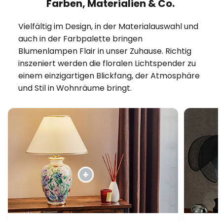
Farben, Materialien & Co.
Vielfältig im Design, in der Materialauswahl und
auch in der Farbpalette bringen
Blumenlampen Flair in unser Zuhause. Richtig
inszeniert werden die floralen Lichtspender zu
einem einzigartigen Blickfang, der Atmosphäre
und Stil in Wohnräume bringt.