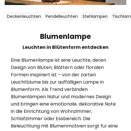
Deckenleuchten
Pendelleuchten
Stehlampen
Tischla
Blumenlampe
Leuchten in Blütenform entdecken
Eine Blumenlampe ist eine Leuchte, deren
Design von Blüten, Blättern oder floralen
Formen inspiriert ist – von der zarten
Leuchtblume bis zur auffälligen Lampe in
Blumenform. Als Trend verbinden
Blumenlampen Natur und modernes Design
und bringen eine emotionale, dekorative Note
in die Einrichtung von Wohnzimmer,
Schlafzimmer oder Essbereich. Die
Beleuchtung mit Blumenmotiven sorgt für eine