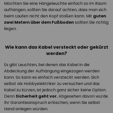
Möchten Sie eine Hängeleuchte einfach so im Raum
aufhängen, sollten Sie darauf achten, dass man sich
beim Laufen nicht den Kopf stoßen kann. Mit
guten
zwei Metern über dem Fußboden
sollten Sie richtig
liegen.
Wie kann das Kabel versteckt oder gekürzt
werden?
Es gibt Leuchten, bei denen das Kabel in die
Abdeckung der Aufhängung eingezogen werden
kann. So kann es einfach versteckt werden. Sich
selbst als Hobbyelektriker zu versuchen und das
Kabel zu kürzen, ist jedoch ganz sicher keine Option.
Denn
Sicherheit geht vor.
Abgesehen davon würde
Ihr Garantieanspruch erlöschen, wenn Sie selbst
Hand anlegen würden.