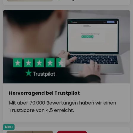
Hervorragend bei Trustpilot
Mit über 70.000 Bewertungen haben wir einen
TrustScore von 4,5 erreicht.
Neu