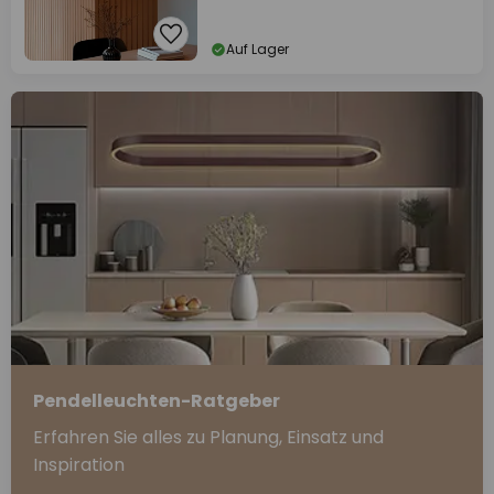
Auf Lager
Pendelleuchten-Ratgeber
Erfahren Sie alles zu Planung, Einsatz und
Inspiration